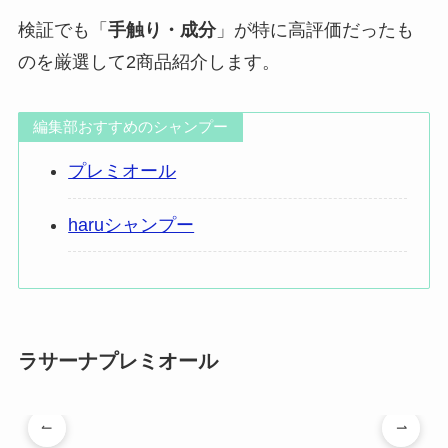
検証でも「
手触り・成分
」が特に高評価だったも
のを厳選して2商品紹介します。
編集部おすすめのシャンプー
プレミオール
haruシャンプー
ラサーナプレミオール