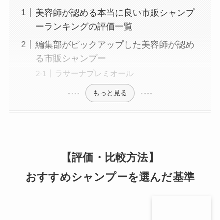
美容師が認める本当に良い市販シャンプ
ーランキングの評価一覧
編集部がピックアップした美容師が認め
る市販シャンプー
ラサーナプレミオール
もっと見る
【評価・比較方法】
おすすめシャンプーを選んだ基準