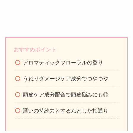
おすすめポイント
アロマティックフローラルの香り
うねりダメージケア成分でつやつや
頭皮ケア成分配合で頭皮悩みにも◎
潤いの持続力とするんとした指通り