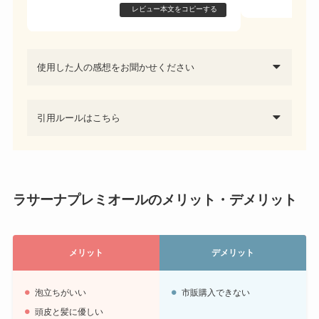
レビュー本文をコピーする
使用した人の感想をお聞かせください
引用ルールはこちら
ラサーナプレミオールのメリット・デメリット
メリット
デメリット
泡立ちがいい
市販購入できない
頭皮と髪に優しい