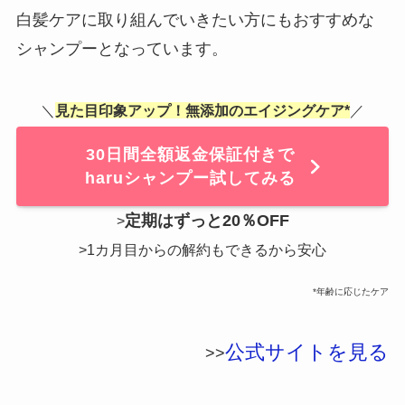
白髪ケアに取り組んでいきたい方にもおすすめな
シャンプーとなっています。
＼
見た目印象アップ！無添加のエイジングケア*
／
30日間全額返金保証付きで
haruシャンプー試してみる
定期はずっと20％OFF
>
>1カ月目からの解約もできるから安心
*年齢に応じたケア
公式サイトを見る
>>