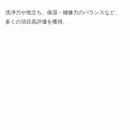
洗浄力や泡立ち、保湿・補修力のバランスなど、
多くの項目高評価を獲得。