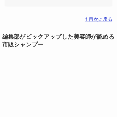
⇧ 目次に戻る
編集部がピックアップした美容師が認める
市販シャンプー