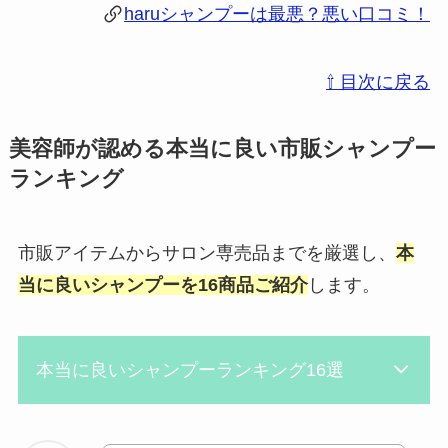
haruシャンプーは最悪？悪い口コミ！
⇧ 目次に戻る
美容師が認める本当に良い市販シャンプー
ランキング
市販アイテムからサロン専売品までを厳選し、
本
当に良いシャンプーを16商品ご紹介
します。
本当に良いシャンプーランキング16選