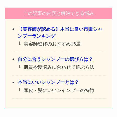
この記事の内容と解決できる悩み
【美容師が認める】本当に良い市販シャ
ンプーランキング
美容師監修のおすすめ16選
自分に合うシャンプーの選び方は？
肌質や髪悩みに合わせて選ぶ方法
本当にいいシャンプーとは？
頭皮・髪にいいシャンプーの特徴