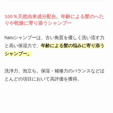
100％天然由来成分配合。年齢による髪のへた
りや乾燥に寄り添うシャンプー
haruシャンプーは、古い角質を優しく洗い流す力
と高い保湿力で、
年齢による髪の悩みに寄り添う
シャンプー。
洗浄力、泡立ち、保湿・補修力のバランスなどほ
とんどの項目において高評価を獲得。