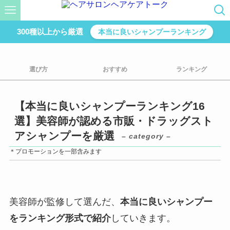
300種以上から厳選
本当に良いシャンプーランキング
選び方
おすすめ
ランキング
【本当に良いシャンプーランキング16
選】美容師が認める市販・ドラッグスト
アシャンプーを厳選
– category –
＊プロモーションを一部含みます
美容師が監修して選んだ、
本当に良いシャンプー
をランキング形式で紹介
していきます。