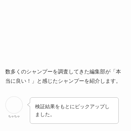
数多くのシャンプーを調査してきた編集部が「本
当に良い！」と感じたシャンプーを紹介します。
検証結果をもとにピックアップし
ました。
ちゃちゃ