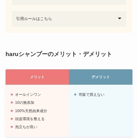
引用ルールはこちら
haruシャンプーのメリット・デメリット
メリット
デメリット
オールインワン
市販で買えない
10の無添加
100%天然由来成分
頭皮環境を整える
泡立ちが良い