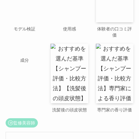
モデル検証
使用感
体験者の口コミ評
価
成分
洗髪後の頭皮状態
専門家の香り評価
監修美容師