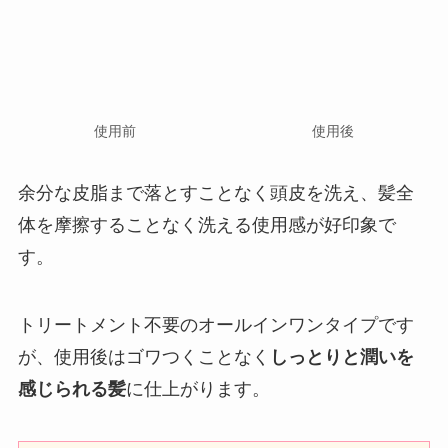
使用前
使用後
余分な皮脂まで落とすことなく頭皮を洗え、髪全
体を摩擦することなく洗える使用感が好印象で
す。
トリートメント不要のオールインワンタイプです
が、使用後はゴワつくことなく
しっとりと潤いを
感じられる髪
に仕上がります。