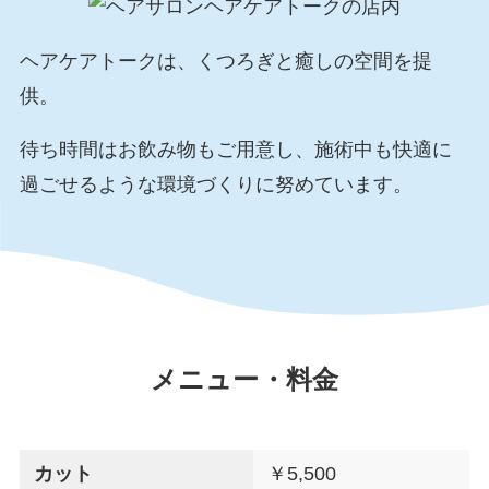
ヘアケアトークは、くつろぎと癒しの空間を提
供。
待ち時間はお飲み物もご用意し、施術中も快適に
過ごせるような環境づくりに努めています。
メニュー・料金
カット
￥5,500