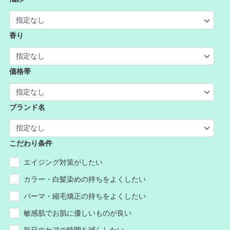
香り
価格帯
ブランド名
こだわり条件
エイジング対策がしたい
カラー・白髪染めの持ちをよくしたい
パーマ・縮毛矯正の持ちをよくしたい
敏感肌でお肌に優しいものが良い
毎日のケアの時間を減らしたい