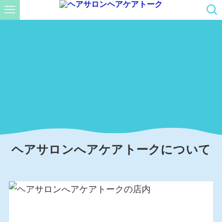
ヘアサロンへアケアトークについて