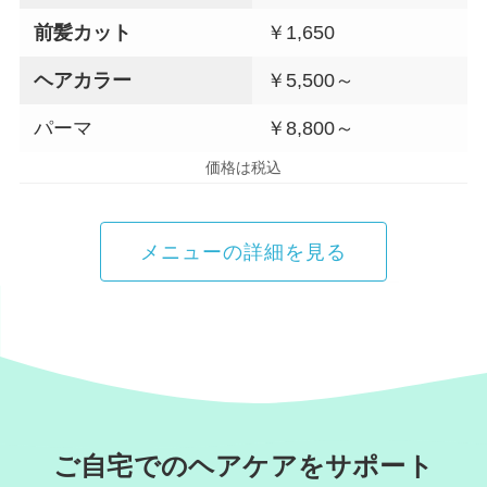
前髪カット
￥1,650
ヘアカラー
￥5,500～
パーマ
￥8,800～
価格は税込
メニューの詳細を見る
ご自宅でのヘアケアをサポート