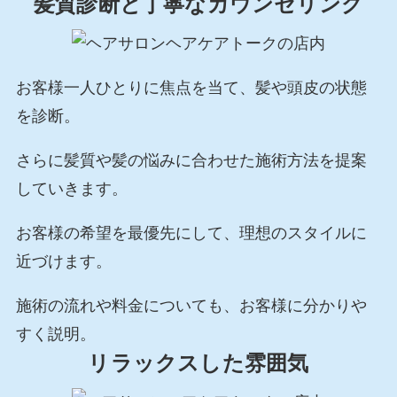
髪質診断と丁寧なカウンセリング
お客様一人ひとりに焦点を当て、髪や頭皮の状態
を診断。
さらに髪質や髪の悩みに合わせた施術方法を提案
していきます。
お客様の希望を最優先にして、理想のスタイルに
近づけます。
施術の流れや料金についても、お客様に分かりや
すく説明。
リラックスした雰囲気