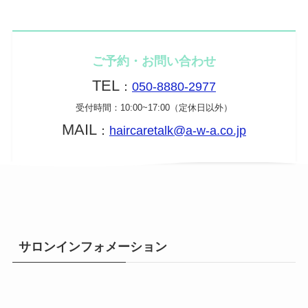
ご予約・お問い合わせ
TEL
：
050-8880-2977
受付時間：10:00~17:00（定休日以外）
MAIL
：
haircaretalk@a-w-a.co.jp
サロンインフォメーション