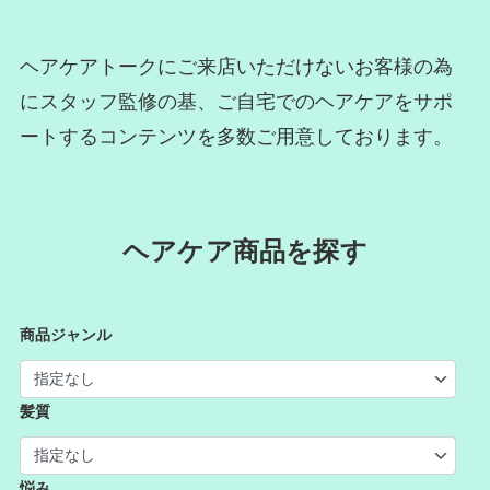
ヘアケアトークにご来店いただけないお客様の為
にスタッフ監修の基、ご自宅でのヘアケアをサポ
ートするコンテンツを多数ご用意しております。
ヘアケア商品を探す
商品ジャンル
髪質
悩み