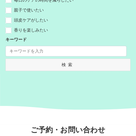
親子で使いたい
頭皮ケアがしたい
香りを楽しみたい
キーワード
検索
ご予約・お問い合わせ