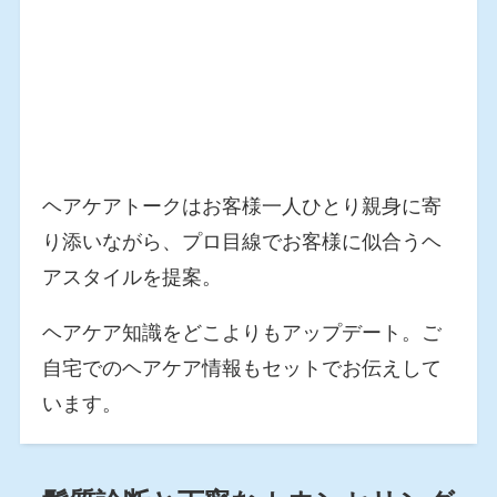
ヘアケアトークはお客様一人ひとり親身に寄
り添いながら、プロ目線でお客様に似合うヘ
アスタイルを提案。
ヘアケア知識をどこよりもアップデート。ご
自宅でのヘアケア情報もセットでお伝えして
います。