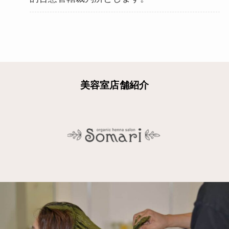
美容室店舗紹介