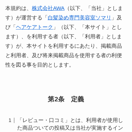
本規約は、
株式会社AWA
（以下、「当社」としま
す）が運営する「
白髪染め専門美容室ソマリ
」及
び「
ヘアケアトーク
」（以下、「本サイト」とし
ます）、を利用する者（以下、「利用者」としま
す）が、本サイトを利用するにあたり、掲載商品
と利用者、及び将来掲載商品を使用する者の利便
性を図る事を目的とします。
第2条 定義
「レビュー・口コミ」とは、利用者が使用し
た商品ついての投稿又は当社が実施するイン