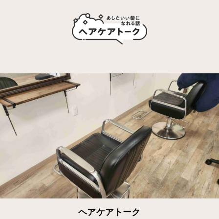
ヘアケアトーク