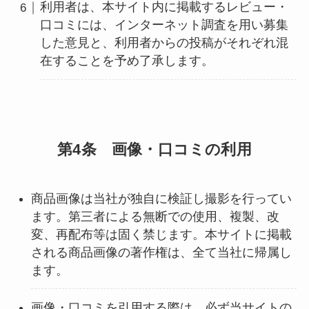
利用者は、本サイト内に掲載するレビュー・
口コミには、インターネット調査を用い募集
した意見と、利用者からの投稿がそれぞれ混
在することを予め了承します。
第4条 画像・口コミの利用
商品画像は当社が独自に検証し撮影を行ってい
ます。第三者による無断での使用、複製、改
変、再配布等は固く禁じます。本サイトに掲載
される商品画像の著作権は、全て当社に帰属し
ます。
画像・口コミを引用する際は、必ず当サイトの