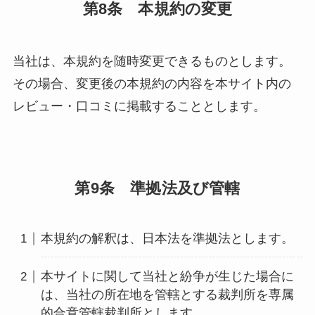
第8条 本規約の変更
当社は、本規約を随時変更できるものとします。
その場合、変更後の本規約の内容を本サイト内の
レビュー・口コミに掲載することとします。
第9条 準拠法及び管轄
本規約の解釈は、日本法を準拠法とします。
本サイトに関して当社と紛争が生じた場合に
は、当社の所在地を管轄とする裁判所を専属
的合意管轄裁判所とします。