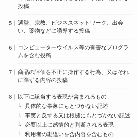
投稿
選挙、宗教、ビジネスネットワーク、出会
い、薬物などに誘導する投稿
コンピューターウイルス等の有害なプログラ
ムを含む投稿
商品の評価を不正に操作する行為、又はそれ
に準ずる内容の投稿
以下に該当する表現が含まれるもの
具体的な事象にもとづかない記述
事実と反する又は根拠にもとづかない記述
必要以上に感情的と判断される表現
利用者の勘違いを含内容を含むもの