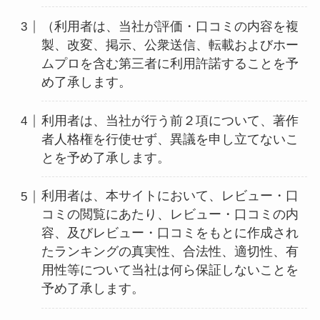
（利用者は、当社が評価・口コミの内容を複
製、改変、掲示、公衆送信、転載およびホー
ムプロを含む第三者に利用許諾することを予
め了承します。
利用者は、当社が行う前２項について、著作
者人格権を行使せず、異議を申し立てないこ
とを予め了承します。
利用者は、本サイトにおいて、レビュー・口
コミの閲覧にあたり、レビュー・口コミの内
容、及びレビュー・口コミをもとに作成され
たランキングの真実性、合法性、適切性、有
用性等について当社は何ら保証しないことを
予め了承します。