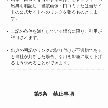
出典を明記し、当該画像・口コミまたは当サイ
トの公式サイトへのリンクを張るものとしま
す。
上記の条件を満たしている場合に限り、引用が
許可されます。
出典の明記やリンクの貼り付けが不適切である
と当社が判断した場合、引用を即座に取り下げ
るよう求めることができます。
第5条 禁止事項