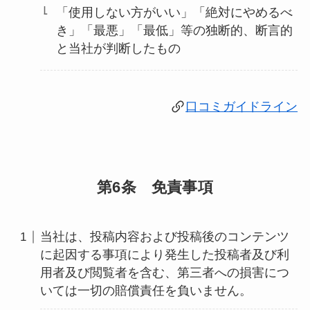
「使用しない方がいい」「絶対にやめるべ
き」「最悪」「最低」等の独断的、断言的
と当社が判断したもの
口コミガイドライン
第6条 免責事項
当社は、投稿内容および投稿後のコンテンツ
に起因する事項により発生した投稿者及び利
用者及び閲覧者を含む、第三者への損害につ
いては一切の賠償責任を負いません。