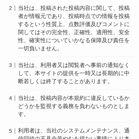
当社は、投稿された投稿内容に関して、投稿
者が情報元であり、投稿時点での情報を投稿
するという性質上、点数評価及びコメントに
関してはその完全性、正確性、適用性、安全
性、確実性についていかなる保障及び責任を
一切負いません。
当社は、利用者又は閲覧者へ事前の通知なく
して、本サイトの提供を一時又は長期的に中
断若しくは終了することがあります。
当社は、投稿内容が本規約に違反しているか
どうかを監視する義務を負わないものとしま
す。
利用者は、当社のシステムメンテナンス、通
信回線の不具合等やむを得ない事情により本