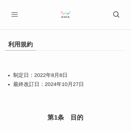
利用規約
制定日：2022年8月8日
最終改訂日：2024年10月27日
第1条 目的