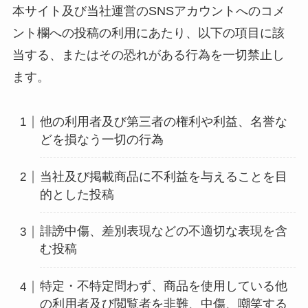
本サイト及び当社運営のSNSアカウントへのコメ
ント欄への投稿の利用にあたり、以下の項目に該
当する、またはその恐れがある行為を一切禁止し
ます。
他の利用者及び第三者の権利や利益、名誉な
どを損なう一切の行為
当社及び掲載商品に不利益を与えることを目
的とした投稿
誹謗中傷、差別表現などの不適切な表現を含
む投稿
特定・不特定問わず、商品を使用している他
の利用者及び閲覧者を非難、中傷、嘲笑する