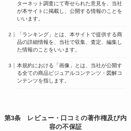
ターネット調査にて寄せられた意見を、当社
が本サイトに掲載し、公開する情報のことを
いいます。
「ランキング」とは、本サイトで提供する商
品の詳細情報を、当社で収集、査定、編集し
た情報のことをいいます。
本規約における「画像」とは、当社が公開す
る全ての商品ビジュアルコンテンツ・図解コ
ンテンツを指します。
第3条 レビュー・口コミの著作権及び内
容の不保証