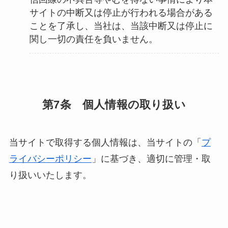
サイトの中断又は停止が行われる場合がある
ことを了承し、当社は、当該中断又は停止に
関し一切の責任を負いません。
第7条 個人情報の取り扱い
当サイトで取得する個人情報は、当サイトの「
プ
ライバシーポリシー
」に基づき、適切に管理・取
り扱いいたします。