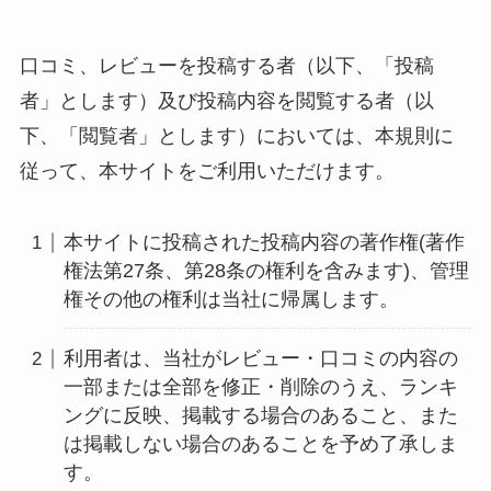
口コミ、レビューを投稿する者（以下、「投稿
者」とします）及び投稿内容を閲覧する者（以
下、「閲覧者」とします）においては、本規則に
従って、本サイトをご利用いただけます。
本サイトに投稿された投稿内容の著作権(著作
権法第27条、第28条の権利を含みます)、管理
権その他の権利は当社に帰属します。
利用者は、当社がレビュー・口コミの内容の
一部または全部を修正・削除のうえ、ランキ
ングに反映、掲載する場合のあること、また
は掲載しない場合のあることを予め了承しま
す。