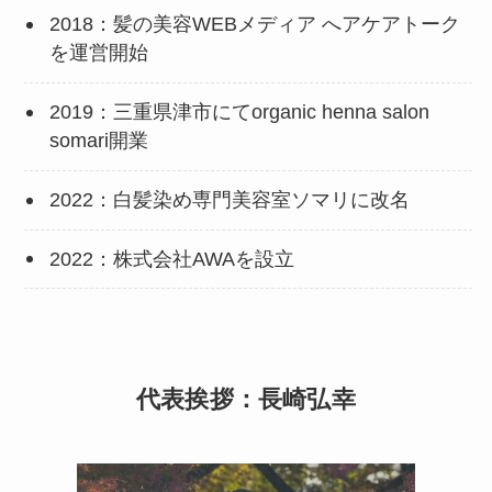
2018：髪の美容WEBメディア へアケアトーク
を運営開始
2019：三重県津市にてorganic henna salon
somari開業
2022：白髪染め専門美容室ソマリに改名
2022：株式会社AWAを設立
代表挨拶：長崎弘幸