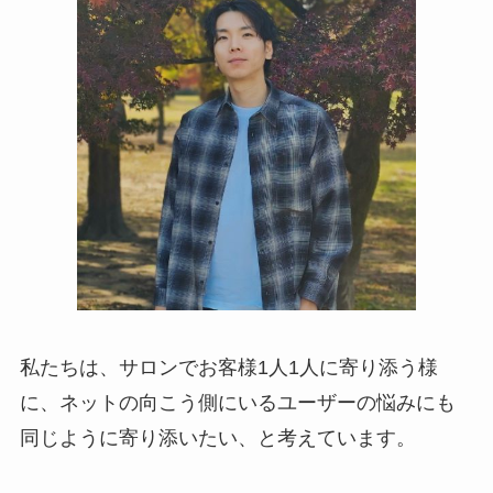
私たちは、サロンでお客様1人1人に寄り添う様
に、ネットの向こう側にいるユーザーの悩みにも
同じように寄り添いたい、と考えています。