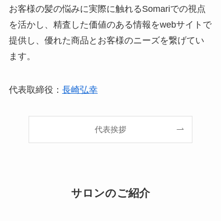
お客様の髪の悩みに実際に触れるSomariでの視点
を活かし、精査した価値のある情報をwebサイトで
提供し、優れた商品とお客様のニーズを繋げてい
ます。
代表取締役：
長崎弘幸
代表挨拶
サロンのご紹介