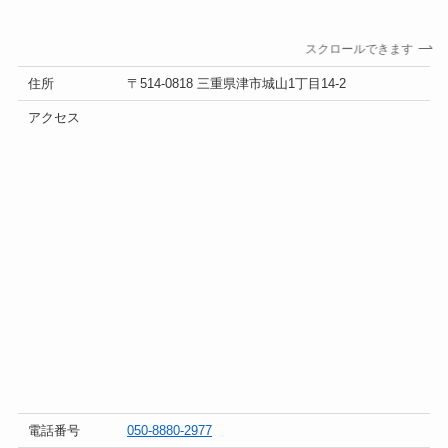
スクロールできます
住所
〒514-0818 三重県津市城山1丁目14-2
アクセス
電話番号
050-8880-2977