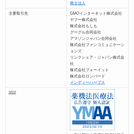
務士法人
主要取引先
GMOインターネット株式会社
ヤフー株式会社
株式会社もしも
グーグル合同会社
アマゾンジャパン合同会社
株式会社ファンコミュニケーシ
ョンズ
リンクシェア・ジャパン株式会
社
株式会社フォーイット
株式会社ロンバード
インディーハーブス
認証