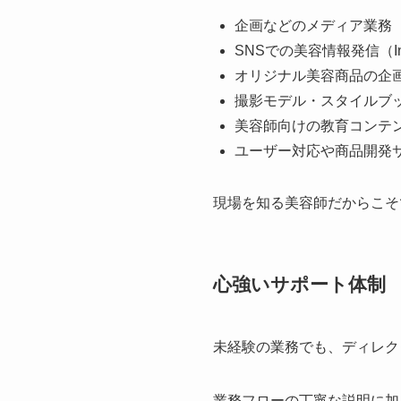
企画などのメディア業務
SNSでの美容情報発信（Insta
オリジナル美容商品の企
撮影モデル・スタイルブ
美容師向けの教育コンテ
ユーザー対応や商品開発
現場を知る美容師だからこそ
心強いサポート体制
未経験の業務でも、ディレク
業務フローの丁寧な説明に加