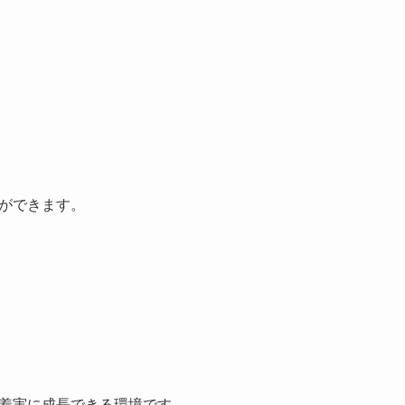
ができます。
着実に成長できる環境です。