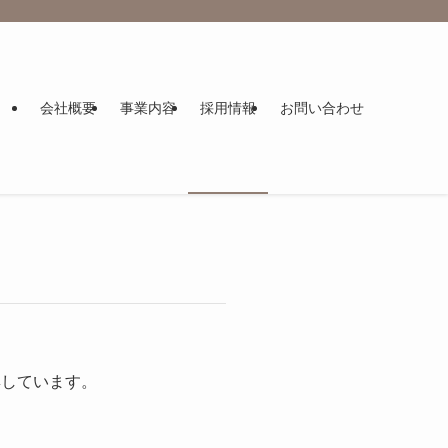
会社概要
事業内容
採用情報
お問い合わせ
集しています。