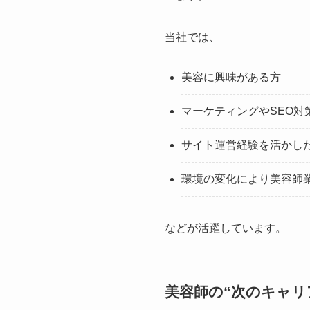
当社では、
美容に興味がある方
マーケティングやSEO対
サイト運営経験を活かし
環境の変化により美容師
などが活躍しています。
美容師の“次のキャリ