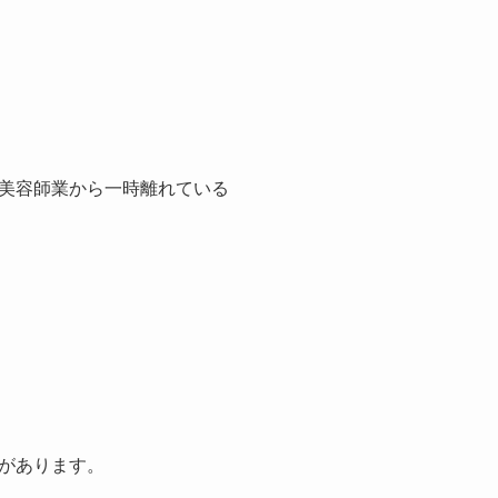
美容師業から一時離れている
があります。