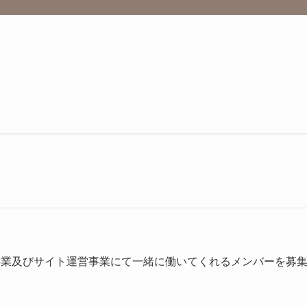
事業及びサイト運営事業にて一緒に働いてくれるメンバーを募