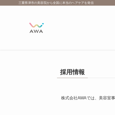
三重県津市の美容院から全国に本当のヘアケアを発信
採用情報
株式会社AWAでは、美容室