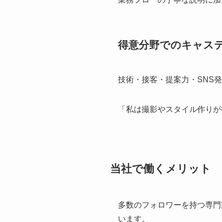
得意分野でのキャス
技術・接客・提案力・SNS
「私は撮影やスタイル作りが
当社で働くメリット
多数のフォロワーを持つ専門
います。