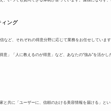
ティング
発信など、それぞれの得意分野に応じて業務をお任せしていま
得意」「人に教えるのが得意」など、あなたの“強み”を活かし
家と共に「ユーザーに、信頼のおける美容情報を届ける」とい