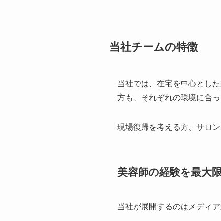
当社チームの特徴
当社では、在宅を中心とした
方も、それぞれの環境に合っ
現場復帰を考える方、サロン
美容師の経験を最大
当社が展開するのはメディア