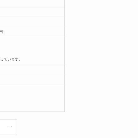
日）
しています。