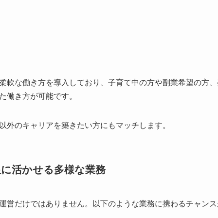
柔軟な働き方を導入しており、子育て中の方や副業希望の方、
た働き方が可能です。
以外のキャリアを築きたい方にもマッチします。
限に活かせる多様な業務
運営だけではありません。以下のような業務に携わるチャンス