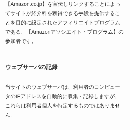
【Amazon.co.jp】を宣伝しリンクすることによっ
てサイトが紹介料を獲得できる手段を提供するこ
とを目的に設定されたアフィリエイトプログラム
である、【Amazonアソシエイト・プログラム】の
参加者です。
ウェブサーバの記録
当サイトのウェブサーバは、利用者のコンピュー
タのIPアドレスを自動的に収集・記録しますが、
これらは利用者個人を特定するものではありませ
ん。