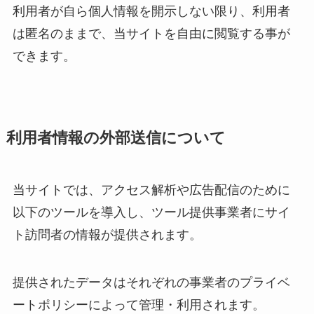
利用者が自ら個人情報を開示しない限り、利用者
は匿名のままで、当サイトを自由に閲覧する事が
できます。
利用者情報の外部送信について
当サイトでは、アクセス解析や広告配信のために
以下のツールを導入し、ツール提供事業者にサイ
ト訪問者の情報が提供されます。
提供されたデータはそれぞれの事業者のプライベ
ートポリシーによって管理・利用されます。