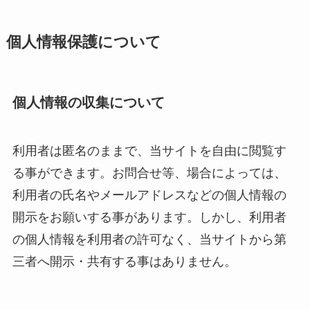
個人情報保護について
個人情報の収集について
利用者は匿名のままで、当サイトを自由に閲覧す
る事ができます。お問合せ等、場合によっては、
利用者の氏名やメールアドレスなどの個人情報の
開示をお願いする事があります。しかし、利用者
の個人情報を利用者の許可なく、当サイトから第
三者へ開示・共有する事はありません。