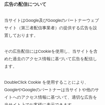
広告の配信について
当サイトはGoogle及びGoogleのパートナーウェブ
サイト（第三者配信事業者）の提供する広告を設
置しております。
その広告配信にはCookieを使用し、当サイトを含
めた過去のアクセス情報に基づいて広告を配信し
ます。
DoubleClick Cookie を使用することにより、
GoogleやGoogleのパートナーは当サイトや他のサ
イトへのアクセス情報に基づいて、適切な広告を
当サイト上でお客様に表示できます。