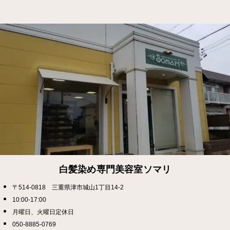
白髪染め専門美容室ソマリ
〒514-0818 三重県津市城山1丁目14-2
10:00-17:00
月曜日、火曜日定休日
050-8885-0769