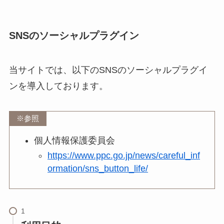
SNSのソーシャルプラグイン
当サイトでは、以下のSNSのソーシャルプラグイ
ンを導入しております。
※参照
個人情報保護委員会
https://www.ppc.go.jp/news/careful_inf
ormation/sns_button_life/