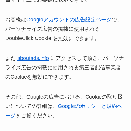
お客様は
Googleアカウントの広告設定ページ
で、
パーソナライズ広告の掲載に使用される
DoubleClick Cookie を無効にできます。
また
aboutads.info
にアクセスして頂き、パーソナ
ライズ広告の掲載に使用される第三者配信事業者
のCookieを無効にできます。
その他、Googleの広告における、Cookieの取り扱
いについての詳細は、
Googleのポリシーと規約ペ
ージ
をご覧ください。