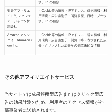
ザ、OSの種類
楽天アフィリエ
・Cookie等の情報・IPアドレス、端末情報・利
イト/リンクシェ
用環境・広告識別子・閲覧履歴、日時・ブラウ
ア・ジャパン株
ザ、OSの種類
式会社
Amazon アソシ
・Cookie等の情報・IPアドレス、端末情報・利
エイト/Amazon.c
用環境・広告識別子・閲覧日時・表示された広
om Inc.
告・クリックした広告その他技術的な情報
その他アフィリエイトサービス
当サイトでは成果報酬型広告またはクリック型広
告の効果計測のため、利用者のアクセス情報が外
部事業者に送信されます。