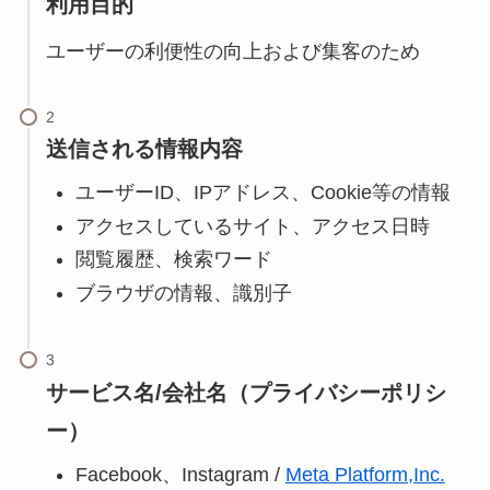
利用目的
ユーザーの利便性の向上および集客のため
送信される情報内容
ユーザーID、IPアドレス、Cookie等の情報
アクセスしているサイト、アクセス日時
閲覧履歴、検索ワード
ブラウザの情報、識別子
サービス名/会社名（プライバシーポリシ
ー）
Facebook、Instagram /
Meta Platform,Inc.