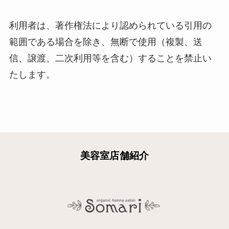
利用者は、著作権法により認められている引用の
範囲である場合を除き、無断で使用（複製、送
信、譲渡、二次利用等を含む）することを禁止い
たします。
美容室店舗紹介