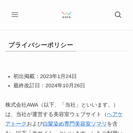
プライバシーポリシー
初出掲載：2023年1月24日
最終改訂日：2024年10月26日
株式会社AWA（以下、「当社」といいます。）
は、当社が運営する美容室ウェブサイト（
ヘアケ
アトーク
および
白髪染め専門美容室ソマリ
を含