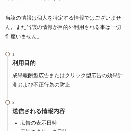
当該の情報は個人を特定する情報ではございませ
ん。また当該の情報が目的外利用される事は一切
御座いません。
利用目的
成果報酬型広告またはクリック型広告の効果計
測および不正行為の防止
送信される情報内容
広告の表示日時