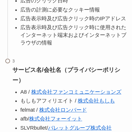
広告のクリック日時
広告の計測に必要なクッキー情報
広告表示時及び広告クリック時のIPアドレス
広告表示時及び広告クリック時に使用された
インターネット端末およびインターネットブ
ラウザの情報
サービス名/会社名（プライバシーポリシ
ー）
A8 /
株式会社ファンコミュニケーションズ
もしもアフィリエイト /
株式会社もしも
felmat /
株式会社ロンバード
afb/
株式会社フォーイット
SLVRbullet/
バレットグループ株式会社