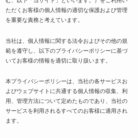
む、以下「当サイト」といいます。）をご利用い
ただくお客様の個人情報の適切な保護および管理
を重要な責務と考えています。
当社は、個人情報に関する法令およびその他の規
範を遵守し、以下のプライバシーポリシーに基づ
いてお客様の情報を適切に取り扱います。
本プライバシーポリシーは、当社の各サービスお
よびウェブサイトに共通する個人情報の収集、利
用、管理方法について定めたものであり、当社の
サービスを利用されるすべてのお客様に適用され
ます。