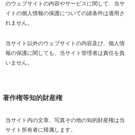
のウェブサイトの内容やサービスに関して、当サ
イトの個人情報の保護についての諸条件は適用さ
れません。
当サイト以外のウェブサイトの内容及び、個人情
報の保護に関しても、当サイト管理者は責任を負
いません。
著作権等知的財産権
当サイト内の文章、写真その他の知的財産権は当
サイト所有者に帰属します。