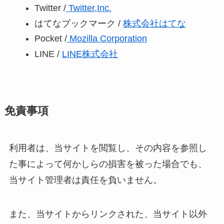
Twitter /
Twitter,Inc.
はてなブックマーク /
株式会社はてな
Pocket /
Mozilla Corporation
LINE /
LINE株式会社
免責事項
利用者は、当サイトを閲覧し、その内容を参照し
た事によって何かしらの損害を被った場合でも、
当サイト管理者は責任を負いません。
また、当サイトからリンクされた、当サイト以外