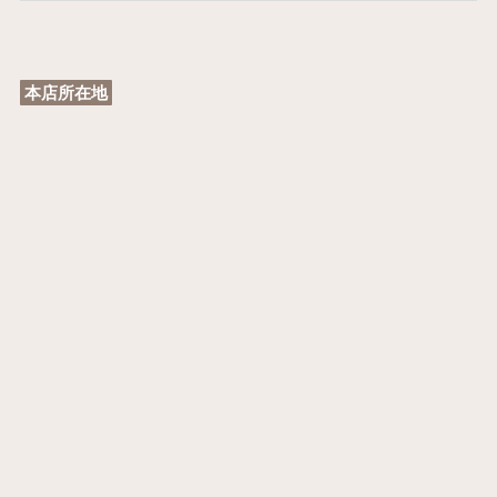
本店所在地