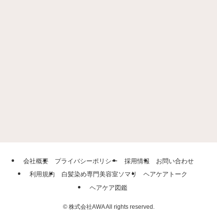
会社概要
プライバシーポリシー
採用情報
お問い合わせ
利用規約
白髪染め専門美容室ソマリ
ヘアケアトーク
ヘアケア図鑑
©
株式会社AWA All rights reserved.