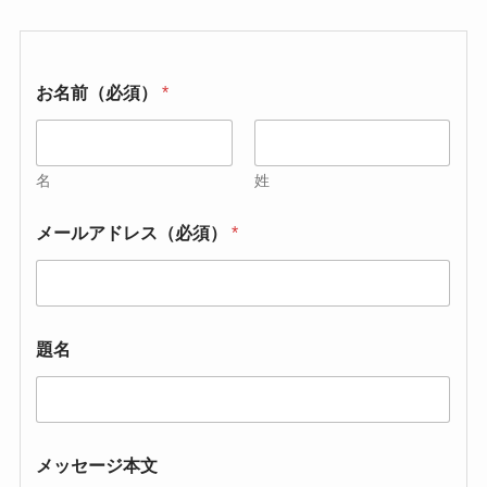
お名前（必須）
*
名
姓
メールアドレス（必須）
*
題名
メッセージ本文