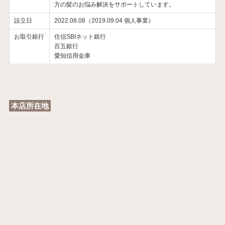
方の髪のお悩み解決をサポートしています。
設立日
2022.08.08（2019.09.04 個人事業）
お取引銀行
住信SBIネット銀行
百五銀行
愛知信用金庫
本店所在地