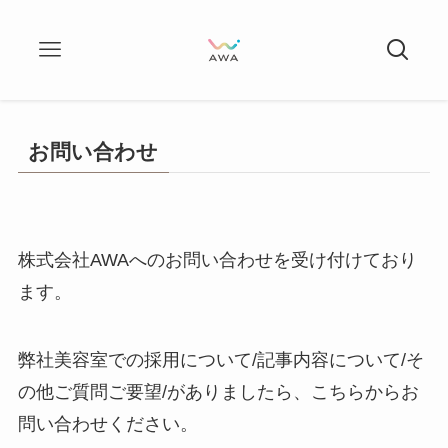
お問い合わせ
株式会社AWAへのお問い合わせを受け付けており
ます。
弊社美容室での採用について/記事内容について/そ
の他ご質問ご要望/がありましたら、こちらからお
問い合わせください。