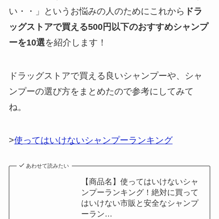
い・・」というお悩みの人のためにこれから
ドラ
ッグストアで買える500円以下のおすすめシャンプ
ーを10選
を紹介します！
ドラッグストアで買える良いシャンプーや、シャ
ンプーの選び方をまとめたので参考にしてみて
ね。
>
使ってはいけないシャンプーランキング
あわせて読みたい
【商品名】使ってはいけないシャ
ンプーランキング！絶対に買って
はいけない市販と安全なシャンプ
ーラン…