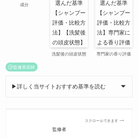
成分
洗髪後の頭皮状態
専門家の香り評価
監修美容師
▶詳しく当サイトおすすめ基準を読む
スクロールできます
監修者