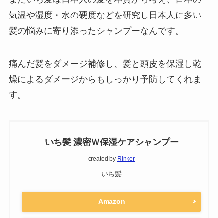
気温や湿度・水の硬度などを研究し日本人に多い
髪の悩みに寄り添ったシャンプーなんです。
痛んだ髪をダメージ補修し、髪と頭皮を保湿し乾
燥によるダメージからもしっかり予防してくれま
す。
いち髪 濃密Ｗ保湿ケアシャンプー
created by
Rinker
いち髪
Amazon