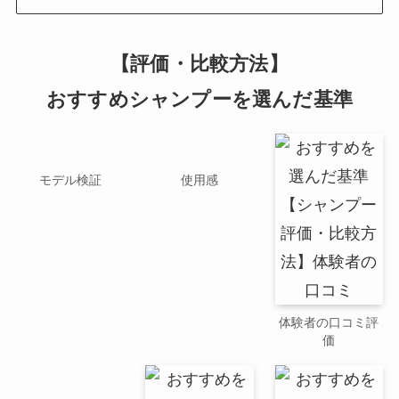
【評価・比較方法】
おすすめシャンプーを選んだ基準
モデル検証
使用感
体験者の口コミ評
価