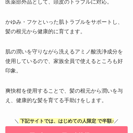
医薬部外品として、頭皮のトラブルに対応。
かゆみ・フケといった肌トラブルをサポートし、
髪の根元から健康的に育てます。
肌の潤いを守りながら洗えるアミノ酸洗浄成分を
使用しているので、家族全員で使えるところも好
印象。
爽快柑を使用することで、髪の根元から潤いを与
え、健康的な髪を育てる手助けをします。
＼
下記サイトでは、はじめての人限定
で半額♪
／