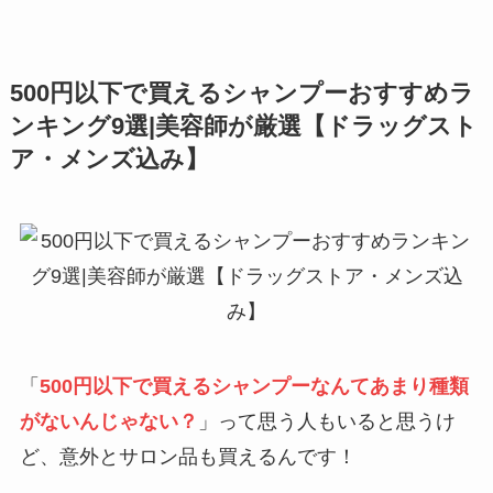
500円以下で買えるシャンプーおすすめラ
ンキング9選|美容師が厳選【ドラッグスト
ア・メンズ込み】
「
500円以下で買えるシャンプーなんてあまり種類
がないんじゃない？
」って思う人もいると思うけ
ど、意外とサロン品も買えるんです！