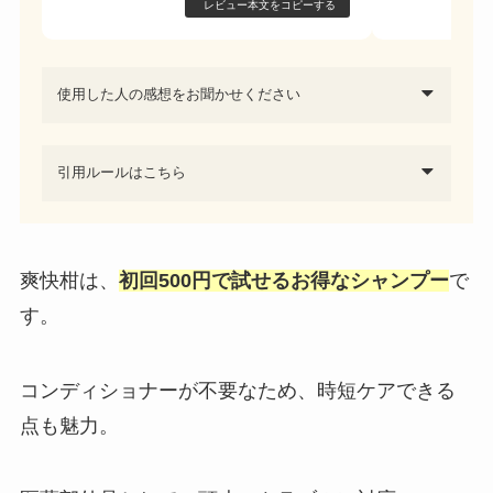
レビュー本文をコピーする
使用した人の感想をお聞かせください
引用ルールはこちら
爽快柑は、
初回500円で試せるお得なシャンプー
で
す。
コンディショナーが不要なため、時短ケアできる
点も魅力。