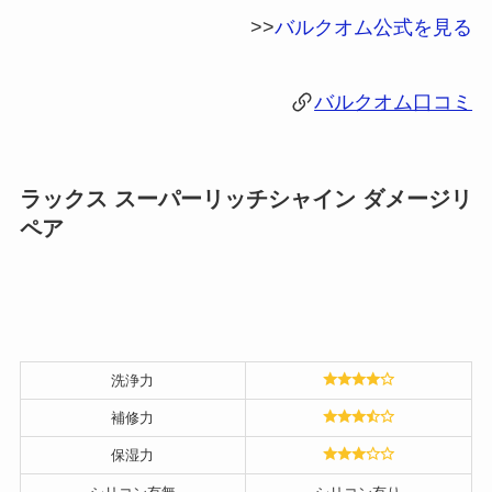
>>
バルクオム公式を見る
バルクオム口コミ
ラックス スーパーリッチシャイン ダメージリ
ペア
洗浄力
補修力
保湿力