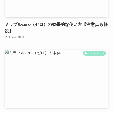
ミラブルzero（ゼロ）の効果的な使い方【注意点も解
説】
2024年7月30日
シャワーヘッド