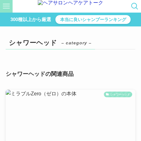
300種以上から厳選
本当に良いシャンプーランキング
シャワーヘッド
– category –
シャワーヘッドの関連商品
シャワーヘッド