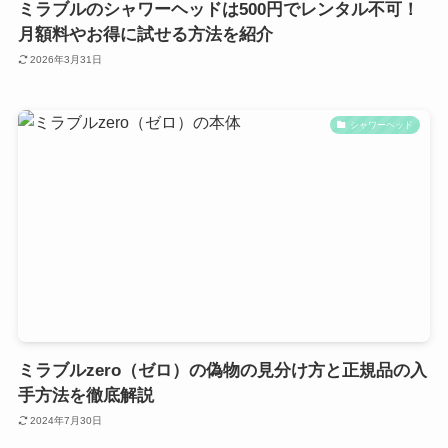
ミラブルのシャワーヘッドは500円でレンタル不可！
月額料やお得に試せる方法を紹介
2026年3月31日
シャワーヘッド
ミラブルzero（ゼロ）の偽物の見分け方と正規品の入
手方法を徹底解説
2024年7月30日