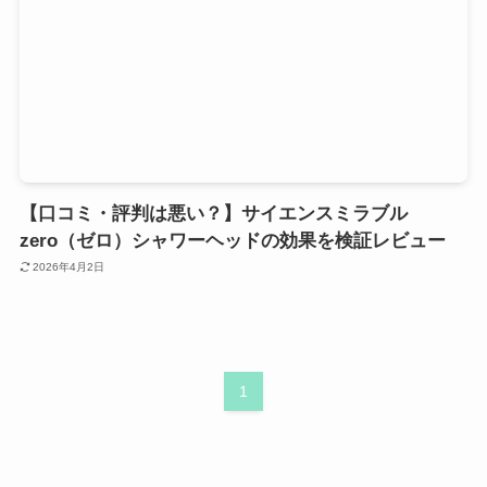
【口コミ・評判は悪い？】サイエンスミラブル
zero（ゼロ）シャワーヘッドの効果を検証レビュー
2026年4月2日
1