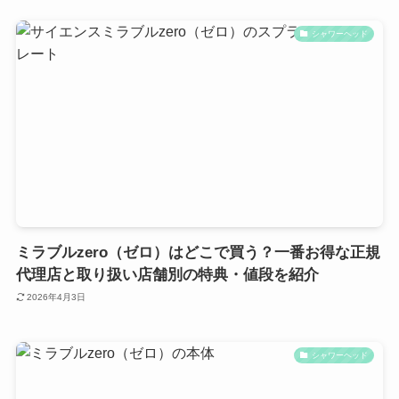
シャワーヘッド
ミラブルzero（ゼロ）はどこで買う？一番お得な正規
代理店と取り扱い店舗別の特典・値段を紹介
2026年4月3日
シャワーヘッド