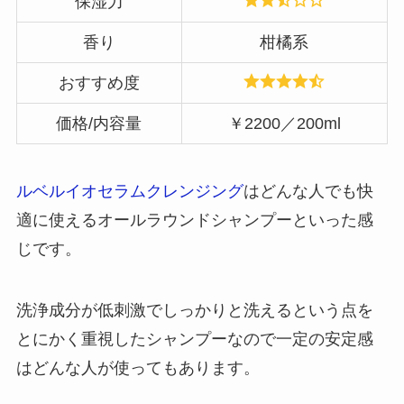
保湿力
香り
柑橘系
おすすめ度
価格/内容量
￥2200／200ml
ルベルイオセラムクレンジング
はどんな人でも快
適に使えるオールラウンドシャンプーといった感
じです。
洗浄成分が低刺激でしっかりと洗えるという点を
とにかく重視したシャンプーなので一定の安定感
はどんな人が使ってもあります。