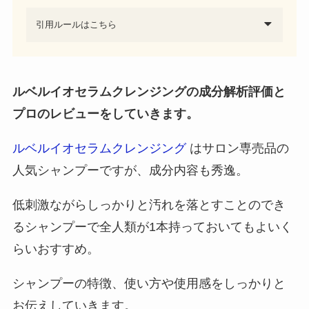
引用ルールはこちら
ルベルイオセラムクレンジングの成分解析評価と
プロのレビューをしていきます。
ルベルイオセラムクレンジング
はサロン専売品の
人気シャンプーですが、成分内容も秀逸。
低刺激ながらしっかりと汚れを落とすことのでき
るシャンプーで全人類が1本持っておいてもよいく
らいおすすめ。
シャンプーの特徴、使い方や使用感をしっかりと
お伝えしていきます。