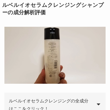
ルベルイオセラムクレンジングシャンプ
ーの成分解析評価
ルベルイオセラムクレンジングの全成分
はここをクリック！