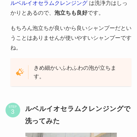
ルベルイオセラムクレンジング
は洗浄力はしっ
かりとあるので、
泡立ちも良好
です。
もちろん泡立ちが良いから良いシャンプーだとい
うことはありませんが使いやすいシャンプーです
ね。
きめ細かいふわふわの泡が立ちま
す。
ルベルイオセラムクレンジングで
STEP
洗ってみた