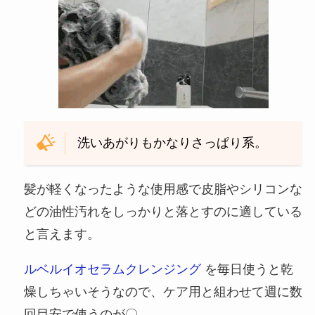
洗いあがりもかなりさっぱり系。
髪が軽くなったような使用感で皮脂やシリコンな
どの油性汚れをしっかりと落とすのに適している
と言えます。
ルベルイオセラムクレンジング
を毎日使うと乾
燥しちゃいそうなので、ケア用と組わせて週に数
回目安で使うのが〇