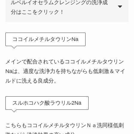
ルベルイオセラムクレンジングの洗浄成
分はここをクリック！
ココイルメチルタウリンNa
メインで配合されているココイルメチルタウリン
Naは、適度な洗浄力を持ちながらも低刺激＆マイ
ルドに洗える良成分。
スルホコハク酸ラウリル2Na
こちらもココイルメチルタウリンＮａ洗同様低刺