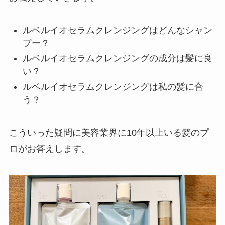
ルベルイオセラムクレンジングはどんなシャン
プー？
ルベルイオセラムクレンジングの成分は髪に良
い？
ルベルイオセラムクレンジングは私の髪に合
う？
こういった疑問に美容業界に10年以上いる髪のプ
ロがお答えします。