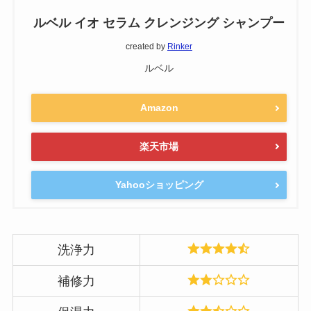
ルベル イオ セラム クレンジング シャンプー
created by
Rinker
ルベル
Amazon
楽天市場
Yahooショッピング
洗浄力
補修力