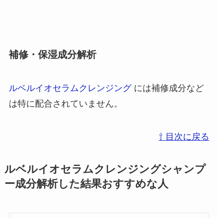
補修・保湿成分解析
ルベルイオセラムクレンジング
には補修成分など
は特に配合されていません。
⇧ 目次に戻る
ルベルイオセラムクレンジングシャンプ
ー
成分解析した結果おすすめな人