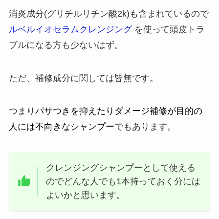
消炎成分(グリチルリチン酸2k)も含まれているので
ルベルイオセラムクレンジング
を使って頭皮トラ
ブルになる方も少ないはず。
ただ、補修成分に関しては皆無です。
つまり
パサつきを抑えたりダメージ補修が目的の
人には不向きなシャンプー
でもあります。
クレンジングシャンプーとして使える
のでどんな人でも1本持っておく分には
よいかと思います。