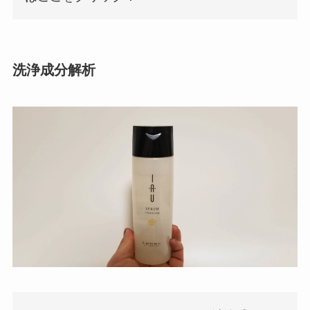
洗浄成分解析