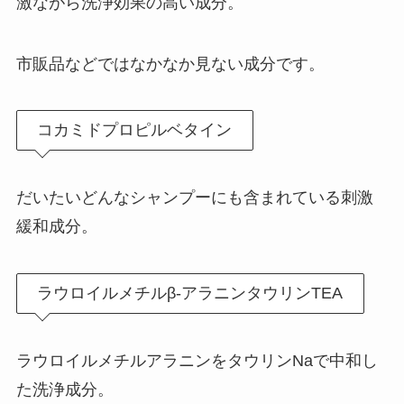
激ながら洗浄効果の高い成分。
市販品などではなかなか見ない成分です。
コカミドプロピルベタイン
だいたいどんなシャンプーにも含まれている刺激
緩和成分。
ラウロイルメチルβ-アラニンタウリンTEA
ラウロイルメチルアラニンをタウリンNaで中和し
た洗浄成分。