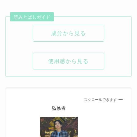
読みとばしガイド
成分から見る
使用感から見る
スクロールできます
監修者