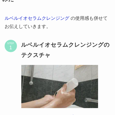
ルベルイオセラムクレンジング
の使用感も併せて
お伝えしていきます。
ルベルイオセラムクレンジングの
STEP
テクスチャ