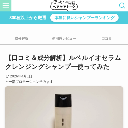
300種以上から厳選
本当に良いシャンプーランキング
成分解析
使用感レビュー
口コミ
【口コミ＆成分解析】ルベルイオセラム
クレンジングシャンプー使ってみた
2026年4月1日
＊一部プロモーション含みます