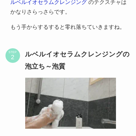
ルベルイオセラムクレンジング
のテクスチャは
かなりさらっさらです。
もう手からするすると零れ落ちていきますね。
ルベルイオセラムクレンジングの
STEP
泡立ち～泡質