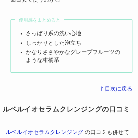
使用感をまとめると
さっぱり系の洗い心地
しっかりとした泡立ち
かなりささやかなグレープフルーツの
ような柑橘系
⇧ 目次に戻る
ルベルイオセラムクレンジングの口コミ
ルベルイオセラムクレンジング
の口コミも併せて