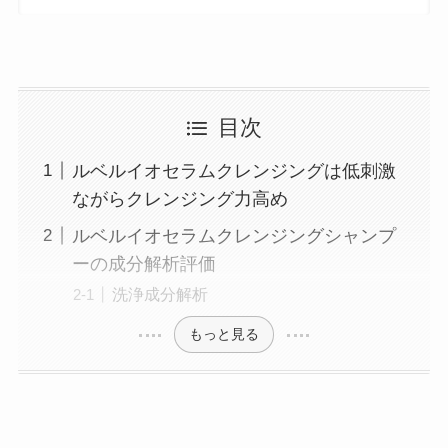
目次
ルベルイオセラムクレンジングは低刺激
ながらクレンジング力高め
ルベルイオセラムクレンジングシャンプ
ーの成分解析評価
洗浄成分解析
もっと見る