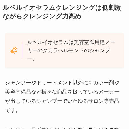
ルベルイオセラムクレンジング
は低刺激
ながらクレンジング力高め
ルベルイオセラムは美容室御用達メー
カーのタカラベルモントのシャンプ
ー。
シャンプーやトリートメント以外にもカラー剤や
美容室備品など様々な商品を扱っているメーカー
が出しているシャンプーでいわゆるサロン専売品
です。