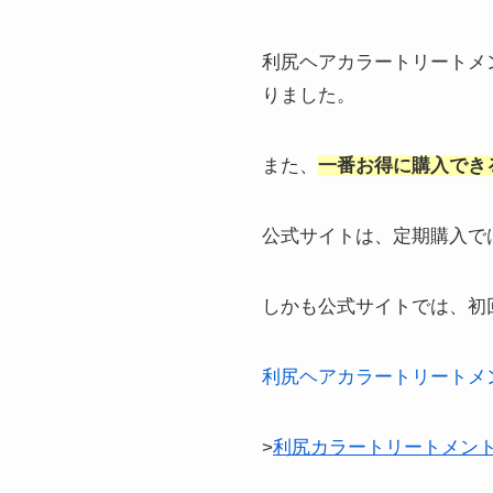
利尻ヘアカラートリートメ
りました。
また、
一番お得に購入でき
公式サイトは、定期購入で
しかも公式サイトでは、初回
利尻ヘアカラートリートメ
>
利尻カラートリートメン