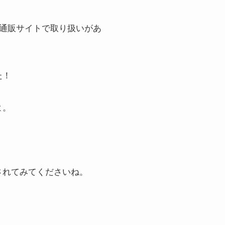
手通販サイトで取り扱いがあ
た！
よ。
されてみてくださいね。