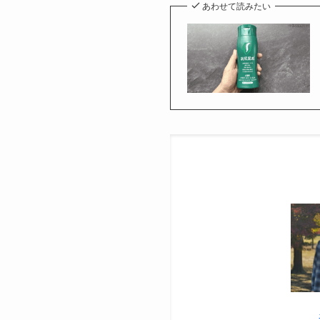
あわせて読みたい