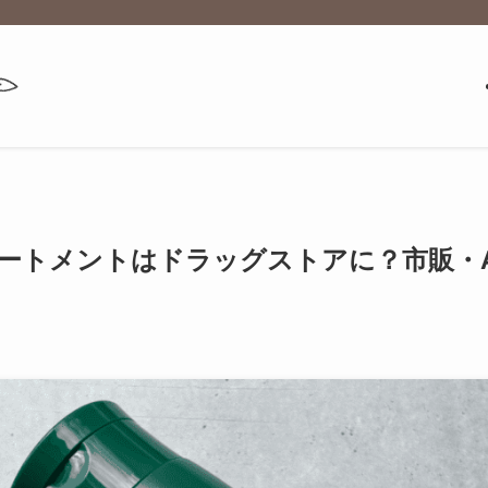
ートメントはドラッグストアに？市販・A