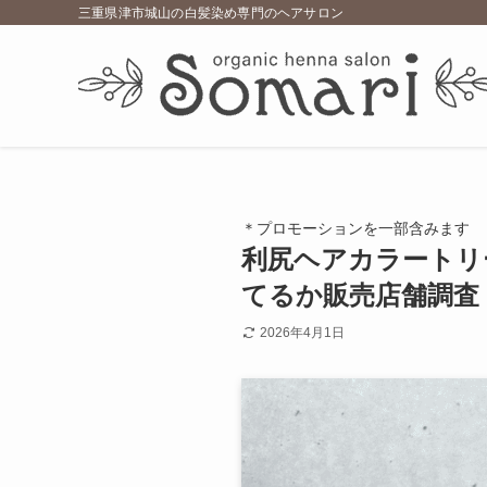
三重県津市城山の白髪染め専門のヘアサロン
＊プロモーションを一部含みます
利尻ヘアカラートリ
てるか販売店舗調査
2026年4月1日