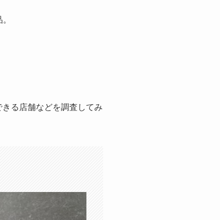
品。
できる店舗などを調査してみ