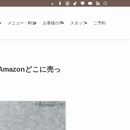
メニュー・料金
お客様の声
スタッフ
ご予約
mazonどこに売っ