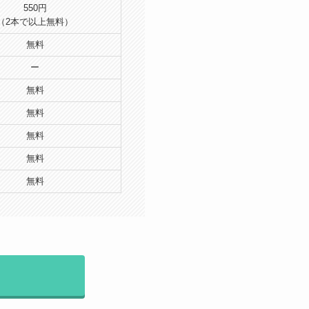
550円
（2本で以上無料）
無料
ー
無料
無料
無料
無料
無料