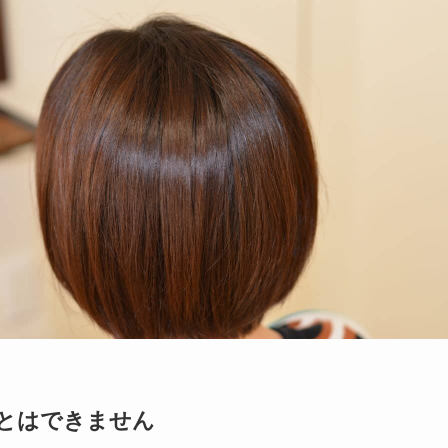
とはできません