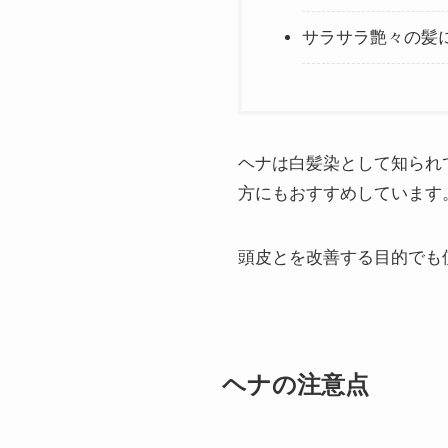
サラサラ艶々の髪
ヘナは白髪染として知られ
方にもおすすめしています
頭皮とを改善する目的でも
ヘナの注意点