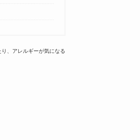
たり、アレルギーが気になる