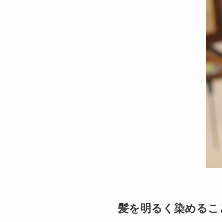
髪を明るく染めるこ