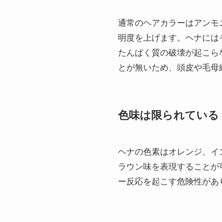
通常のヘアカラーはアンモ
明度を上げます。ヘナには
たんぱく質の破壊が起こら
とが無いため、頭皮や毛母
色味は限られている
ヘナの色素はオレンジ、イ
ラウン味を表現することが
ー反応を起こす危険性があ