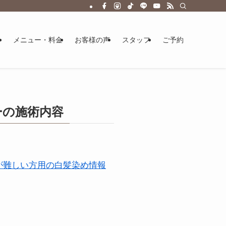
メニュー・料金
お客様の声
スタッフ
ご予約
ーの施術内容
が難しい方用の白髪染め情報