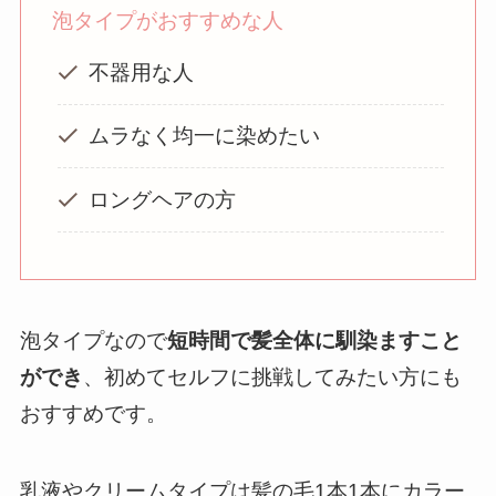
泡タイプがおすすめな人
不器用な人
ムラなく均一に染めたい
ロングヘアの方
泡タイプなので
短時間で髪全体に馴染ますこと
ができ
、初めてセルフに挑戦してみたい方にも
おすすめです。
乳液やクリームタイプは髪の毛1本1本にカラー