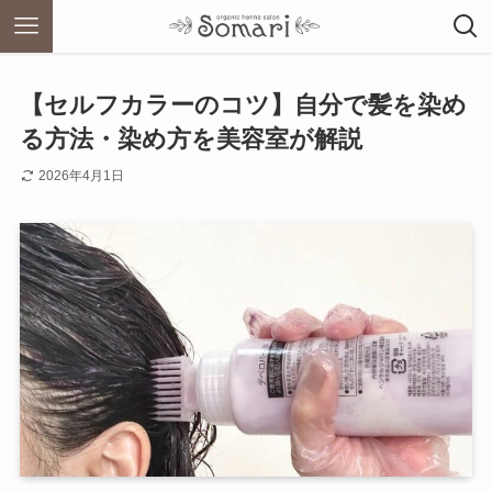
【セルフカラーのコツ】自分で髪を染め
る方法・染め方を美容室が解説
2026年4月1日