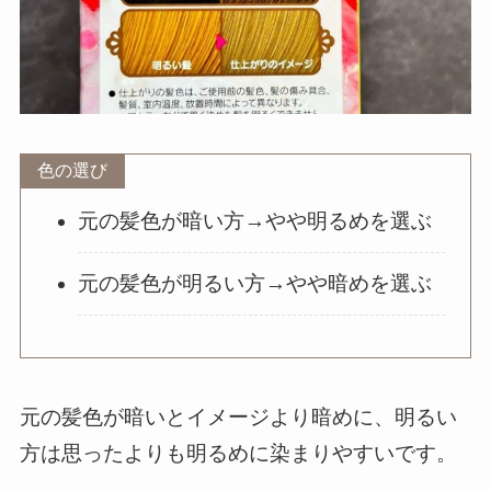
色の選び
元の髪色が暗い方→やや明るめを選ぶ
元の髪色が明るい方→やや暗めを選ぶ
元の髪色が暗いとイメージより暗めに、明るい
方は思ったよりも明るめに染まりやすいです。