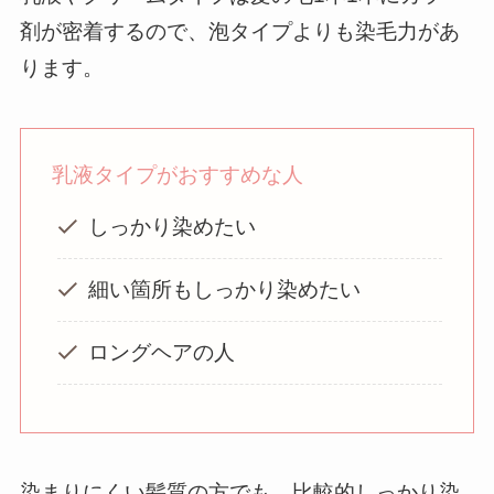
剤が密着するので、泡タイプよりも染毛力があ
ります。
乳液タイプがおすすめな人
しっかり染めたい
細い箇所もしっかり染めたい
ロングヘアの人
染まりにくい髪質の方でも、比較的しっかり染