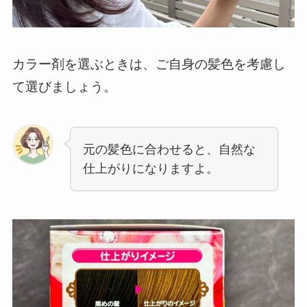
カラー剤を選ぶときは、ご自身の髪色を考慮し
て選びましょう。
元の髪色に合わせると、自然な
仕上がりになりますよ。