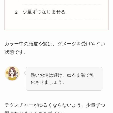
少量ずつなじませる
カラー中の頭皮や髪は、ダメージを受けやすい
状態です。
熱いお湯は避け、ぬるま湯で乳
化させましょう。
テクスチャーがゆるくならないよう、少量ずつ