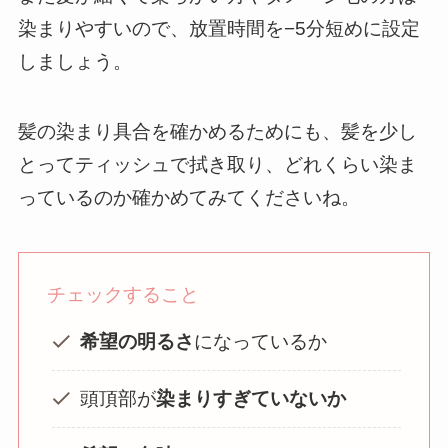
染まりやすいので、放置時間を−5分短めに設定
しましょう。
髪の染まり具合を確かめるためにも、髪を少し
とってティッシュで拭き取り、どれくらい染ま
っているのか確かめてみてくださいね。
チェックすること
希望の明るさ
になっているか
頭頂部が
染まりすぎていないか