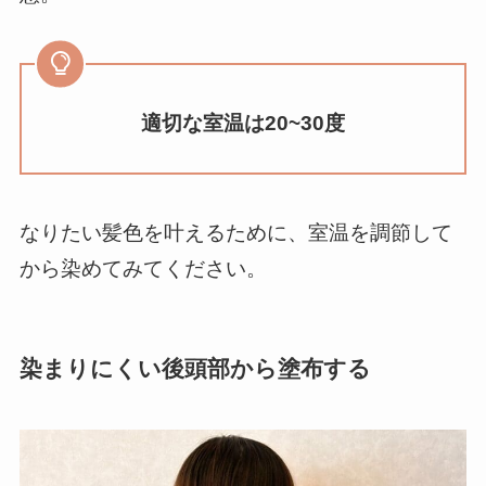
適切な室温は20~30度
なりたい髪色を叶えるために、室温を調節して
から染めてみてください。
染まりにくい後頭部から塗布する