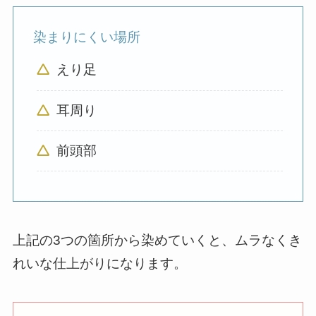
染まりにくい場所
えり足
耳周り
前頭部
上記の3つの箇所から染めていくと、ムラなくき
れいな仕上がりになります。