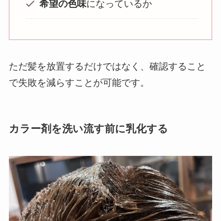
希望の色味
になっているか
ただ髪を放置するだけではなく、確認すること
で失敗を減らすことが可能です。
カラー剤を洗い流す前に乳化する