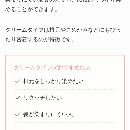
めることができます。
クリームタイプは根元やこめかみなどにもぴっ
たり密着するのが特徴です。
クリームタイプがおすすめな人
根元をしっかり染めたい
リタッチしたい
髪が染まりにくい人