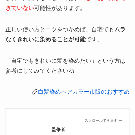
きていない
可能性があります。
正しい使い方とコツをつかめば、自宅でも
ムラ
なくきれいに染めることが可能
です。
「自宅でもきれいに髪を染めたい」という方は
参考にしてみてくださいね。
白髪染めヘアカラー市販のおすすめ
スクロールできます
監修者