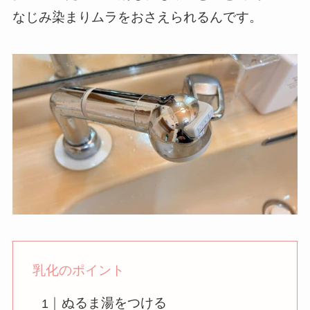
なじみ染まりムラをおさえられるんです。
乳化のポイント
ぬるま湯をつける