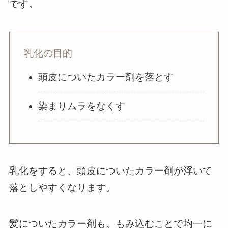
です。
乳化の目的
頭皮についたカラー剤を落とす
染まりムラをなくす
乳化をすると、頭皮についたカラー剤が浮いて
落としやすくなります。
髪についたカラー剤も、もみ込むことで均一に