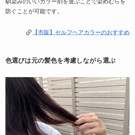
馴染みのいいカラー剤を選ぶことで染めむらを
防ぐことが可能です。
【市販】セルフヘアカラーのおすすめ
色選びは元の髪色を考慮しながら選ぶ