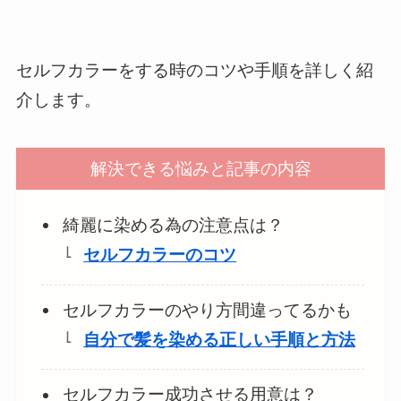
セルフカラーをする時のコツや手順を詳しく紹
介します。
解決できる悩みと記事の内容
綺麗に染める為の注意点は？
セルフカラーのコツ
セルフカラーのやり方間違ってるかも
自分で髪を染める正しい手順と方法
セルフカラー成功させる用意は？