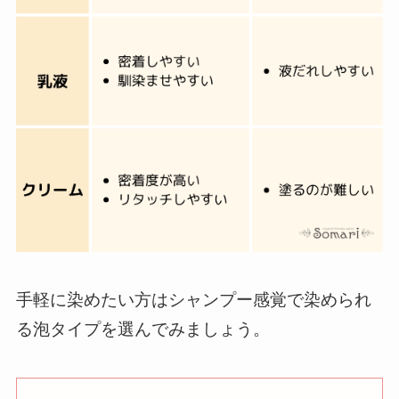
手軽に染めたい方はシャンプー感覚で染められ
る泡タイプを選んでみましょう。