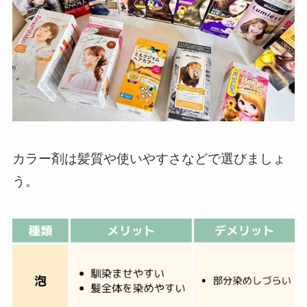
カラー剤は髪質や使いやすさなどで選びましょ
う。