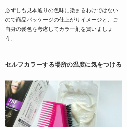
必ずしも見本通りの色味に染まるわけではない
ので商品パッケージの仕上がりイメージと、ご
自身の髪色を考慮してカラー剤を買いましょ
う。
セルフカラーする場所の温度に気をつける