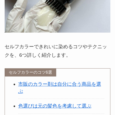
セルフカラーできれいに染めるコツやテクニッ
クを、6つ詳しく紹介します。
セルフカラーのコツ6選
市販のカラー剤は自分に合う商品を選
ぶ
色選びは元の髪色を考慮して選ぶ