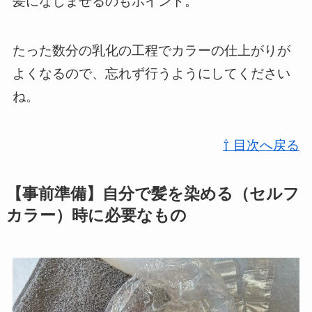
髪になじませるのもポイント。
たった数分の乳化の工程でカラーの仕上がりが
よくなるので、忘れず行うようにしてください
ね。
⇧ 目次へ戻る
【事前準備】自分で髪を染める（セルフ
カラー）時に必要なもの