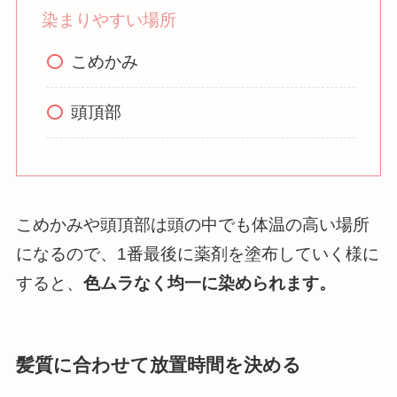
染まりやすい場所
こめかみ
頭頂部
こめかみや頭頂部は頭の中でも体温の高い場所
になるので、1番最後に薬剤を塗布していく様に
すると、
色ムラなく均一に染められます。
髪質に合わせて放置時間を決める