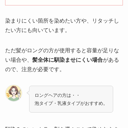
染まりにくい箇所を染めたい方や、リタッチし
たい方にも向いています。
ただ髪がロングの方が使用すると容量が足りな
い場合や、
髪全体に馴染ませにくい場合
がある
ので、注意が必要です。
ロングヘアの方は・・
泡タイプ・乳液タイプがおすすめ。