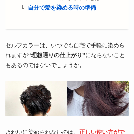
自分で髪を染める時の準備
セルフカラーは、いつでも自宅で手軽に染めら
れますが
“理想通りの仕上がり”
にならないこと
もあるのではないでしょうか。
きれいに染められないのは、
正しい使い方がで