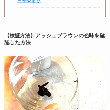
白髪染まり
【検証方法】アッシュブラウンの色味を確
認した方法