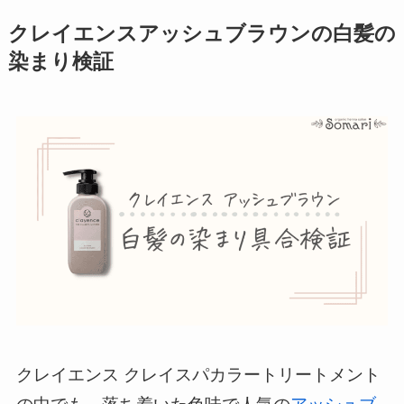
クレイエンスアッシュブラウンの白髪の
染まり検証
クレイエンス クレイスパカラートリートメント