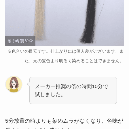
※色合いの目安です。仕上がりには個人差がございます、ま
た、元の髪色より明るく染めることはできません。
メーカー推奨の倍の時間10分で
試しました。
5分放置の時よりも染めムラがなくなり、色味が