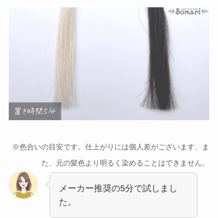
※色合いの目安です。仕上がりには個人差がございます、ま
た、元の髪色より明るく染めることはできません。
メーカー推奨の5分で試しまし
た。