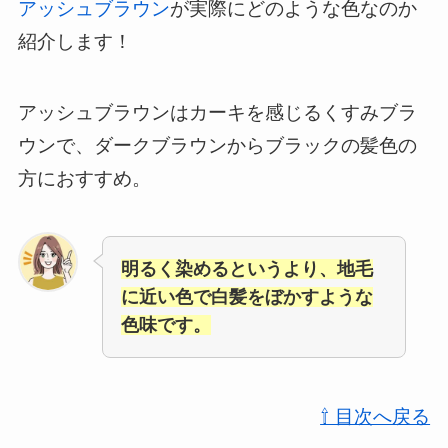
アッシュブラウン
が実際にどのような色なのか
紹介します！
アッシュブラウンはカーキを感じるくすみブラ
ウンで、ダークブラウンからブラックの髪色の
方におすすめ。
明るく染めるというより、地毛
に近い色で白髪をぼかすような
色味です。
⇧ 目次へ戻る