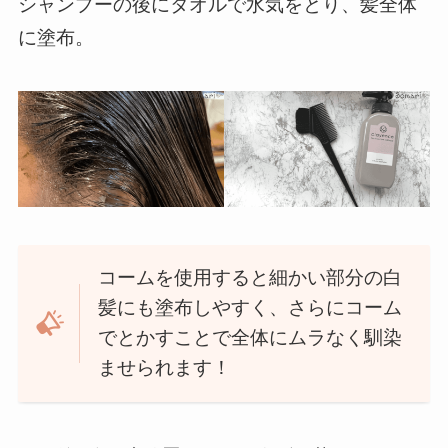
シャンプーの後にタオルで水気をとり、髪全体
に塗布。
コームを使用すると細かい部分の白
髪にも塗布しやすく、さらにコーム
でとかすことで全体にムラなく馴染
ませられます！