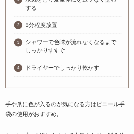
する
5分程度放置
シャワーで色味が流れなくなるまで
しっかりすすぐ
ドライヤーでしっかり乾かす
手や爪に色が入るのが気になる方はビニール手
袋の使用がおすすめ。