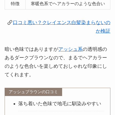
特徴
寒暖色系でヘアカラーのような色合い
口コミ悪い？クレイエンス白髪染まらないの
か検証
暗い色味ではありますが
アッシュ系
の透明感の
あるダークブラウンなので、まるでヘアカラー
のような色合いを楽しめておしゃれな印象にし
てくれます。
アッシュブラウンの口コミ
落ち着いた色味で地毛に馴染みやすい