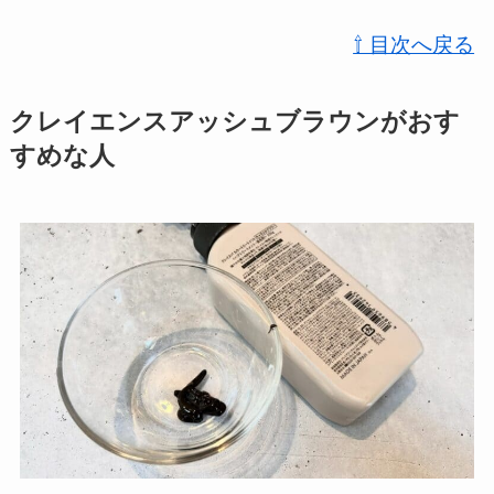
⇧ 目次へ戻る
クレイエンスアッシュブラウンがおす
すめな人