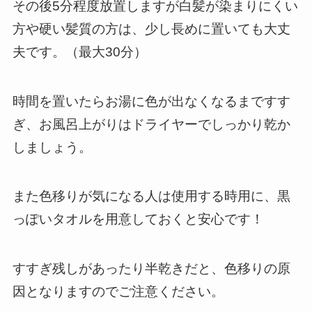
その後5分程度放置しますが白髪が染まりにくい
方や硬い髪質の方は、少し長めに置いても大丈
夫です。（最大30分）
時間を置いたらお湯に色が出なくなるまですす
ぎ、お風呂上がりはドライヤーでしっかり乾か
しましょう。
また色移りが気になる人は使用する時用に、黒
っぽいタオルを用意しておくと安心です！
すすぎ残しがあったり半乾きだと、色移りの原
因となりますのでご注意ください。