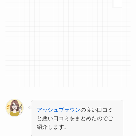
アッシュブラウン
の良い口コミ
と悪い口コミをまとめたのでご
紹介します。