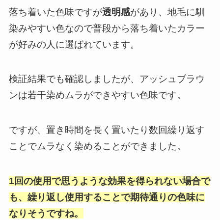
落ち着いた色味ですが
透明感
があり、地毛に馴
染みやすい色なので普段から落ち着いたカラー
が好みの人に選ばれています。
検証結果でも確認しましたが、アッシュブラウ
ンは若干染めムラができやすい色味です。
ですが、置き時間を長く置いたり数回繰り返す
ことでムラなく染めることができました。
1回の使用で思うような効果を得られない場合で
も、繰り返し使用することで期待通りの色味に
なりそうですね。