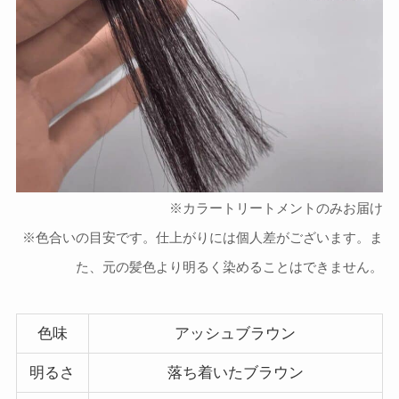
※カラートリートメントのみお届け
※色合いの目安です。仕上がりには個人差がございます。ま
た、元の髪色より明るく染めることはできません。
色味
アッシュブラウン
明るさ
落ち着いたブラウン