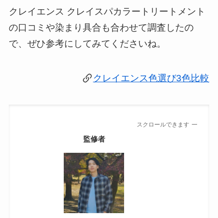
クレイエンス クレイスパカラートリートメント
の口コミや染まり具合も合わせて調査したの
で、ぜひ参考にしてみてくださいね。
クレイエンス色選び3色比較
スクロールできます
監修者