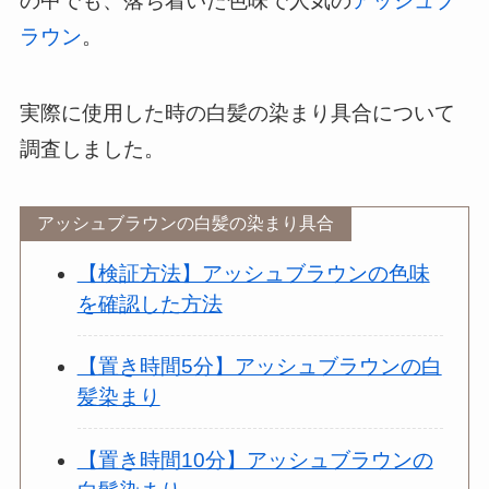
の中でも、落ち着いた色味で人気の
アッシュブ
ラウン
。
実際に使用した時の白髪の染まり具合について
調査しました。
アッシュブラウンの白髪の染まり具合
【検証方法】アッシュブラウンの色味
を確認した方法
【置き時間5分】アッシュブラウンの白
髪染まり
【置き時間10分】アッシュブラウンの