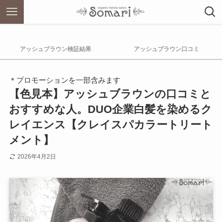
アッシュブラウン検証結果
アッシュブラウン口コミ
＊プロモーションを一部含みます
【色見本】アッシュブラウンの口コミと
おすすめな人。DUO企業白髪を染めるク
レイエンス【クレイスパカラートリート
メント】
2026年4月2日