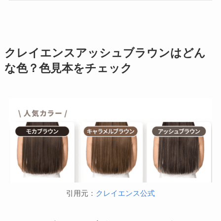
クレイエンスアッシュブラウンはどん
な色？色見本をチェック
引用元：
クレイエンス公式