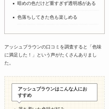
暗めの色だけど重すぎず透明感がある
色落ちしてきた色も楽しめる
アッシュブラウンの口コミを調査すると「色味
に満足した！」という声がたくさんありまし
た。
アッシュブラウンはこんな人にお
すすめ