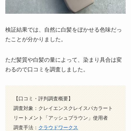
検証結果では、自然に白髪をぼかせる色味だっ
たことが分かりました。
ただ髪質や白髪の量によって、染まり具合は変
わるので口コミを調査しました。
【口コミ・評判調査概要】
調査対象：クレイエンスクレイスパカラート
リートメント「アッシュブラウン」使用者
調査手法：
クラウドワークス