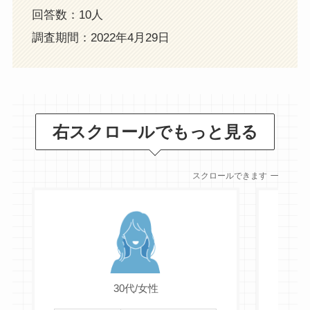
回答数：10人
調査期間：2022年4月29
日
右スクロールでもっと見る
スクロールできます
30代/女性