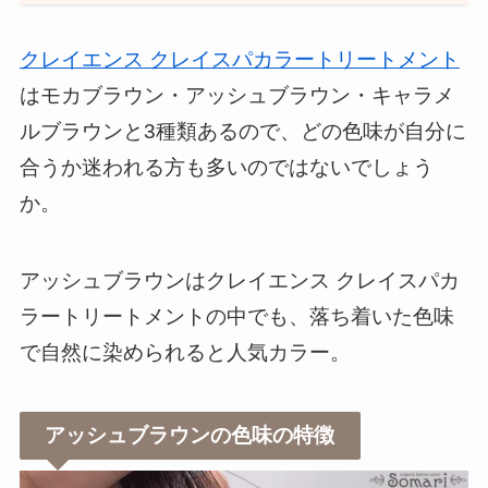
クレイエンス クレイスパカラートリートメント
はモカブラウン・アッシュブラウン・キャラメ
ルブラウンと3種類あるので、どの色味が自分に
合うか迷われる方も多いのではないでしょう
か。
アッシュブラウンはクレイエンス クレイスパカ
ラートリートメントの中でも、落ち着いた色味
で自然に染められると人気カラー。
アッシュブラウンの色味の特徴