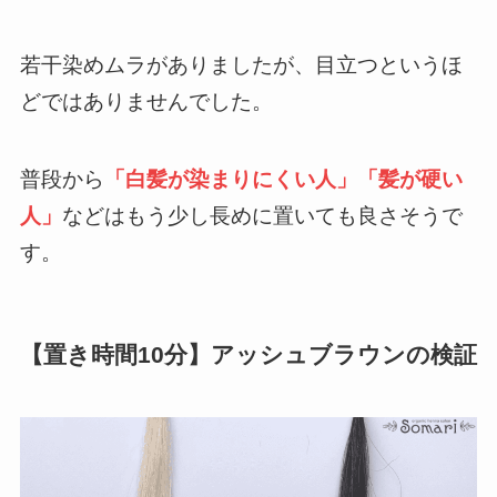
若干染めムラがありましたが、目立つというほ
どではありませんでした。
普段から
「白髪が染まりにくい人」「髪が硬い
人」
などはもう少し長めに置いても良さそうで
す。
【置き時間10分】アッシュブラウンの検証