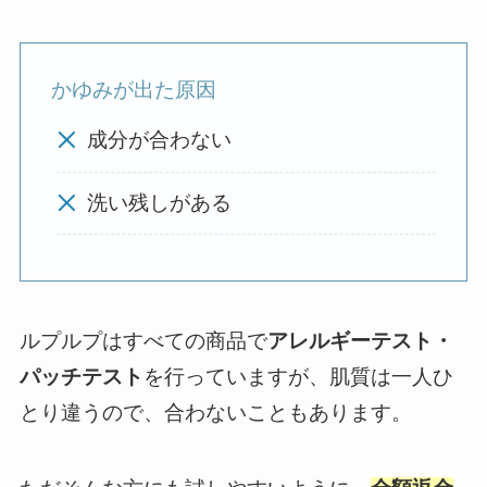
かゆみが出た原因
成分が合わない
洗い残しがある
ルプルプはすべての商品で
アレルギーテスト・
パッチテスト
を行っていますが、肌質は一人ひ
とり違うので、合わないこともあります。