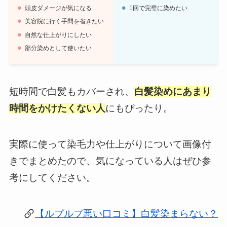
頭皮ダメージが気になる
1回で完璧に染めたい
美容院に行く手間を省きたい
自然な仕上がりにしたい
部分染めとして使いたい
短時間で白髪もカバーされ、
白髪染めにあまり
時間をかけたくない人
にもぴったり。
実際に使って染毛力や仕上がりについて画像付
きでまとめたので、気になっている人はぜひ参
考にしてください。
【ルプルプ悪い口コミ】白髪染まらない？