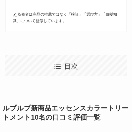
監修者は商品の推薦ではなく「検証」「選び方」「白髪知
識」について監修しています。
目次
ルプルプ新商品エッセンスカラートリー
トメント10名の口コミ評価一覧