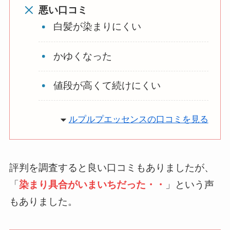
悪い口コミ
白髪が染まりにくい
かゆくなった
値段が高くて続けにくい
ルプルプエッセンスの口コミを見る
評判を調査すると良い口コミもありましたが、
「
染まり具合がいまいちだった・・
」という声
もありました。