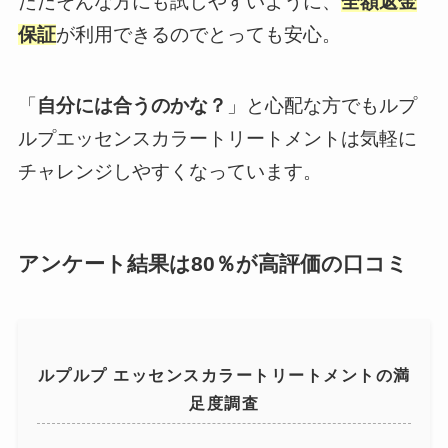
ただそんな方にも試しやすいように、
全額返金
保証
が利用できるのでとっても安心。
「
自分には合うのかな？
」と心配な方でもルプ
ルプエッセンスカラートリートメントは気軽に
チャレンジしやすくなっています。
アンケート結果は80％が高評価の口コミ
ルプルプ エッセンスカラートリートメントの満
足度調査