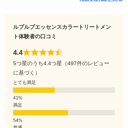
ルプルプエッセンスカラートリートメン
ト体験者の口コミ
4.4
5つ星のうち4.4つ星（497件のレビュー
に基づく）
とても満足
満足
普通