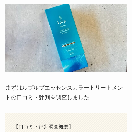
まずはルプルプエッセンスカラートリートメン
トの口コミ・評判を調査しました。
【口コミ・評判調査概要】