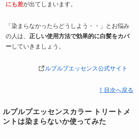
にも差
が出てしまいます。
「染まらなかったらどうしよう・・」とお悩み
の人は、
正しい使用方法で効果的に白髪をカバ
ー
していきましょう。
ルプルプエッセンス公式サイト
⇧ 目次へ戻る
ルプルプエッセンスカラー トリートメ
ントは染まらないか使ってみた