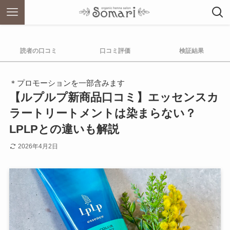
読者の口コミ
口コミ評価
検証結果
＊プロモーションを一部含みます
【ルプルプ新商品口コミ】エッセンスカ
ラートリートメントは染まらない？
LPLPとの違いも解説
2026年4月2日