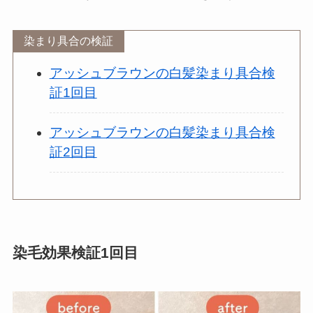
染まり具合の検証
アッシュブラウンの白髪染まり具合検
証1回目
アッシュブラウンの白髪染まり具合検
証2回目
染毛効果検証1回目