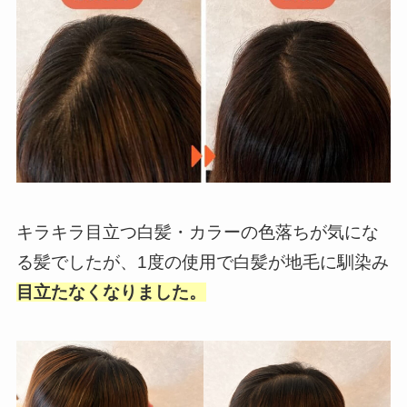
キラキラ目立つ白髪・カラーの色落ちが気にな
る髪でしたが、1度の使用で白髪が地毛に馴染み
目立たなくなりました。