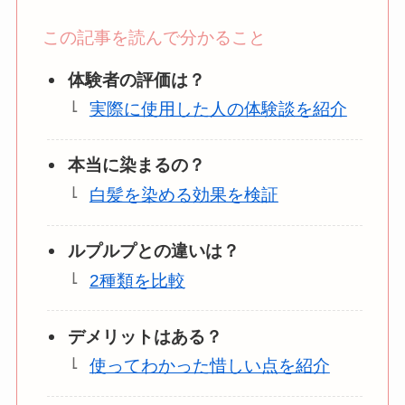
この記事を読んで分かること
体験者の評価は？
実際に使用した人の体験談を紹介
本当に染まるの？
白髪を染める効果を検証
ルプルプとの違いは？
2種類を比較
デメリットはある？
使ってわかった惜しい点を紹介