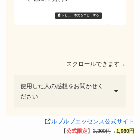
レビュー本文をコピーする
スクロールできます→
使用した人の感想をお聞かせく
ださい
ルプルプエッセンス公式サイト
【
公式限定
】
3,300円
→
1,980円