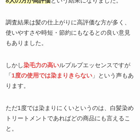
8人の方が高評価
という結果になりました。
調査結果は髪の仕上がりに高評価な方が多く、
使いやすさや時短・節約にもなるとの良い意見
もありました。
しかし
染毛力の高い
ルプルプエッセンスですが
「
1度の使用では染まりきらない
」という声もあ
ります。
ただ1度では染まりにくいというのは、白髪染め
トリートメントであればどの商品にも言えるこ
と。