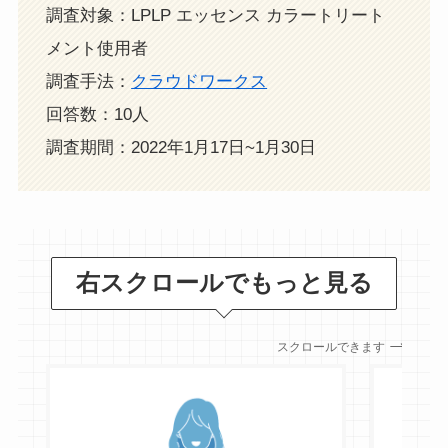
調査対象：LPLP エッセンス カラートリート
メント使用者
調査手法：
クラウドワークス
回答数：10人
調査期間：2022年1月17日~1月30日
右スクロールでもっと見る
スクロールできます