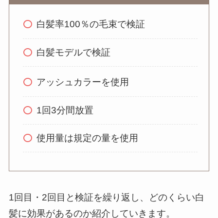
白髪率100％の毛束で検証
白髪モデルで検証
アッシュカラーを使用
1回3分間放置
使用量は規定の量を使用
1回目・2回目と検証を繰り返し、どのくらい白
髪に効果があるのか紹介していきます。