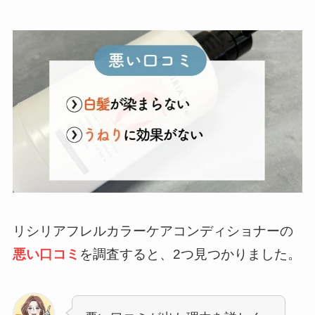
リシリアフレルカラーケアコンディショナーの
悪い口コミ
を調査すると、2つ見つかりました。