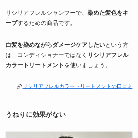
リシリアフレルシャンプーで、
染めた髪色をキ
ープ
するための商品です。
白髪を染めながらダメージケアしたい
という方
は、コンディショナーではなく
リシリアフレル
カラートリートメント
を使いましょう。
リシリアフレルカラートリートメントの口コミ
うねりに効果がない