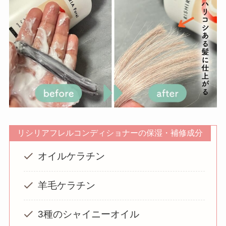
リシリアフレルコンディショナーの保湿・補修成分
オイルケラチン
羊毛ケラチン
3種のシャイニーオイル