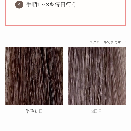
手順1～3を毎日行う
スクロールできます
染毛初日
3日目