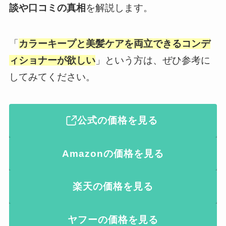
談や口コミの真相
を解説します。
「
カラーキープと美髪ケアを両立できるコンデ
ィショナーが欲しい
」という方は、ぜひ参考に
してみてください。
公式の価格を見る
Amazonの価格を見る
楽天の価格を見る
ヤフーの価格を見る