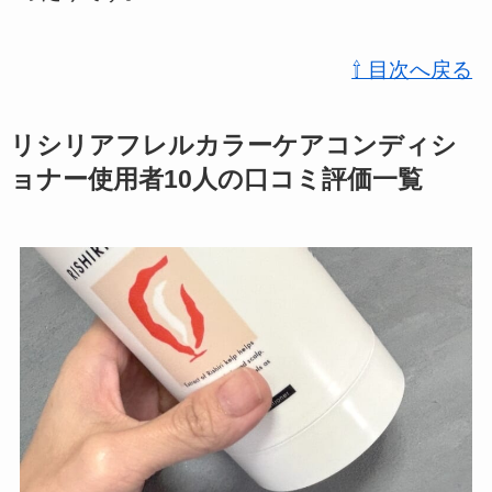
⇧ 目次へ戻る
リシリアフレルカラーケアコンディシ
ョナー使用者10人の口コミ評価一覧