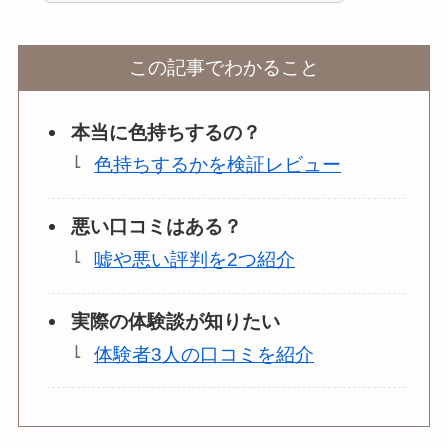
この記事でわかること
本当に色持ちするの？
色持ちするかを検証レビュー
悪い口コミはある？
嘘や悪い評判を2つ紹介
実際の体験談が知りたい
体験者3人の口コミを紹介