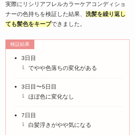
実際にリシリアフレルカラーケアコンディショ
ナーの色持ちを検証した結果、
洗髪を繰り返し
ても髪色をキープ
できました。
検証結果
3日目
でやや色落ちの変化がある
3日目〜5日目
ほぼ色に変化なし
7日目
白髪浮きがやや気になる