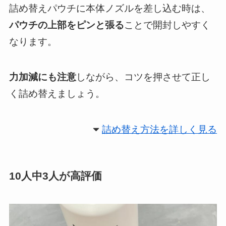
詰め替えパウチに本体ノズルを差し込む時は、
パウチの上部をピンと張る
ことで開封しやすく
なります。
力加減にも注意
しながら、コツを押させて正し
く詰め替えましょう。
詰め替え方法を詳しく見る
10人中3人が高評価