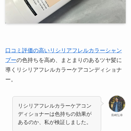
口コミ評価の高いリシリアフレルカラーシャン
プー
の色持ちを高め、まとまりのあるツヤ髪に
導くリシリアフレルカラーケアコンディショナ
ー。
リシリアフレルカラーケアコン
ディショナーは色持ちの効果が
長崎弘幸
あるのか、私が検証しました。