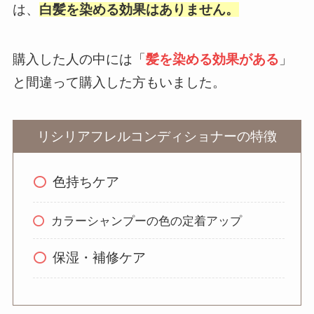
は、
白髪を染める効果はありません。
購入した人の中には「
髪を染める効果がある
」
と間違って購入した方もいました。
リシリアフレルコンディショナーの特徴
色持ちケア
カラーシャンプーの色の定着アップ
保湿・補修ケア