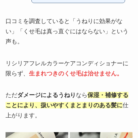
口コミを調査していると「うねりに効果がな
い」「くせ毛は真っ直ぐにはならない」という
声も。
リシリアフレルカラーケアコンディショナーに
限らず、
生まれつきのくせ毛は治せません。
ただ
ダメージによるうねり
なら
保湿・補修する
ことにより、扱いやすくまとまりのある髪に
仕
上がります。