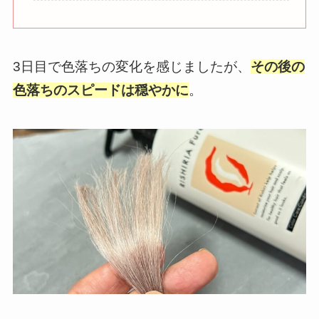
3日目で色落ちの変化を感じましたが、
その後の
色落ちのスピードは穏やかに
。