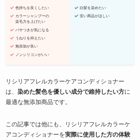
色持ちを良くしたい
白髪を染めたい
カラーシャンプーの
安い商品がほしい
染毛力を上げたい
パサつきが気になる
うねりを抑えたい
無添加が良い
ノンシリコンがいい
リシリアフレルカラーケアコンディショナー
は、
染めた髪色を優しい成分で維持したい方
に
最適な無添加商品です。
この記事では他にも、リシリアフレルカラーケ
アコンディショナーを
実際に使用した方の体験