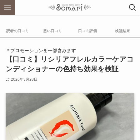
読者の口コミ
悪い口コミ
口コミ評価
検証結果
＊プロモーションを一部含みます
【口コミ】リシリアフレルカラーケアコ
ンディショナーの色持ち効果を検証
2026年3月28日