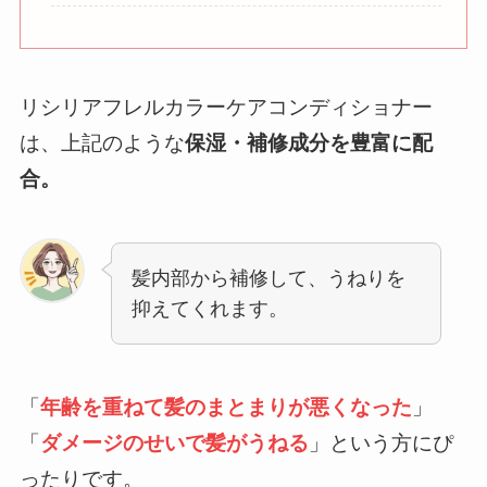
リシリアフレルカラーケアコンディショナー
は、上記のような
保湿・補修成分を豊富に配
合。
髪内部から補修して、うねりを
抑えてくれます。
「
年齢を重ねて髪のまとまりが悪くなった
」
「
ダメージのせいで髪がうねる
」という方にぴ
ったりです。