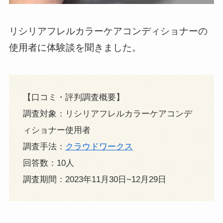
リシリアフレルカラーケアコンディショナーの
使用者に体験談を聞きました。
【口コミ・評判調査概要】
調査対象：リシリアフレルカラーケアコンデ
ィショナー使用者
調査手法：
クラウドワークス
回答数：10人
調査期間：2023年11月30日~12月29日