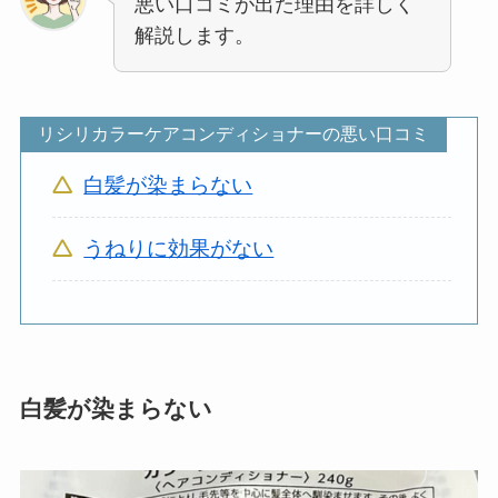
悪い口コミが出た理由を詳しく
解説します。
リシリカラーケアコンディショナーの悪い口コミ
白髪が染まらない
うねりに効果がない
白髪が染まらない