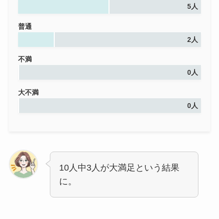
5人
普通
2人
不満
0人
大不満
0人
10人中3人が大満足という結果
に。