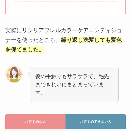
実際にリシリアフレルカラーケアコンディショ
ナーを使ったところ、
繰り返し洗髪しても髪色
を保てました。
髪の手触りもサラサラで、毛先
まできれいにまとまっていま
す。
おすすめな人
おすすめできない人