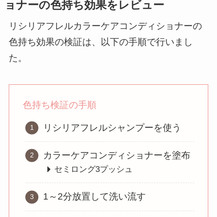
ョナーの色持ち効果をレビュー
リシリアフレルカラーケアコンディショナーの
色持ち効果の検証は、以下の手順で行いまし
た。
色持ち検証の手順
リシリアフレルシャンプーを使う
カラーケアコンディショナーを塗布
セミロング3プッシュ
1～2分放置して洗い流す