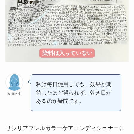
私は毎日使用しても、効果が期
待したほど得られず、効き目が
50代女性
あるのか疑問です。
リシリアフレルカラーケアコンディショナーに