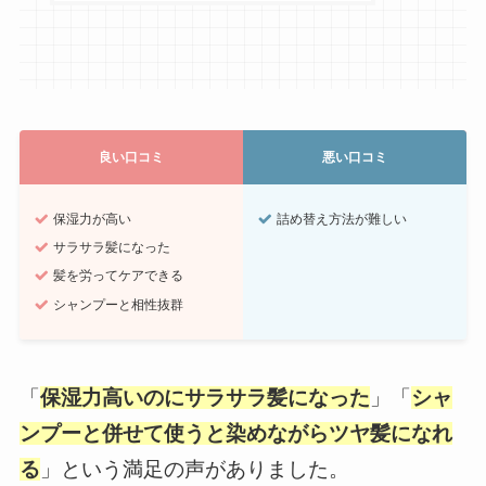
良い口コミ
悪い口コミ
保湿力が高い
詰め替え方法が難しい
サラサラ髪になった
髪を労ってケアできる
シャンプーと相性抜群
「
保湿力高いのにサラサラ髪になった
」「
シャ
ンプーと併せて使うと染めながらツヤ髪になれ
る
」という満足の声がありました。