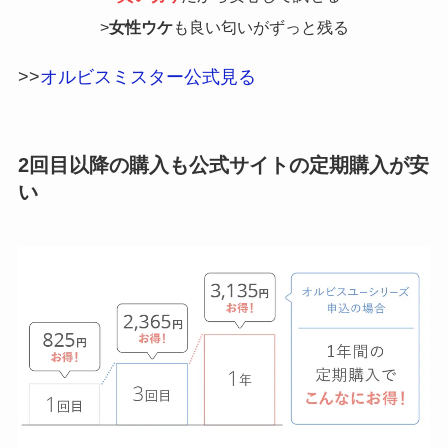
>
女性ウケ
も良い匂いがずっと残る
>>
オルビスミスター公式見る
2回目以降の購入も公式サイトの定期購入が安
い