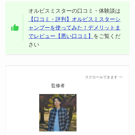
オルビスミスターの口コミ・体験談は
【口コミ・評判】オルビスミスターシ
ャンプーを使ってみた！デメリットま
でレビュー【悪い口コミ】
をご覧くだ
さい
スクロールできます
監修者