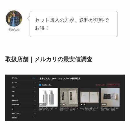
セット購入の方が、送料が無料で
お得！
長崎弘幸
取扱店舗｜メルカリの最安値調査