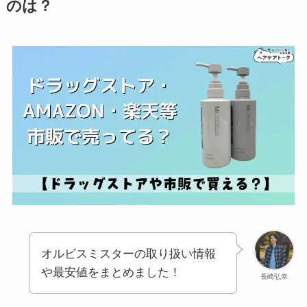
のは？
オルビスミスターの取り扱い情報
や最安値をまとめました！
長崎弘幸