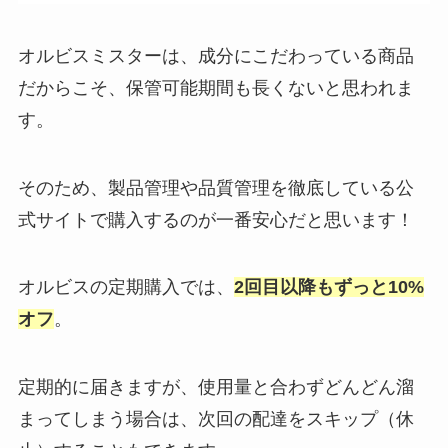
オルビスミスターは、成分にこだわっている商品
だからこそ、保管可能期間も長くないと思われま
す。
そのため、製品管理や品質管理を徹底している公
式サイトで購入するのが一番安心だと思います！
オルビスの定期購入では、
2回目以降もずっと10%
オフ
。
定期的に届きますが、使用量と合わずどんどん溜
まってしまう場合は、次回の配達をスキップ（休