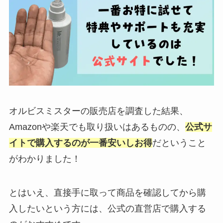
オルビスミスターの販売店を調査した結果、
Amazonや楽天でも取り扱いはあるものの、
公式サ
イトで購入するのが一番安いしお得
だということ
がわかりました！
とはいえ、直接手に取って商品を確認してから購
入したいという方には、公式の直営店で購入する