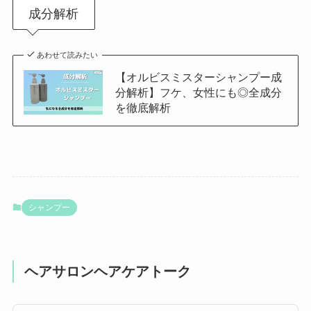
成分解析
あわせて読みたい
【オルビスミスターシャンプー成
分解析】フケ、女性にも◎全成分
を徹底解析
シャンプー
ヘアサロンヘアケアトーク