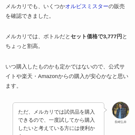
メルカリでも、いくつか
オルビスミスター
の販売
を確認できました。
メルカリでは、ボトルだと
セット価格で3,777円
と
ちょっと割高。
いつ購入したものかも定かではないので、公式サ
イトや楽天・Amazonからの購入が安心かなと思い
ます。
ただ、メルカリでは試供品を購入
できるので、一度試してから購入
長崎弘幸
したいと考えている方には便利か