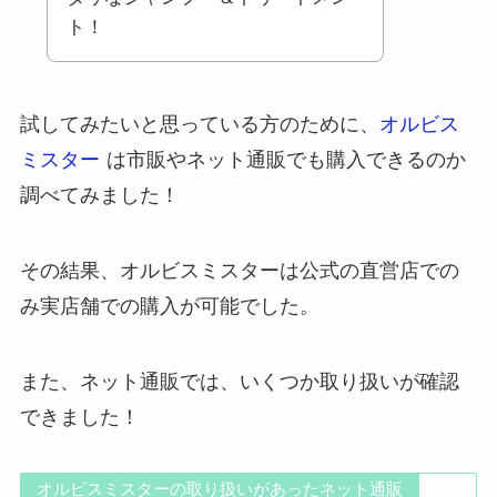
ト！
試してみたいと思っている方のために、
オルビス
ミスター
は市販やネット通販でも購入できるのか
調べてみました！
その結果、オルビスミスターは公式の直営店での
み実店舗での購入が可能でした。
また、ネット通販では、いくつか取り扱いが確認
できました！
オルビスミスターの取り扱いがあったネット通販