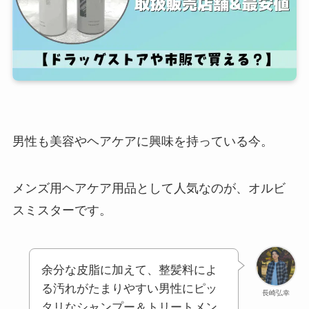
男性も美容やヘアケアに興味を持っている今。
メンズ用ヘアケア用品として人気なのが、オルビ
スミスターです。
余分な皮脂に加えて、整髪料によ
る汚れがたまりやすい男性にピッ
長崎弘幸
タリなシャンプー＆トリートメン