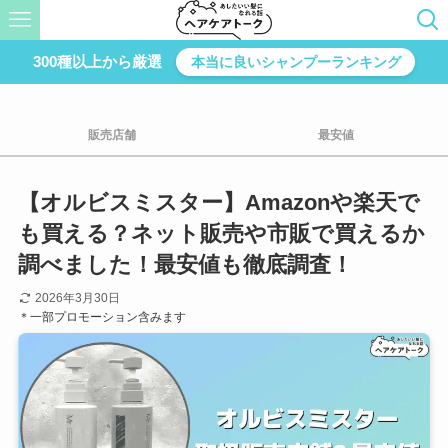
300種以上から厳選
本当に良いシャンプーランキング
販売店舗
最安値
【オルビスミスター】Amazonや楽天で
も買える？ネット販売や市販で買えるか
調べました！最安値も徹底調査！
2026年3月30日
＊一部プロモーション含みます