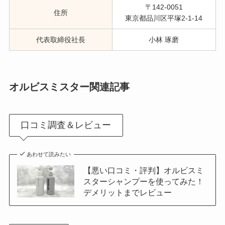
〒142-0051
住所
東京都品川区平塚2-1-14
代表取締役社長
小林 琢磨
オルビスミスター関連記事
口コミ調査＆レビュー
あわせて読みたい
【悪い口コミ・評判】オルビスミ
スターシャンプーを使ってみた！
デメリットまでレビュー