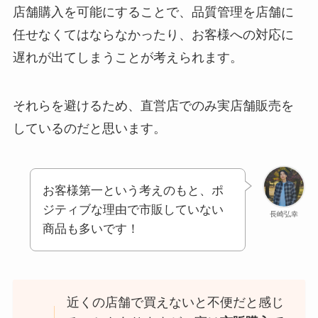
店舗購入を可能にすることで、品質管理を店舗に
任せなくてはならなかったり、お客様への対応に
遅れが出てしまうことが考えられます。
それらを避けるため、直営店でのみ実店舗販売を
しているのだと思います。
お客様第一という考えのもと、ポ
ジティブな理由で市販していない
長崎弘幸
商品も多いです！
近くの店舗で買えないと不便だと感じ