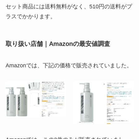
セット商品には送料無料がなく、510円の送料がプ
ラスでかかります。
取り扱い店舗｜Amazonの最安値調査
Amazonでは、下記の価格で販売されていました。