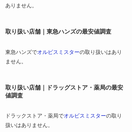
ありません。
取り扱い店舗｜東急ハンズの最安値調査
東急ハンズで
オルビスミスター
の取り扱いはあり
ません。
取り扱い店舗｜ドラッグストア・薬局の最安
値調査
ドラックストア・薬局で
オルビスミスター
の取り
扱いはありません。