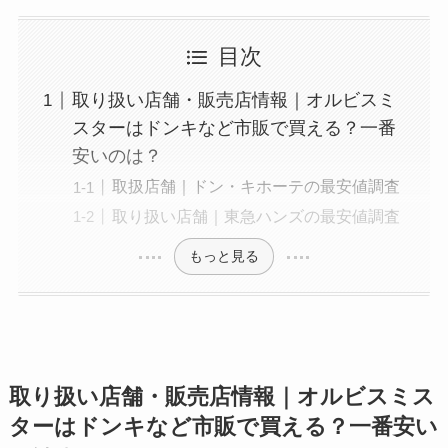
目次
取り扱い店舗・販売店情報｜オルビスミ
スターはドンキなど市販で買える？一番
安いのは？
取扱店舗｜ドン・キホーテの最安値調査
取り扱い店舗｜東急ハンズの最安値調査
もっと見る
取り扱い店舗・販売店情報｜オルビスミス
ターはドンキなど市販で買える？一番安い