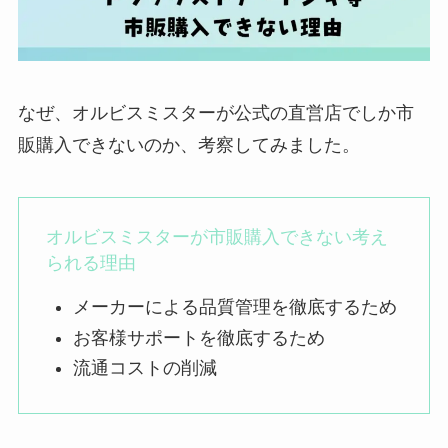
なぜ、オルビスミスターが公式の直営店でしか市
販購入できないのか、考察してみました。
オルビスミスターが市販購入できない考え
られる理由
メーカーによる品質管理を徹底するため
お客様サポートを徹底するため
流通コストの削減