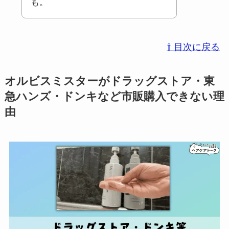
も。
⇧ 目次に戻る
オルビスミスターがドラッグストア・東
急ハンズ・ドンキなど市販購入できない理
由