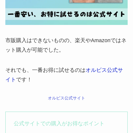
市販購入はできないものの、楽天やAmazonではネ
ット購入が可能でした。
それでも、一番お得に試せるのは
オルビス公式サ
イト
です！
オルビス公式サイト
公式サイトでの購入がお得なポイント