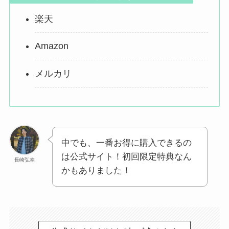
楽天
Amazon
メルカリ
中でも、一番お得に購入できるの
は公式サイト！初回限定特典なん
長崎弘幸
かもありました！