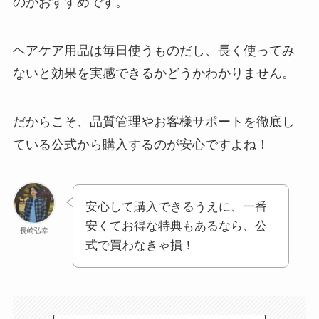
のがおすすめです。
ヘアケア用品は毎日使うものだし、長く使ってみ
ないと効果を実感できるかどうかわかりません。
だからこそ、品質管理やお客様サポートを徹底し
ている公式から購入するのが安心ですよね！
安心して購入できるうえに、一番
安くてお得な特典もあるなら、公
長崎弘幸
式で買わなきゃ損！