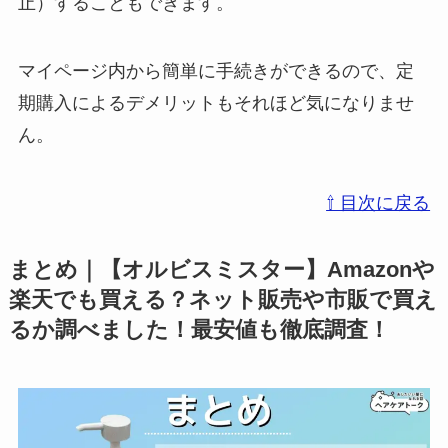
止）することもできます。
マイページ内から簡単に手続きができるので、定
期購入によるデメリットもそれほど気になりませ
ん。
⇧ 目次に戻る
まとめ｜【オルビスミスター】Amazonや
楽天でも買える？ネット販売や市販で買え
るか調べました！最安値も徹底調査！