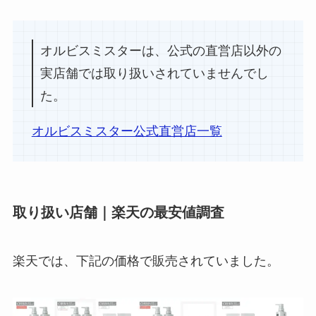
オルビスミスターは、公式の直営店以外の
実店舗では取り扱いされていませんでし
た。
オルビスミスター公式直営店一覧
取り扱い店舗｜楽天の最安値調査
楽天では、下記の価格で販売されていました。