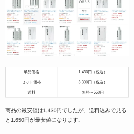
単品価格
1,430円（税込）
セット価格
3,300円（税込）
送料
無料～550円
商品の最安値は1,430円でしたが、送料込みで見る
と1,650円が最安値になります。