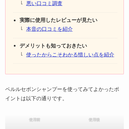
悪い口コミ調査
実際に使用したレビューが見たい
本音の口コミを紹介
デメリットも知っておきたい
使ったからこそわかる惜しい点を紹介
ペルルセボンシャンプーを使ってみてよかったポ
イントは以下の通りです。
使用前
使用後