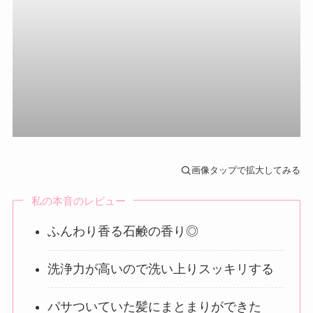
画像タップで拡大してみる
私の本音のレビュー
ふんわり香る石鹸の香り◎
洗浄力が高いので洗い上りスッキリする
パサついていた髪にまとまりができた