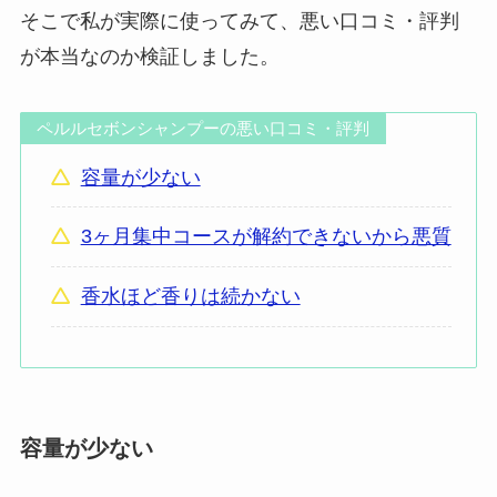
そこで私が実際に使ってみて、悪い口コミ・評判
が本当なのか検証しました。
ペルルセボンシャンプーの悪い口コミ・評判
容量が少ない
3ヶ月集中コースが解約できないから悪質
香水ほど香りは続かない
容量が少ない