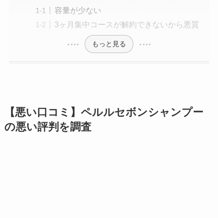
容量が少ない
3ヶ月集中コースが解約できないから悪質
もっと見る
【悪い口コミ】ペルルセボンシャンプー
の悪い評判を調査