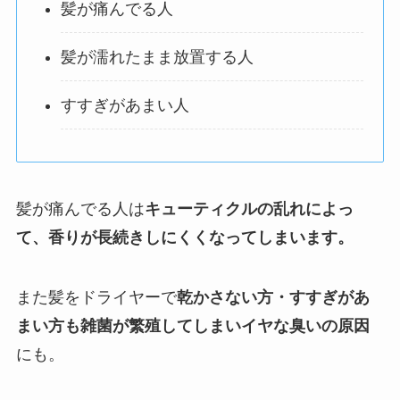
髪が痛んでる人
髪が濡れたまま放置する人
すすぎがあまい人
髪が痛んでる人は
キューティクルの乱れによっ
て、香りが長続きしにくくなってしまいます。
また髪をドライヤーで
乾かさない方・すすぎがあ
まい方も雑菌が繁殖してしまいイヤな臭いの原因
にも。