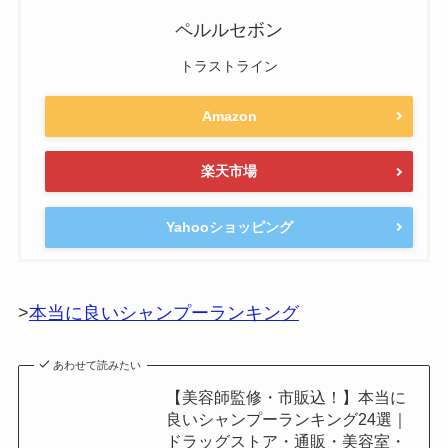
ペルルセボン
トラストライン
Amazon
楽天市場
Yahooショッピング
>
本当に良いシャンプーランキング
あわせて読みたい
【美容師監修・市販込！】本当に
良いシャンプーランキング24選｜
ドラッグストア・通販・美容室・