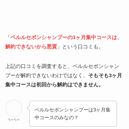
「
ペルルセボンシャンプーの3ヶ月集中コースは、
解約できないから悪質
」という口コミも。
上記の口コミを調査すると、ペルルセボンシャン
プーが解約できないわけではなく、
そもそも3ヶ月
集中コースは初回から解約はできません。
ペルルセボンシャンプーは3ヶ月集
中コースのみなの？
ちゃちゃ