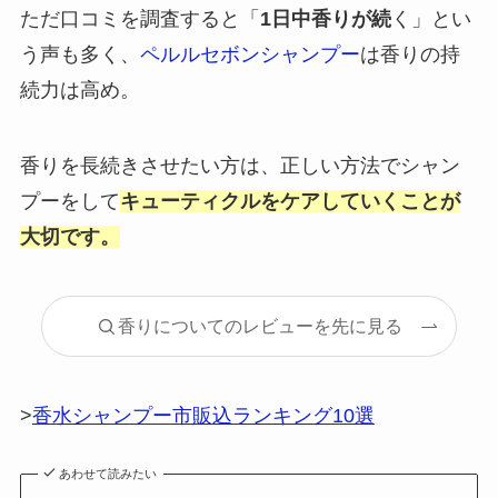
ただ口コミを調査すると「
1日中香りが続
く」とい
う声も多く、
ペルルセボンシャンプー
は香りの持
続力は高め。
香りを長続きさせたい方は、正しい方法でシャン
プーをして
キューティクルをケアしていくことが
大切です。
香りについてのレビューを先に見る
>
香水シャンプー市販込ランキング10選
あわせて読みたい