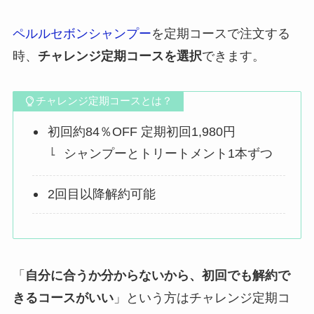
ペルルセボンシャンプー
を定期コースで注文する
時、
チャレンジ定期コースを選択
できます。
チャレンジ定期コースとは？
初回約84％OFF 定期初回1,980円
シャンプーとトリートメント1本ずつ
2回目以降解約可能
「
自分に合うか分からないから、初回でも解約で
きるコースがいい
」という方はチャレンジ定期コ