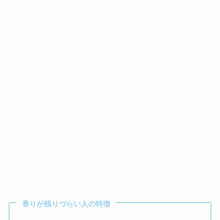
香りが残りづらい人の特徴