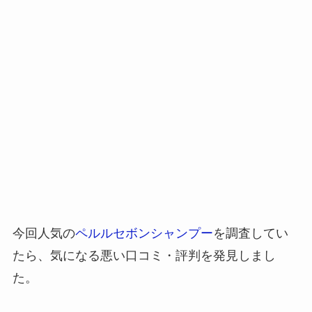
今回人気の
ペルルセボンシャンプー
を調査してい
たら、気になる悪い口コミ・評判を発見しまし
た。