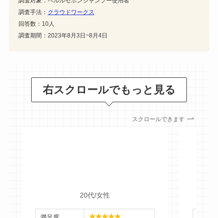
調査対象：ペルルセボンシャンプー使用者
調査手法：
クラウドワークス
回答数：10人
調査期間：2023年8月3日~8月4日
右スクロールでもっと見る
スクロールできます
20代/女性
満足度
満足度