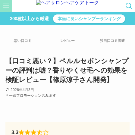
300種以上から厳選
本当に良いシャンプーランキング
悪い口コミ
レビュー
独自口コミ調査
【口コミ悪い？】ペルルセボンシャンプ
ーの評判は嘘？香りやくせ毛への効果を
検証レビュー【篠原涼子さん開発】
2026年4月3日
＊一部プロモーション含みます
3.3