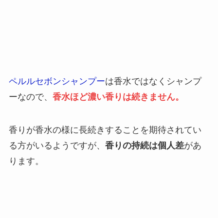
ペルルセボンシャンプー
は香水ではなくシャンプ
ーなので、
香水ほど濃い香りは続きません。
香りが香水の様に長続きすることを期待されてい
る方がいるようですが、
香りの持続は個人差
があ
ります。