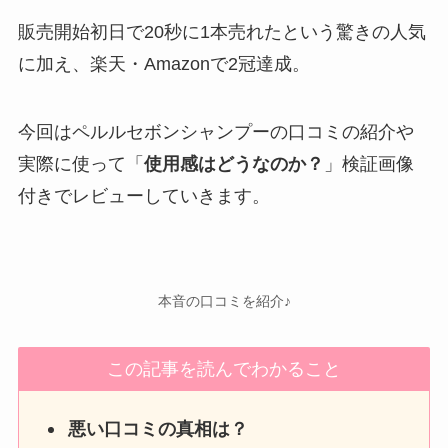
販売開始初日で20秒に1本売れたという驚きの人気
に加え、楽天・Amazonで2冠達成。
今回はペルルセボンシャンプーの口コミの紹介や
実際に使って「
使用感はどうなのか？
」検証画像
付きでレビューしていきます。
本音の口コミを紹介♪
この記事を読んでわかること
悪い口コミの真相は？