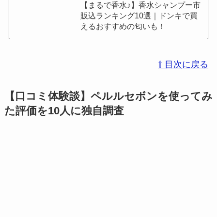
【まるで香水♪】香水シャンプー市
販込ランキング10選｜ドンキで買
えるおすすめの匂いも！
⇧ 目次に戻る
【口コミ体験談】ペルルセボンを使ってみ
た評価を10人に独自調査