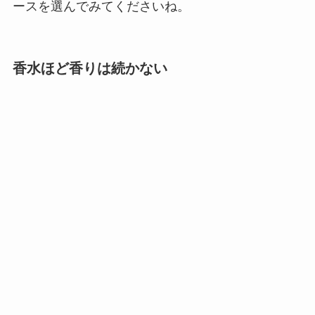
ースを選んでみてくださいね。
香水ほど香りは続かない