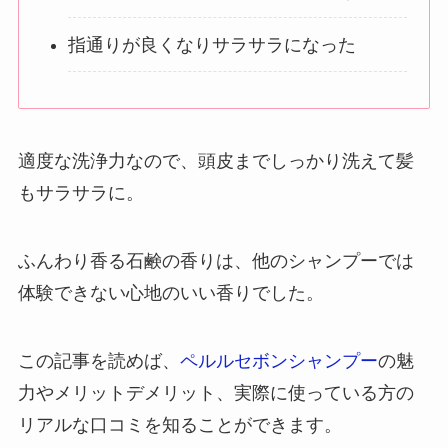
指通りが良くなりサラサラになった
適度な洗浄力なので、頭皮までしっかり洗えて髪
もサラサラに。
ふんわり香る石鹸の香りは、他のシャンプーでは
体験できない心地のいい香りでした。
この記事を読めば、
ペルルセボンシャンプー
の魅
力やメリットデメリット、実際に使っている方の
リアルな口コミを知ることができます。