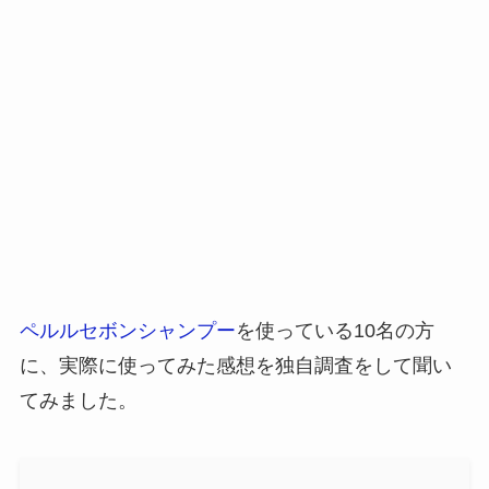
ペルルセボンシャンプー
を使っている10名の方
に、実際に使ってみた感想を独自調査をして聞い
てみました。