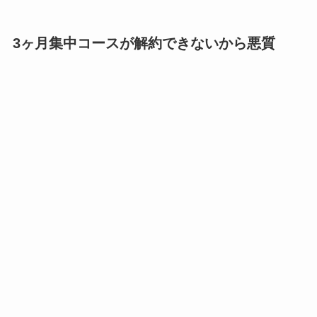
3ヶ月集中コースが解約できないから悪質