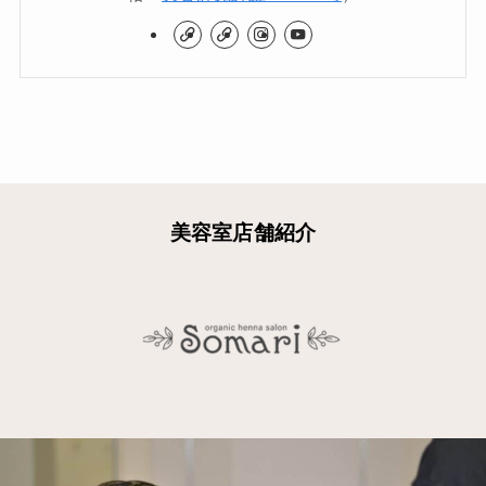
美容室店舗紹介