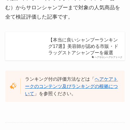
む）からサロンシャンプーまで対象の人気商品を
全て検証評価した記事です。
【本当に良いシャンプーランキン
グ17選】美容師が認める市販・ド
ラッグストアシャンプーを厳選
ヘアサロンヘアケアトーク
ランキング付の評価方法などは「
ヘアケアト
ークのコンテンツ及びランキングの根拠につ
いて
」を参照ください。