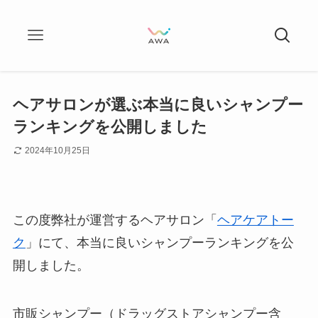
ヘアサロンが選ぶ本当に良いシャンプー
ランキングを公開しました
2024年10月25日
この度弊社が運営するヘアサロン「
ヘアケアトー
ク
」にて、本当に良いシャンプーランキングを公
開しました。
市販シャンプー（ドラッグストアシャンプー含