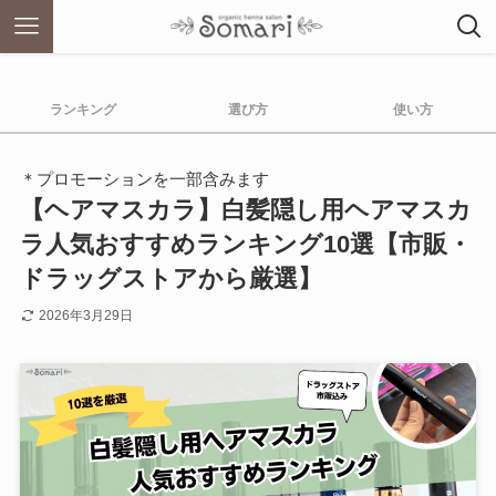
ランキング
選び方
使い方
＊プロモーションを一部含みます
【ヘアマスカラ】白髪隠し用ヘアマスカ
ラ人気おすすめランキング10選【市販・
ドラッグストアから厳選】
2026年3月29日