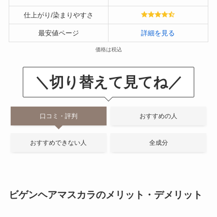
仕上がり/染まりやすさ
最安値ページ
詳細を見る
価格は税込
＼切り替えて見てね／
口コミ・評判
おすすめの人
おすすめできない人
全成分
ビゲンヘアマスカラのメリット・デメリット