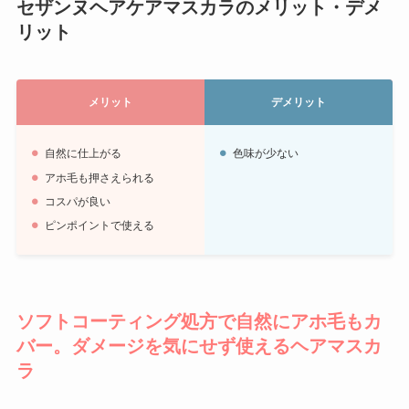
セザンヌヘアケアマスカラのメリット・デメ
リット
メリット
デメリット
自然に仕上がる
色味が少ない
アホ毛も押さえられる
コスパが良い
ピンポイントで使える
ソフトコーティング処方で自然にアホ毛もカ
バー。ダメージを気にせず使えるヘアマスカ
ラ