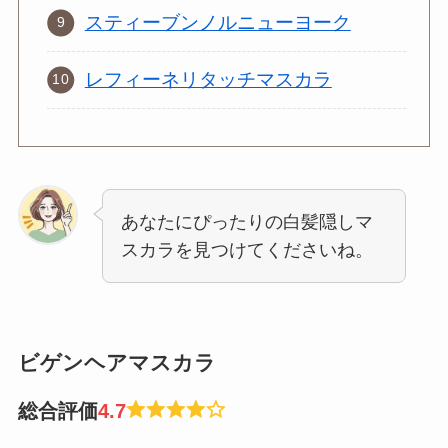
スティーブンノルニューヨーク
レフィーネリタッチマスカラ
あなたにぴったりの白髪隠しマ
スカラを見つけてくださいね。
ビゲンヘアマスカラ
総合評価
4.7