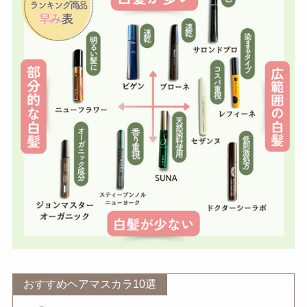
おすすめヘアマスカラ10選