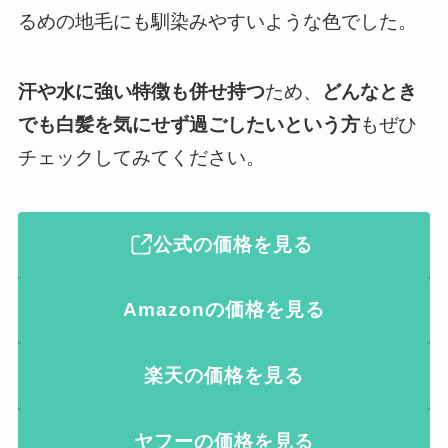
るめの地毛にも馴染みやすいような色でした。
汗や水に強い特徴も併せ持つ
ため、
どんなとき
でも白髪を気にせず過ごしたいという方
もぜひ
チェックしてみてください。
公式の価格を見る
Amazonの価格を見る
楽天の価格を見る
ヤフーの価格を見る