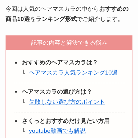
今回は人気のヘアマスカラの中から
おすすめの
商品10選
を
ランキング形式
でご紹介します。
記事の内容と解決できる悩み
おすすめのヘアマスカラは？
ヘアマスカラ人気ランキング10選
ヘアマスカラの選び方は？
失敗しない選び方のポイント
さくっとおすすめだけ見たい方用
youtube動画でも解説