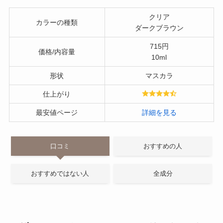
クリア
カラーの種類
ダークブラウン
715円
価格/内容量
10ml
形状
マスカラ
仕上がり
最安値ページ
詳細を見る
口コミ
おすすめの人
おすすめではない人
全成分