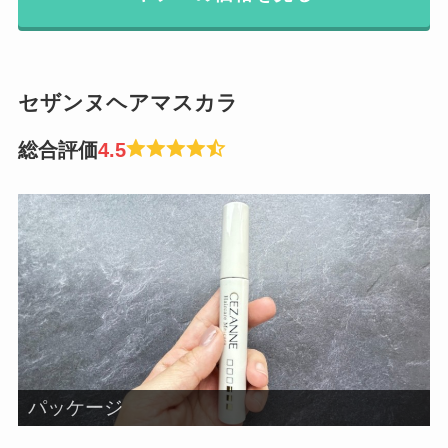
セザンヌヘアマスカラ
総合評価
4.5
パッケージ