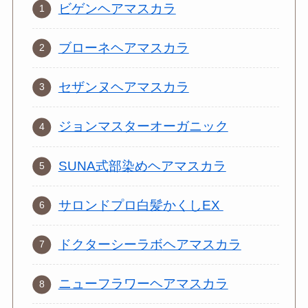
ビゲンヘアマスカラ
ブローネヘアマスカラ
セザンヌヘアマスカラ
ジョンマスターオーガニック
SUNA式部染めヘアマスカラ
サロンドプロ白髪かくしEX
ドクターシーラボ
ヘアマスカラ
ニューフラワーヘアマスカラ