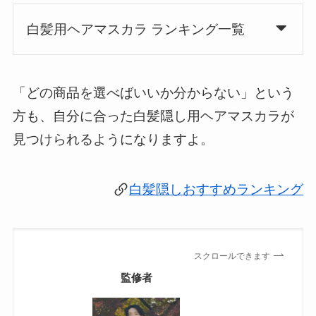
白髪用ヘアマスカラ ランキング一覧
「どの商品を選べばいいか分からない」という
方も、自分に合った白髪隠し用ヘアマスカラが
見つけられるようになりますよ。
白髪隠しおすすめランキング
スクロールできます
監修者