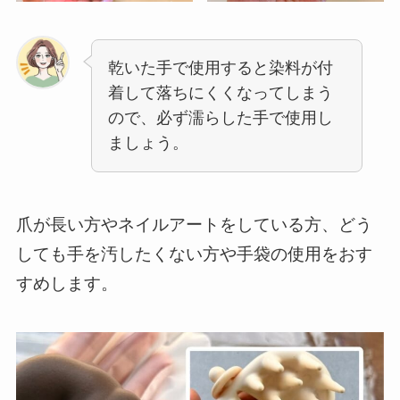
乾いた手で使用すると染料が付
着して落ちにくくなってしまう
ので、必ず濡らした手で使用し
ましょう。
爪が長い方やネイルアートをしている方、どう
しても手を汚したくない方や手袋の使用をおす
すめします。