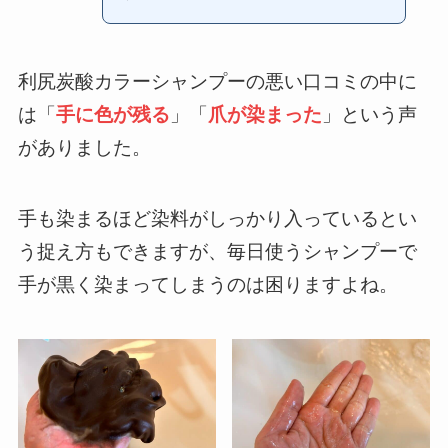
利尻炭酸カラーシャンプーの悪い口コミの中に
は「
手に色が残る
」「
爪が染まった
」という声
がありました。
手も染まるほど染料がしっかり入っているとい
う捉え方もできますが、毎日使うシャンプーで
手が黒く染まってしまうのは困りますよね。