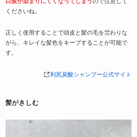
白髪が染まりにくくなってしまう
ので注意して
くださいね。
正しく使用することで頭皮と髪の毛を労わりな
がら、キレイな髪色をキープすることが可能で
す。
利尻炭酸シャンプー
公式サイト
髪がきしむ