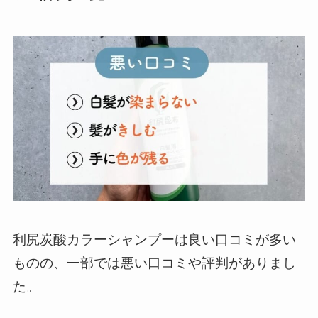
利尻炭酸カラーシャンプーは良い口コミが多い
ものの、一部では悪い口コミや評判がありまし
た。