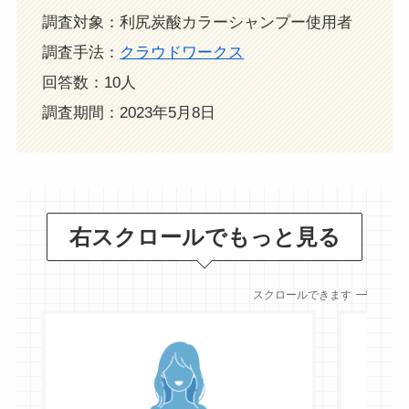
調査対象：利尻炭酸カラーシャンプー使用者
調査手法：
クラウドワークス
回答数：10人
調査期間：2023年5月8日
右スクロールでもっと見る
スクロールできます