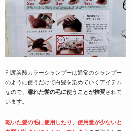
利尻炭酸カラーシャンプーは通常のシャンプー
のように使うだけで白髪を染めていくアイテム
なので、
濡れた髪の毛に使うことが推奨
されて
います。
乾いた髪の毛に使用したり、使用量が少ないと