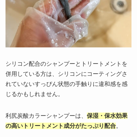
シリコン配合のシャンプーとトリートメントを
併用している方は、シリコンにコーティングさ
れていないすっぴん状態の手触りに違和感を感
じるかもしれません。
利尻炭酸カラーシャンプーは、
保湿・保水効果
の高いトリートメント成分がたっぷり配合
。