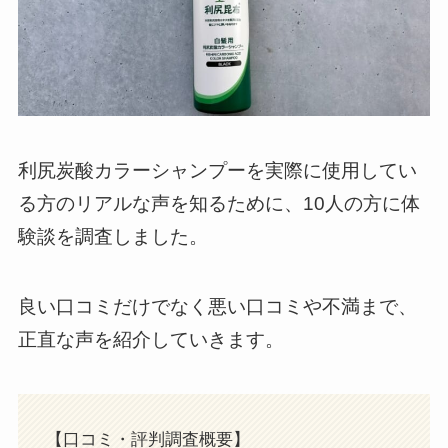
利尻炭酸カラーシャンプーを実際に使用してい
る方のリアルな声を知るために、10人の方に体
験談を調査しました。
良い口コミだけでなく悪い口コミや不満まで、
正直な声を紹介していきます。
【口コミ・評判調査概要】