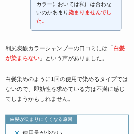
カラーにおいては私には合わな
いのかあまり
染まりませんでし
た。
利尻炭酸カラーシャンプーの口コミには「
白髪
が染まらない
」という声がありました。
白髪染めのように1回の使用で染めるタイプでは
ないので、即効性を求めている方は不満に感じ
てしまうかもしれません。
白髪が染まりにくくなる原因
使用量が少ない