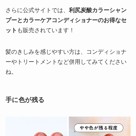
さらに公式サイトでは、
利尻炭酸カラーシャン
プーとカラーケアコンディショナーのお得なセ
ット
も販売されています！
髪のきしみを感じやすい方は、コンディショナ
ーやトリートメントなど併用してみてください
ね。
手に色が残る