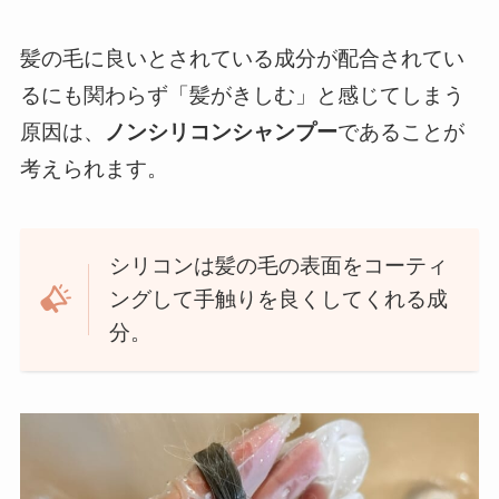
髪の毛に良いとされている成分が配合されてい
るにも関わらず「髪がきしむ」と感じてしまう
原因は、
ノンシリコンシャンプー
であることが
考えられます。
シリコンは髪の毛の表面をコーティ
ングして手触りを良くしてくれる成
分。