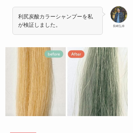
利尻炭酸カラーシャンプーを私
が検証しました。
長崎弘幸