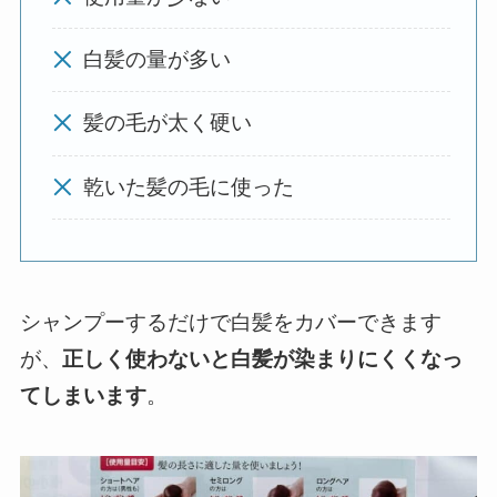
白髪の量が多い
髪の毛が太く硬い
乾いた髪の毛に使った
シャンプーするだけで白髪をカバーできます
が、
正しく使わないと白髪が染まりにくくなっ
てしまいます
。