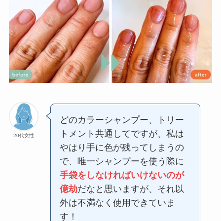
どのカラーシャンプー、トリー
トメント共通してですが、私は
20代女性
やはり手に色が残ってしまうの
で、唯一シャンプーを使う際に
手袋をしなければいけないのが
億劫
だなと思いますが、それ以
外は不満なく使用できていま
す！