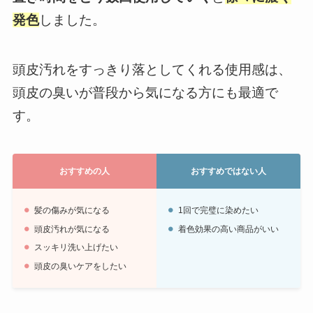
発色
しました。
頭皮汚れをすっきり落としてくれる使用感は、
頭皮の臭いが普段から気になる方にも最適で
す。
おすすめの人
おすすめではない人
髪の傷みが気になる
1回で完璧に染めたい
頭皮汚れが気になる
着色効果の高い商品がいい
スッキリ洗い上げたい
頭皮の臭いケアをしたい