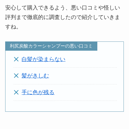
安心して購入できるよう、悪い口コミや怪しい
評判まで徹底的に調査したので紹介していきま
すね。
利尻炭酸カラーシャンプーの悪い口コミ
白髪が染まらない
髪がきしむ
手に色が残る