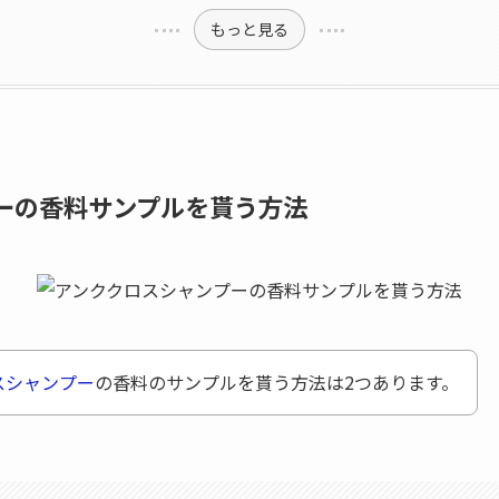
もっと見る
ーの香料サンプルを貰う方法
スシャンプー
の香料のサンプルを貰う方法は2つあります。