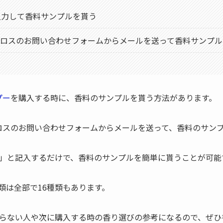
入力して香料サンプルを貰う
クロスのお問い合わせフォームからメールを送って香料サンプル
プー
を購入する時に、香料のサンプルを貰う方法があります。
ロスのお問い合わせフォームからメールを送って、香料のサン
」と記入するだけで、香料のサンプルを簡単に貰うことが可能
類は全部で16種類もあります。
らない人や次に購入する時の香り選びの参考になるので、ぜひ