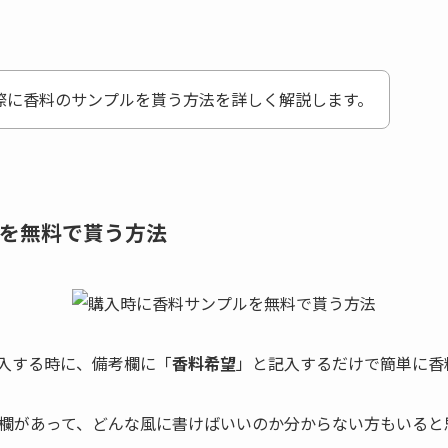
際に香料のサンプルを貰う方法を詳しく解説します。
を無料で貰う方法
入する時に、備考欄に「
香料希望
」と記入するだけで簡単に香
欄があって、どんな風に書けばいいのか分からない方もいると