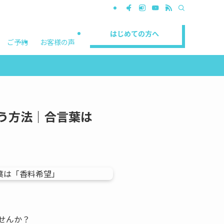
はじめての方へ
ご予約
お客様の声
う方法｜合言葉は
せんか？