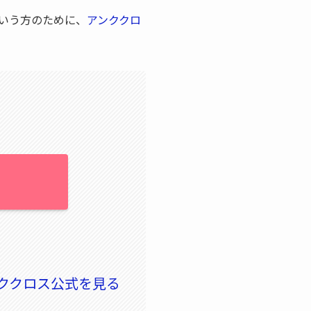
いう方のために、
アンククロ
ククロス公式を見る