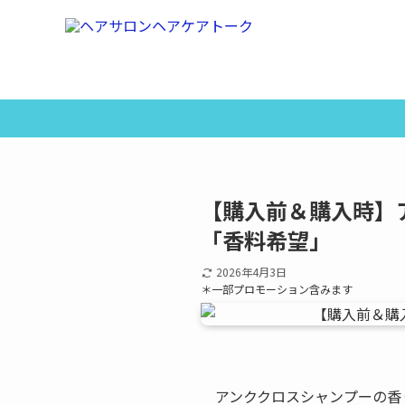
【購入前＆購入時】
「香料希望」
2026年4月3日
＊一部プロモーション含みます
アンククロスシャンプーの香