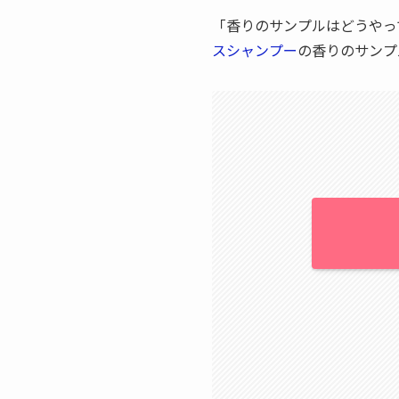
「香りのサンプルはどうやっ
スシャンプー
の香りのサンプ