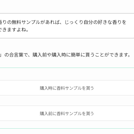
香りの無料サンプルがあれば、じっくり自分の好きな香りを
できますよね。
」の合言葉で、購入前や購入時に簡単に貰うことができます。
購入時に香料サンプルを貰う
購入前に香料サンプルを貰う