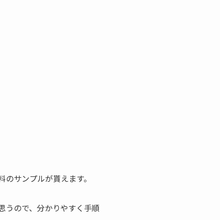
料のサンプルが貰えます。
思うので、分かりやすく手順