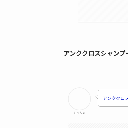
アンククロスシャンプ
アンククロ
ちゃちゃ