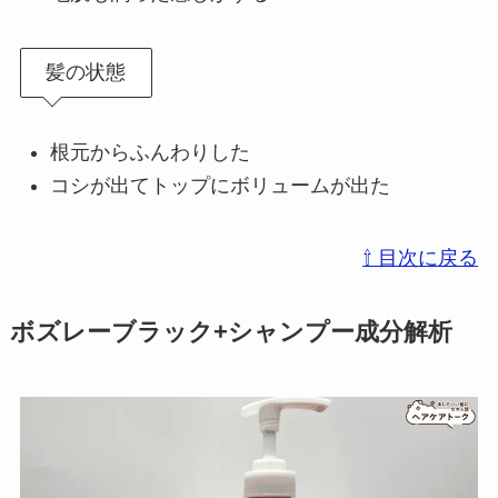
髪の状態
根元からふんわりした
コシが出てトップにボリュームが出た
⇧ 目次に戻る
ボズレーブラック+
シャンプー成分解析