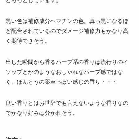
どろっとしています。
黒い色は補修成分ヘマチンの色。真っ黒になるほ
ど配合されているのでダメージ補修力もかなり高
く期待できそう。
出した瞬間から香るハーブ系の香りは流行りのイ
ソップとかのようなおしゃれなハーブ感ではな
く、ほんとうの薬草っぽい感じの香り・・・
良い香りとはお世辞でも言えないような香りなの
でかなり好みは分かれそう。