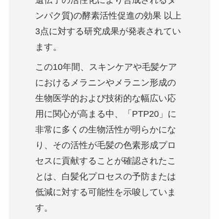
遺伝子の活性化により合成されるタ
ンパク質)の酵素活性促進の効果 以上
3点に対する研究成果が発表されてい
ます。
この10年間、スキンケアや毛髪ケア
におけるメラニンやメラニン形成の
生物医学的および技術的な幅広い応
用に関心が高まる中、「PTP20」に
非常に多くの生物活性が明らかにな
り、その活性が毛髪の色素形成プロ
セスに貢献することが確認されたこ
とは、白髪化プロセスの予防または
低減に対する可能性を示唆していま
す。