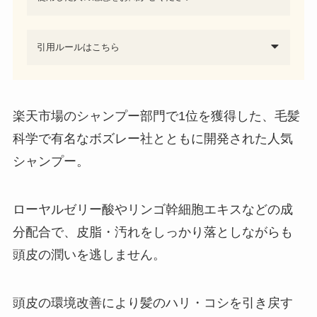
引用ルールはこちら
楽天市場のシャンプー部門で1位を獲得した、毛髪
科学で有名なボズレー社とともに開発された人気
シャンプー。
ローヤルゼリー酸やリンゴ幹細胞エキスなどの成
分配合で、皮脂・汚れをしっかり落としながらも
頭皮の潤いを逃しません。
頭皮の環境改善により髪のハリ・コシを引き戻す