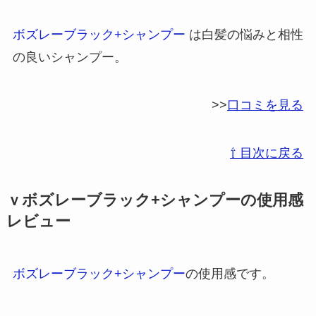
ボズレーブラック+シャンプー
は白髪の悩みと相性
の良いシャンプー。
>>
口コミを見る
⇧ 目次に戻る
ｖボズレーブラック+シャンプーの使用感
レビュー
ボズレーブラック+シャンプー
の使用感です。