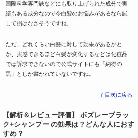
国際科学専門誌などにも取り上げられた成分で実
績もある成分なので今白髪のお悩みがあるなら試
して損はなさそうですね。
ただ、どれくらい白髪に対して効果があるかと
か、実感できるほど白髪が変化するなどは化粧品
では訴求できないので公式サイトにも「納得の
黒」としか書かれていないですね。
⇧ 目次に戻る
【解析＆レビュー評価】 ボズレーブラッ
ク+シャンプー の効果は？どんな人におす
すめ？