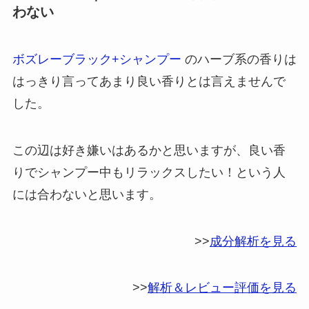
わない
ボズレーブラック+シャンプー
のハーブ系の香りは
はっきり言ってあまり良い香りとは言えませんで
した。
この辺は好き嫌いはあるかと思いますが、良い香
りでシャンプー中もリラックスしたい！という人
には合わないと思います。
>>
成分解析を見る
>>
解析＆レビュー評価を見る