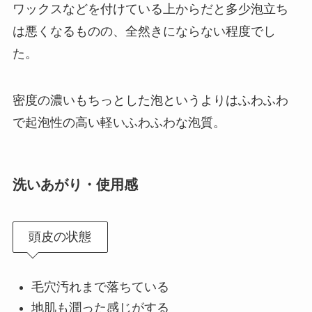
ワックスなどを付けている上からだと多少泡立ち
は悪くなるものの、全然きにならない程度でし
た。
密度の濃いもちっとした泡というよりはふわふわ
で起泡性の高い軽いふわふわな泡質。
洗いあがり・使用感
頭皮の状態
毛穴汚れまで落ちている
地肌も潤った感じがする