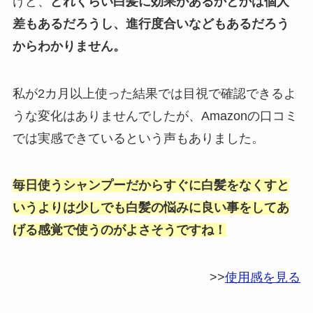
けど、
どれくらい白髪に効果があるかとかは個人
差もあるだろうし、進行度合いなどもあるだろう
からわかりません。
私が2カ月以上使った結果では目視で確認できるよ
うな変化はありませんでしたが、Amazonの口コミ
では実感できているという声もありました。
毎日使うシャンプーだからすぐに白髪をなくすと
いうよりは少しでも白髪の悩みに良い事をしてあ
げる感覚で使うのがよさそうですね！
>>
使用感を見る