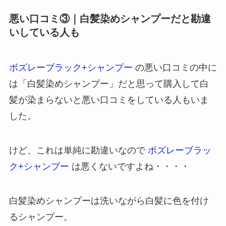
悪い口コミ③｜白髪染めシャンプーだと勘違
いしている人も
ボズレーブラック+シャンプー
の悪い口コミの中に
は「白髪染めシャンプー」だと思って購入して白
髪が染まらないと悪い口コミをしている人もいま
した。
けど、これは単純に勘違いなので
ボズレーブラッ
ク+シャンプー
は悪くないですよね・・・・
白髪染めシャンプーは洗いながら白髪に色を付け
るシャンプー。