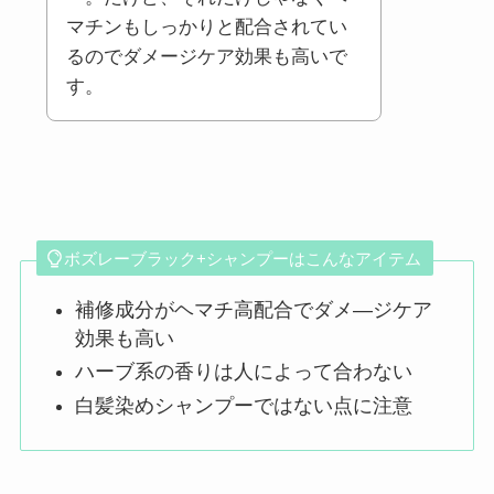
マチンもしっかりと配合されてい
るのでダメージケア効果も高いで
す。
ボズレーブラック+シャンプーはこんなアイテム
補修成分がヘマチ高配合でダメ―ジケア
効果も高い
ハーブ系の香りは人によって合わない
白髪染めシャンプーではない点に注意