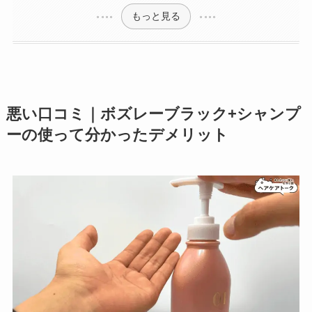
もっと見る
悪い口コミ｜ボズレーブラック+シャンプ
ーの使って分かったデメリット