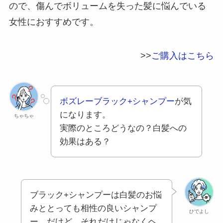
ので、傷んでボリュームを失った髪に悩んでいる
女性におすすめです。
>>
ご購入はこちら
ボズレーブラック+シャンプー
が気
になります。
ちゃちゃ
実際のところどうなの？白髪への
効果はある？
ブラック+シャンプーは白髪のお悩
みととっても相性の良いシャンプ
ひでよし
ー。だけど、それだけじゃなくヘ