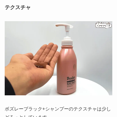
テクスチャ
ボズレーブラック+シャンプーのテクスチャは少し