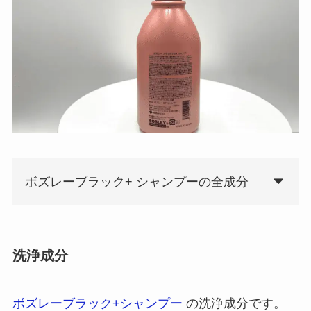
ボズレーブラック+ シャンプーの全成分
洗浄成分
ボズレーブラック+シャンプー
の洗浄成分です。