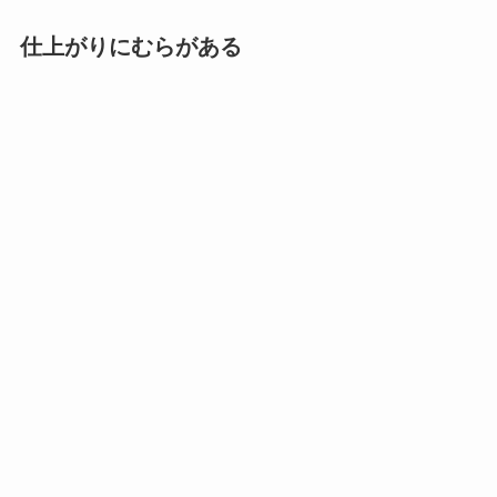
仕上がりにむらがある