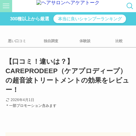
300種以上から厳選
本当に良いシャンプーランキング
悪い口コミ
独自調査
体験談
比較
【口コミ！違いは？】
CAREPRODEEP（ケアプロディープ）
の超音波トリートメントの効果をレビュ
ー！
2026年4月1日
＊一部プロモーション含みます