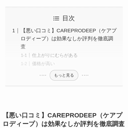
目次
【悪い口コミ】CAREPRODEEP（ケアプ
ロディープ）は効果なしか評判を徹底調
査
仕上がりにむらがある
価格が高い
もっと見る
【悪い口コミ】CAREPRODEEP（ケアプ
ロディープ）は効果なしか評判を徹底調査