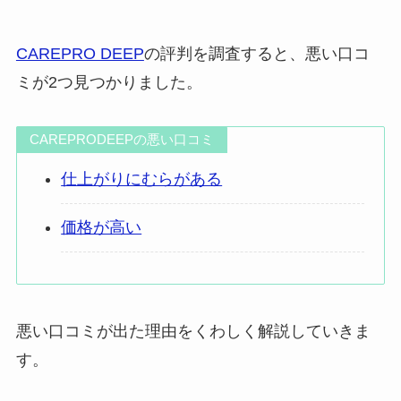
CAREPRO DEEP
の評判を調査すると、悪い口コ
ミが2つ見つかりました。
CAREPRODEEPの悪い口コミ
仕上がりにむらがある
価格が高い
悪い口コミが出た理由をくわしく解説していきま
す。