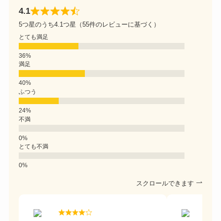
4.1
5つ星のうち4.1つ星（55件のレビューに基づく）
とても満足
満足
ふつう
不満
とても不満
スクロールできます