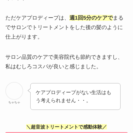
ただケアプロディープは、
週1回5分のケアで
まる
でサロンでトリートメントをした後の髪のように
仕上がります。
サロン品質のケアで美容院代も節約できますし、
私はむしろコスパが良いと感じました。
ケアプロディープがない生活はも
う考えられません・・。
ちゃちゃ
＼
超音波トリートメント
で感動体験／