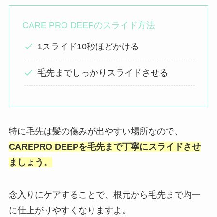
CARE PRO DEEPのスライド方法
1スライド10秒ほどかける
毛先までしっかりスライドさせる
特に毛先は髪の傷みが出やすい場所なので、
CAREPRO DEEP
を
毛先まで丁寧にスライドさせ
ましょう。
念入りにケアすることで、根元から毛先まで均一
に仕上がりやすくなりますよ。