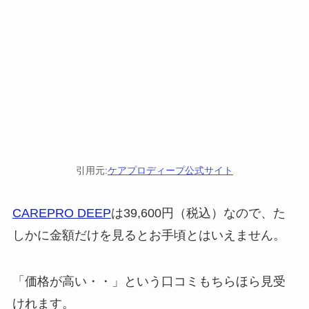
引用元:
ケアプロディープ公式サイト
CAREPRO DEEP
は39,600円（税込）なので、た
しかに金額だけを見るとお手頃とはいえません。
「価格が高い・・」という口コミもちらほら見受
けれます。