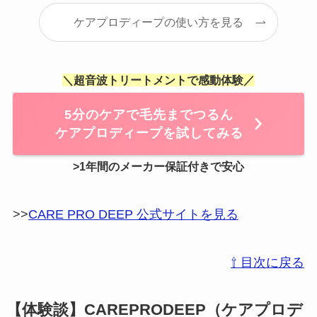
ケアプロディープの使い方を見る
＼
超音波トリートメント
で感動体験／
5分のケアで毛先までつるん
ケアプロディープを試してみる
>1年間のメーカー保証付き
で安心
>>
CARE PRO DEEP 公式サイトを見る
⇧ 目次に戻る
【体験談】CAREPRODEEP（ケアプロデ