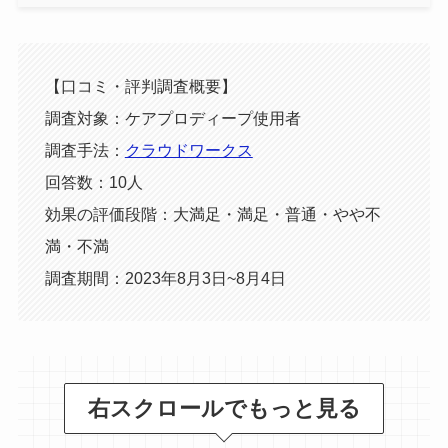
【口コミ・評判調査概要】
調査対象：ケアプロディープ使用者
調査手法：
クラウドワークス
回答数：10人
効果の評価段階：大満足・満足・普通・やや不
満・不満
調査期間：2023年8月3日~8月4日
右スクロールでもっと見る