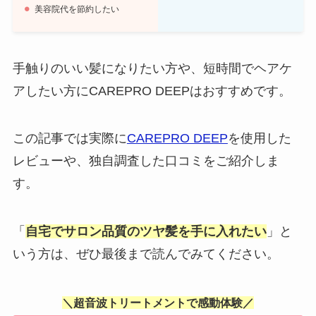
美容院代を節約したい
手触りのいい髪になりたい方や、短時間でヘアケ
アしたい方にCAREPRO DEEPはおすすめです。
この記事では実際に
CAREPRO DEEP
を使用した
レビューや、独自調査した口コミをご紹介しま
す。
「
自宅でサロン品質のツヤ髪を手に入れたい
」と
いう方は、ぜひ最後まで読んでみてください。
＼
超音波トリートメント
で感動体験／