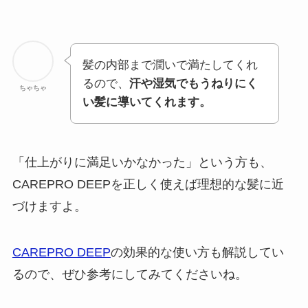
髪の内部まで潤いで満たしてくれ
るので、
汗や湿気でもうねりにく
ちゃちゃ
い髪に導いてくれます。
「仕上がりに満足いかなかった」という方も、
CAREPRO DEEPを正しく使えば理想的な髪に近
づけますよ。
CAREPRO DEEP
の効果的な使い方も解説してい
るので、ぜひ参考にしてみてくださいね。