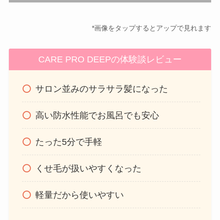
*画像をタップするとアップで見れます
CARE PRO DEEPの体験談レビュー
サロン並みのサラサラ髪になった
高い防水性能でお風呂でも安心
たった5分で手軽
くせ毛が扱いやすくなった
軽量だから使いやすい