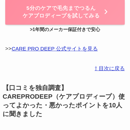
5分のケアで毛先までつるん
ケアプロディープを試してみる
>1年間のメーカー保証付き
で安心
>>
CARE PRO DEEP 公式サイトを見る
⇧ 目次に戻る
【口コミを独自調査】
CAREPRODEEP（ケアプロディープ）使
ってよかった・悪かったポイントを10人
に聞きました