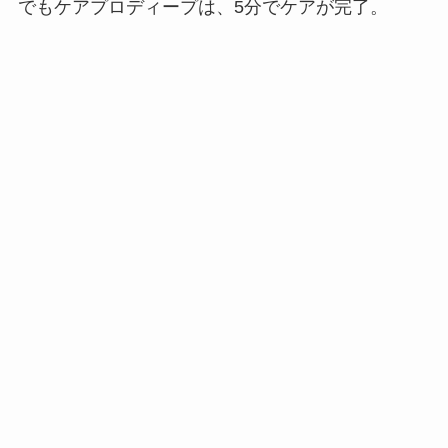
でもケアプロディープは、5分でケアが完了。