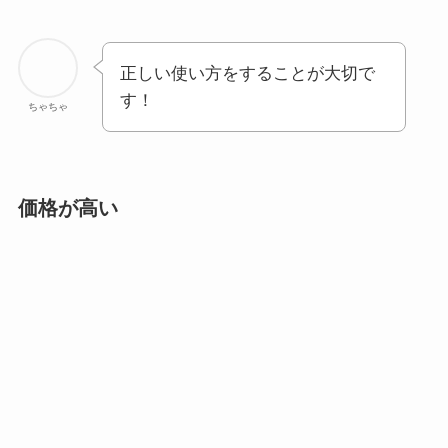
正しい使い方をすることが大切で
す！
ちゃちゃ
価格が高い