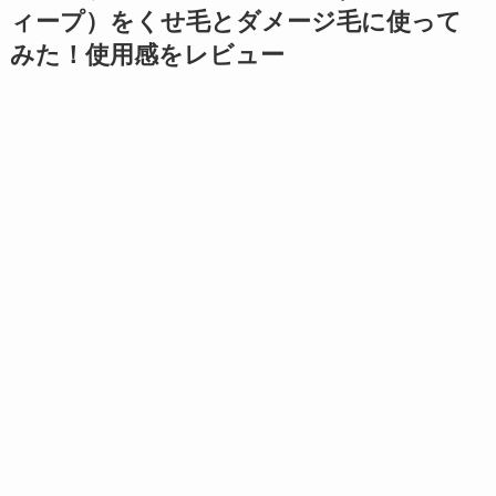
ィープ）をくせ毛とダメージ毛に使って
みた！使用感をレビュー