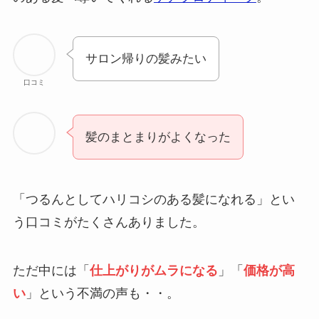
サロン帰りの髪みたい
口コミ
髪のまとまりがよくなった
「つるんとしてハリコシのある髪になれる」とい
う口コミがたくさんありました。
ただ中には「
仕上がりがムラになる
」「
価格が高
い
」という不満の声も・・。