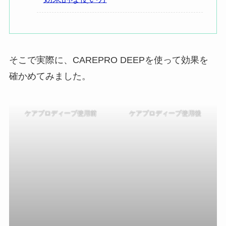
そこで実際に、CAREPRO DEEPを使って効果を
確かめてみました。
ケアプロディープ使用前
ケアプロディープ使用後