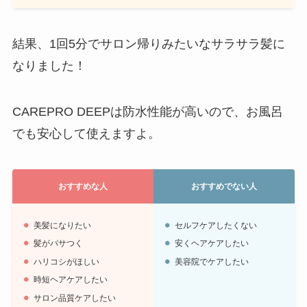
結果、1回5分でサロン帰りみたいなサラサラ髪に
なりました！
CAREPRO DEEPは防水性能が高いので、お風呂
でも安心して使えますよ。
おすすめな人
おすすめでない人
美髪になりたい
セルフケアしたくない
髪がパサつく
安くヘアケアしたい
ハリコシがほしい
美容院でケアしたい
時短ヘアケアしたい
サロン品質ケアしたい