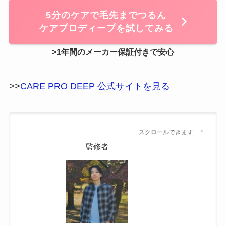
5分のケアで毛先までつるん
ケアプロディープを試してみる
>1年間のメーカー保証付き
で安心
>>
CARE PRO DEEP 公式サイトを見る
スクロールできます
監修者