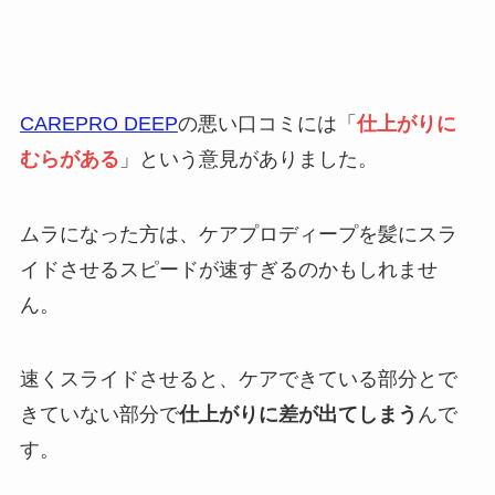
CAREPRO DEEP
の悪い口コミには「
仕上がりに
むらがある
」という意見がありました。
ムラになった方は、ケアプロディープを髪にスラ
イドさせるスピードが速すぎるのかもしれませ
ん。
速くスライドさせると、ケアできている部分とで
きていない部分で
仕上がりに差が出てしまう
んで
す。