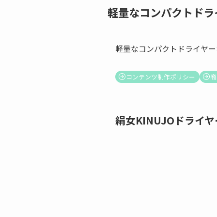
軽量なコンパクトドラ
軽量なコンパクトドライヤー
コンテンツ制作ポリシー
商
絹女KINUJOドライヤ