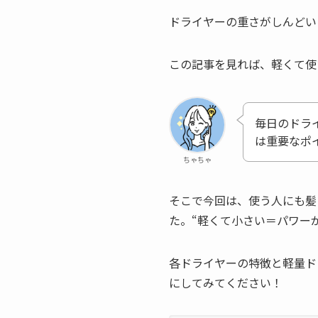
ドライヤーの重さがしんどい
この記事を見れば、軽くて使
毎日のドラ
は重要なポ
ちゃちゃ
そこで今回は、使う人にも髪
た。“軽くて小さい＝パワー
各ドライヤーの特徴と軽量ド
にしてみてください！