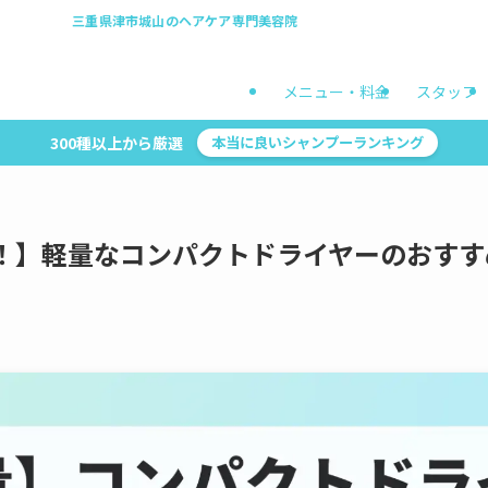
三重県津市城山のヘアケア専門美容院
メニュー・料金
スタッフ
300種以上から厳選
本当に良いシャンプーランキング
！】軽量なコンパクトドライヤーのおすす