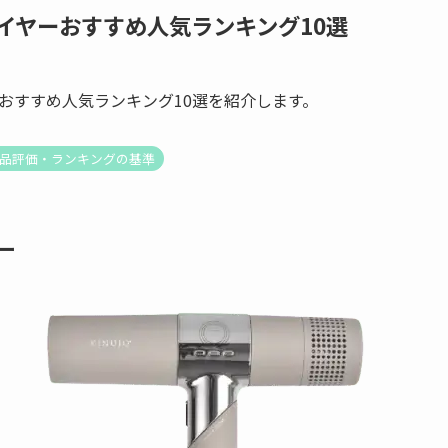
イヤーおすすめ人気ランキング10選
おすすめ人気ランキング10選を紹介します。
品評価・ランキングの基準
ー