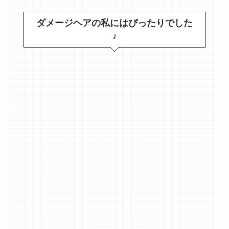
ダメージヘアの私にはぴったりでした
♪