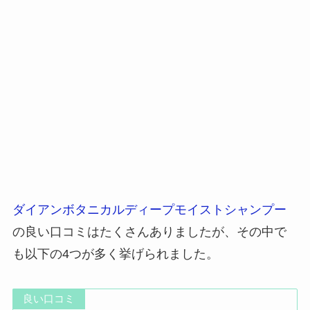
ダイアンボタニカルディープモイストシャンプー
の良い口コミはたくさんありましたが、その中で
も以下の4つが多く挙げられました。
良い口コミ