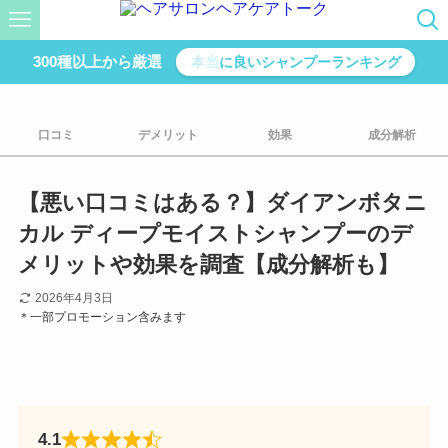
300種以上から厳選
本当に良いシャンプーランキング
口コミ
デメリット
効果
成分解析
【悪い口コミはある？】ダイアンボタニ
カル ディープモイストシャンプーのデ
メリットや効果を調査【成分解析も】
2026年4月3日
＊一部プロモーション含みます
4.1