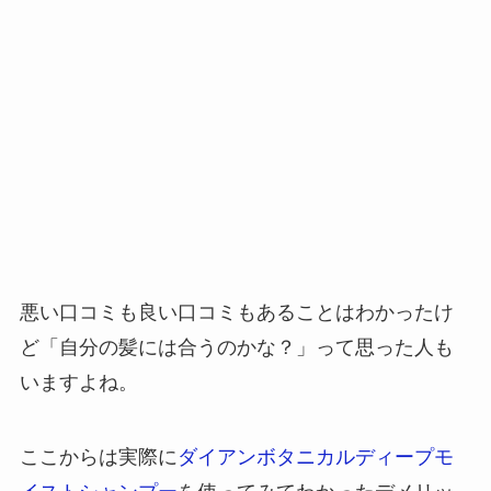
悪い口コミも良い口コミもあることはわかったけ
ど「自分の髪には合うのかな？」って思った人も
いますよね。
ここからは実際に
ダイアンボタニカルディープモ