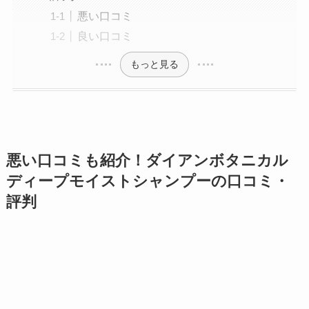
悪い口コミ
良い口コミ
もっと見る
悪い口コミも紹介！ダイアンボタニカル
ディープモイストシャンプーの口コミ・
評判