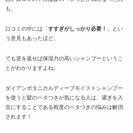
も。
口コミの中には「
すすぎがしっかり必要！
」とい
う意見もあったほど。
でも逆を返せば保湿力の高いシャンプーというこ
とがわかりますよね。
ダイアンボタニカルディープモイストシャンプー
を使うと髪のベタつきが気になる人は、濯ぎを入
念にすることである程度のベタつきの悩みは解消
されます！