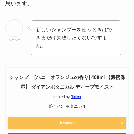
思います。
新しいシャンプーを使うときはで
きるだけ失敗したくないですよ
ちゃちゃ
ね。
シャンプー [ハニーオランジュの香り] 480ml 【濃密保
湿】 ダイアンボタニカル ディープモイスト
created by
Rinker
ダイアン ボタニカル
Amazon