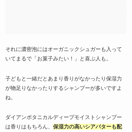
それに濃密泡にはオーガニックシュガーも入って
いてまるで「お菓子みたい！」と喜ぶ人も。
子どもと一緒だとあまり香りがなかったり保湿力
が物足りなかったりするシャンプーが多いですよ
ね。
ダイアンボタニカルディープモイストシャンプー
は香りはもちろん、
保湿力の高いシアバターも配