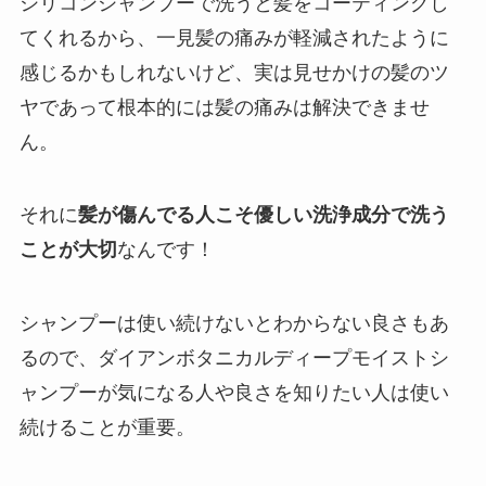
シリコンシャンプーで洗うと髪をコーティングし
てくれるから、一見髪の痛みが軽減されたように
感じるかもしれないけど、実は見せかけの髪のツ
ヤであって根本的には髪の痛みは解決できませ
ん。
それに
髪が傷んでる人こそ優しい洗浄成分で洗う
ことが大切
なんです！
シャンプーは使い続けないとわからない良さもあ
るので、ダイアンボタニカルディープモイストシ
ャンプーが気になる人や良さを知りたい人は使い
続けることが重要。