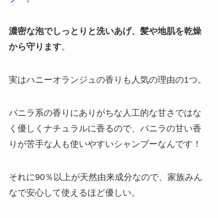
濃密な泡でしっとりと洗いあげ、髪や地肌を乾燥
から守ります
。
実はハニーオランジュの香りも人気の理由の1つ。
バニラ系の香りにありがちな人工的な甘さではな
く優しくナチュラルに香るので、バニラの甘い香
りが苦手な人も使いやすいシャンプーなんです！
それに90％以上が天然由来成分なので、家族みん
なで安心して使えるほど優しい。