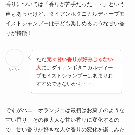
香りについては「香りが苦手だった・・」という
声もあったけど、ダイアンボタニカルディープモ
イストシャンプーは子ども楽しめるような甘い香
りが特徴！
ただ
元々甘い香りが好みじゃない
人
にはダイアンボタニカルディー
ちゃちゃ
プモイストシャンプーはあまりお
すすめできないかも・・。
ですがハニーオランジュは最初はお菓子のような
甘い香り、その後大人な甘い香りに変化するの
で、甘い香りが好きな人や香りの変化を楽しみた