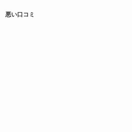
悪い口コミ