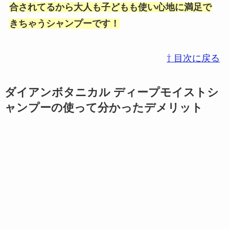
合されてるから大人も子どもも使い心地に満足で
きちゃうシャンプーです！
⇧ 目次に戻る
ダイアンボタニカル ディープモイストシ
ャンプーの使って分かったデメリット