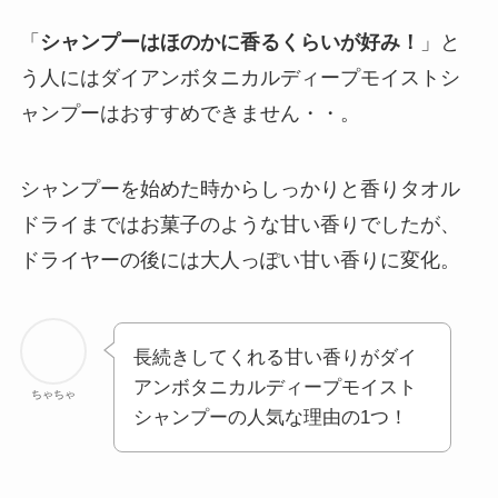
「
シャンプーはほのかに香るくらいが好み！
」と
う人にはダイアンボタニカルディープモイストシ
ャンプーはおすすめできません・・。
シャンプーを始めた時からしっかりと香りタオル
ドライまではお菓子のような甘い香りでしたが、
ドライヤーの後には大人っぽい甘い香りに変化。
長続きしてくれる甘い香りがダイ
アンボタニカルディープモイスト
ちゃちゃ
シャンプーの人気な理由の1つ！