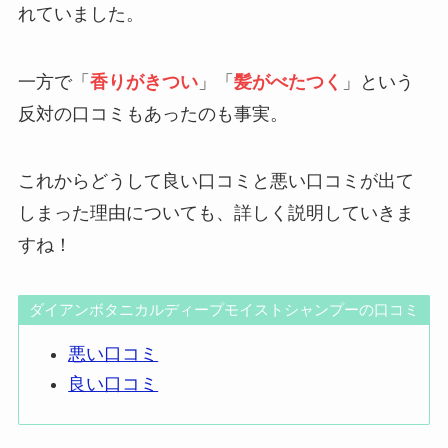
れていました。
一方で「
香りがきつい
」「
髪がべたつく
」という
反対の口コミもあったのも事実。
これからどうして良い口コミと悪い口コミが出て
しまった理由についても、詳しく説明していきま
すね！
ダイアンボタニカルディープモイストシャンプーの口コミ
悪い口コミ
良い口コミ