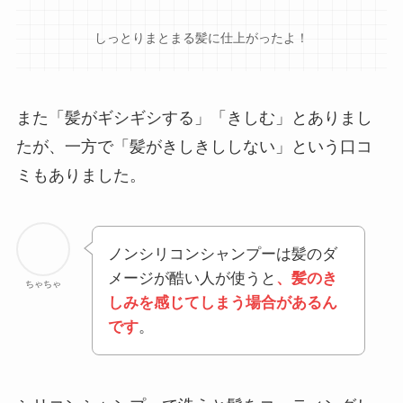
しっとりまとまる髪に仕上がったよ！
また「髪がギシギシする」「きしむ」とありまし
たが、一方で「髪がきしきししない」という口コ
ミもありました。
ノンシリコンシャンプーは髪のダ
メージが酷い人が使うと
、髪のき
ちゃちゃ
しみを感じてしまう場合があるん
です
。