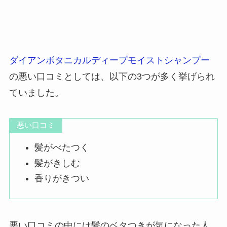
ダイアンボタニカルディープモイストシャンプー
の悪い口コミとしては、以下の3つが多く挙げられ
ていました。
悪い口コミ
髪がべたつく
髪がきしむ
香りがきつい
悪い口コミの中には髪のベタつきが気になった人