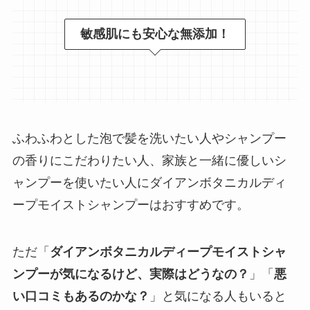
敏感肌にも安心な無添加！
ふわふわとした泡で髪を洗いたい人やシャンプー
の香りにこだわりたい人、家族と一緒に優しいシ
ャンプーを使いたい人にダイアンボタニカルディ
ープモイストシャンプーはおすすめです。
ただ「
ダイアンボタニカルディープモイストシャ
ンプーが気になるけど、実際はどうなの？
」「
悪
い口コミもあるのかな？
」と気になる人もいると