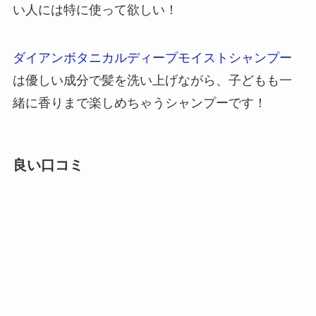
い人には特に使って欲しい！
ダイアンボタニカルディープモイストシャンプー
は優しい成分で髪を洗い上げながら、子どもも一
緒に香りまで楽しめちゃうシャンプーです！
良い口コミ