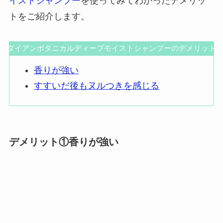
イストシャンプー
を使ってみてわかったデメリッ
トをご紹介します。
ダイアンボタニカルディープモイストシャンプーのデメリット
香りが強い
すすいだ後もヌルつきを感じる
デメリット①香りが強い