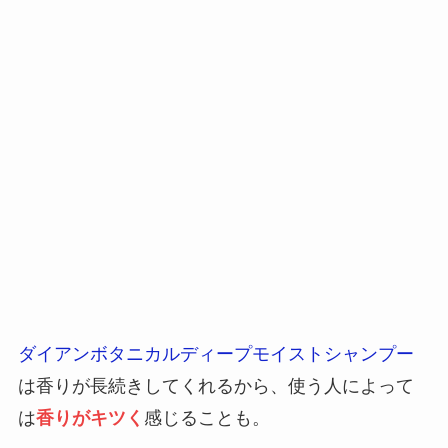
ダイアンボタニカルディープモイストシャンプー
は香りが長続きしてくれるから、使う人によって
は
香りがキツく
感じることも。