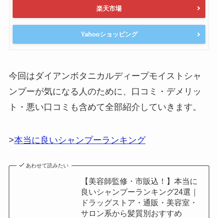
楽天市場
Yahooショッピング
今回はダイアンボタニカルディープモイストシャ
ンプーが気になる人のために、口コミ・デメリッ
ト・悪い口コミも含めて全部紹介していきます。
>
本当に良いシャンプーランキング
あわせて読みたい
【美容師監修・市販込！】本当に
良いシャンプーランキング24選｜
ドラッグストア・通販・美容室・
サロン系から髪質別おすすめ