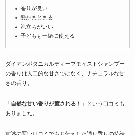
香りが良い
髪がまとまる
泡立ちがいい
子どもも一緒に使える
ダイアンボタニカルディープモイストシャンプー
の香りは人工的な甘さではなく、ナチュラルな甘
さの香り。
「
自然な甘い香りが癒される！
」という口コミも
ありました。
前述の悪い口コミでもお伝えした通り香りの持続