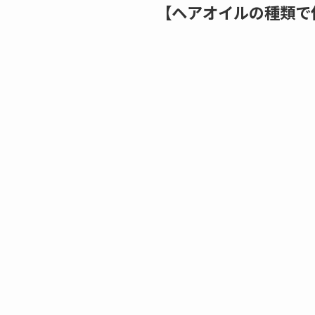
【ヘアオイルの種類で