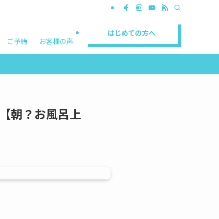
はじめての方へ
ご予約
お客様の声
【朝？お風呂上