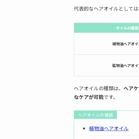
代表的なヘアオイルとしては
オイルの種類
植物油ヘアオイ
鉱物油ヘアオイ
ヘアオイルの種類は、
ヘアケ
なケアが可能
です。
ヘアオイルの種類
植物油へアオイル