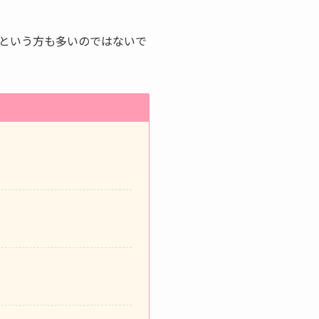
という方も多いのではないで