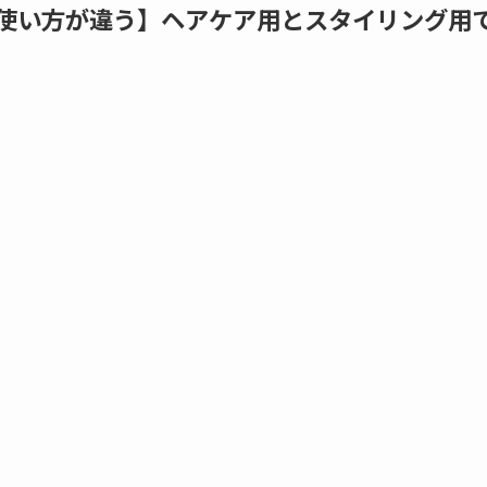
使い方が違う】ヘアケア用とスタイリング用