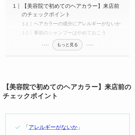
【美容院で初めてのヘアカラー】来店前
のチェックポイント
ヘアカラーの成分にアレルギーがないか
事前のシャンプーはやめておこう
もっと見る
【美容院で
初めてのヘアカラー】
来店前の
チェックポイント
「
アレルギーがないか
」