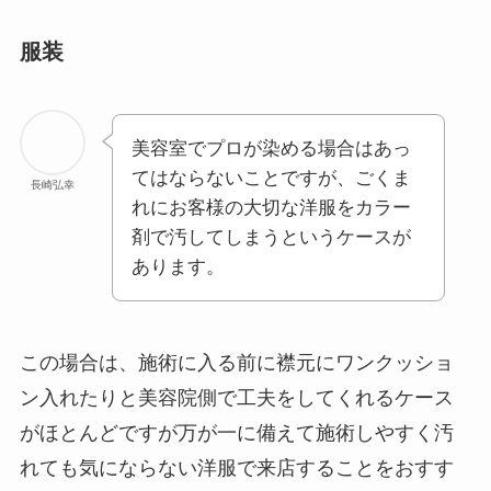
服装
美容室でプロが染める場合はあっ
てはならないことですが、ごくま
長崎弘幸
れにお客様の大切な洋服をカラー
剤で汚してしまうというケースが
あります。
この場合は、施術に入る前に襟元にワンクッショ
ン入れたりと美容院側で工夫をしてくれるケース
がほとんどですが万が一に備えて施術しやすく汚
れても気にならない洋服で来店することをおすす