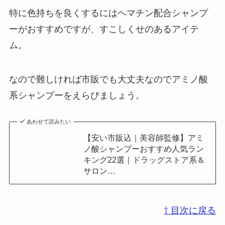
特に色持ちを良くするにはヘマチン配合シャンプ
ーがおすすめですが、すこしくせのあるアイテ
ム。
なので難しければ市販でも大丈夫なのでアミノ酸
系シャンプーをえらびましょう。
あわせて読みたい
【安い市販込｜美容師監修】アミ
ノ酸シャンプーおすすめ人気ラン
キング22選｜ドラッグストア系＆
サロン…
⇧ 目次に戻る