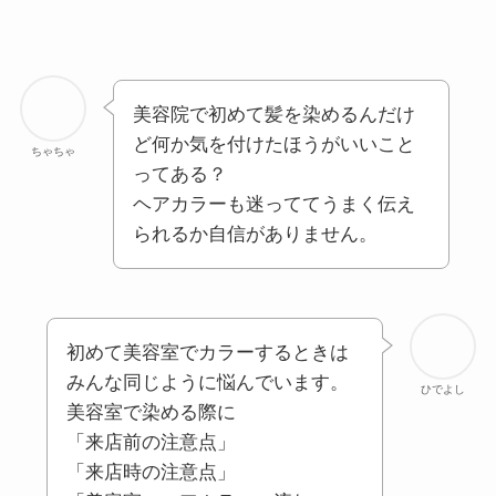
美容院で初めて髪を染めるんだけ
ど何か気を付けたほうがいいこと
ちゃちゃ
ってある？
ヘアカラーも迷っててうまく伝え
られるか自信がありません。
初めて美容室でカラーするときは
みんな同じように悩んでいます。
ひでよし
美容室で染める際に
「来店前の注意点」
「来店時の注意点」