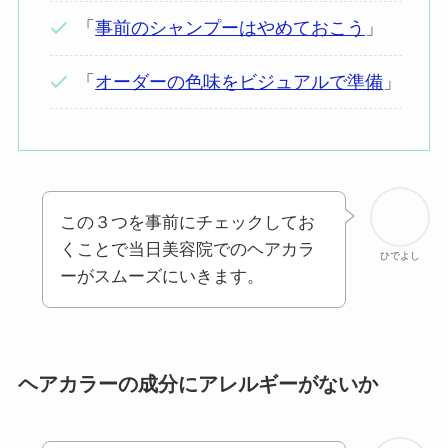
「
事前のシャンプーはやめておこう
」
「
オーダーの色味をビジュアルで準備
」
この３つを事前にチェックしてお
くことで当日美容院でのヘアカラ
ひでよし
ーがスムーズにいきます。
ヘアカラーの成分にアレルギーがないか