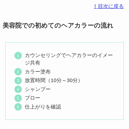
⇧ 目次に戻る
美容院での初めてのヘアカラーの流れ
カウンセリングでヘアカラーのイメー
ジ共有
カラー塗布
放置時間（10分～30分）
シャンプー
ブロー
仕上がりを確認