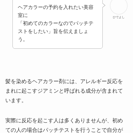
ヘアカラーの予約を入れたい美容
室に
ひでよし
「初めてのカラーなのでパッチテ
ストをしたい」旨を伝えましょ
う。
髪を染めるヘアカラー剤には、アレルギー反応を
まれに起こすジアミンと呼ばれる成分が含まれて
います。
実際に反応を起こす人は多くありませんが、初め
ての人の場合はパッチテストを行うことで自分が