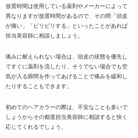
放置時間は使用している薬剤やメーカーによって
異なりますが放置時間があるので、その間「頭皮
が痛い」「ピリピリする」といったことがあれば
担当美容師に相談しましょう。
痛みに耐えられない場合は、頭皮の状態を優先し
てすぐに薬剤を流したり、そうでない場合でも空
気が入る隙間を作ってあげることで痛みを緩和し
たりすることもできます。
初めてのヘアカラーの際は、不安なことも多いで
しょうからその都度担当美容師に相談すると快く
応じてくれるでしょう。