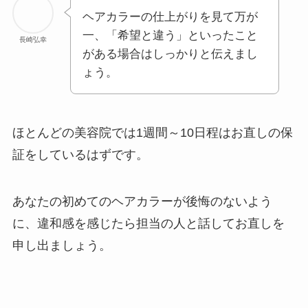
ヘアカラーの仕上がりを見て万が
一、「希望と違う」といったこと
長崎弘幸
がある場合はしっかりと伝えまし
ょう。
ほとんどの美容院では1週間～10日程はお直しの保
証をしているはずです。
あなたの初めてのヘアカラーが後悔のないよう
に、違和感を感じたら担当の人と話してお直しを
申し出ましょう。