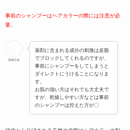
事前のシャンプーはヘアカラーの際には注意が必
要。
薬剤に含まれる成分の刺激は皮脂
でブロックしてくれるのですが、
長崎弘幸
事前にシャンプーをしてしまうと
ダイレクトにうけることになりま
す。
お肌の強い方はそれでも大丈夫で
すが、乾燥しやすい方などは事前
のシャンプーは控えた方が〇