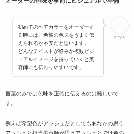
オーダーの色味を事前にビジュアルで準備
初めてのヘアカラーをオーダーす
る時には、希望の色味をうまく伝
ひでよし
えられるか不安だと思います。
どんなテイストが好みか複数ビジ
ュアルイメージを持っていくと美
容師にも伝わりやすいです。
言葉のみでは色味を正確に伝えるのは難しいで
す。
例えば希望色がアッシュだとしてもあなたの思う
アッシュと担当美容師が思うアッシュとでは色の