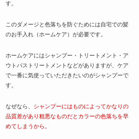
す。
このダメージと色落ちを防ぐためには自宅での髪
のお手入れ（ホームケア）が必要です。
ホームケアにはシャンプー・トリートメント・ア
ウトバストリートメントなどがありますが、ケア
で一番に気使っていただきたいのがシャンプーで
す。
なぜなら、
シャンプーにはものによってかなりの
品質差があり粗悪なものだとカラーの色落ちを早
めてしまうから。