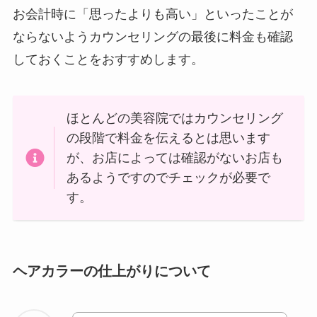
お会計時に「思ったよりも高い」といったことが
ならないようカウンセリングの最後に料金も確認
しておくことをおすすめします。
ほとんどの美容院ではカウンセリング
の段階で料金を伝えるとは思います
が、お店によっては確認がないお店も
あるようですのでチェックが必要で
す。
ヘアカラーの仕上がりについて