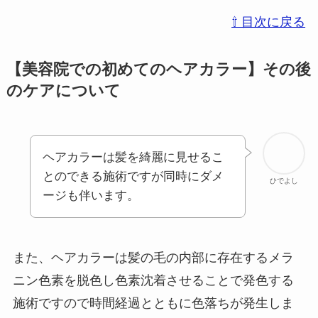
⇧ 目次に戻る
【
美容院での初めてのヘアカラー】その後
のケアについて
ヘアカラーは髪を綺麗に見せるこ
とのできる施術ですが同時にダメ
ひでよし
ージも伴います。
また、ヘアカラーは髪の毛の内部に存在するメラ
ニン色素を脱色し色素沈着させることで発色する
施術ですので時間経過とともに色落ちが発生しま