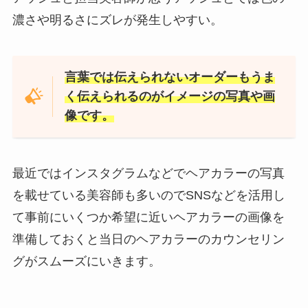
濃さや明るさにズレが発生しやすい。
言葉では伝えられないオーダーもうま
く伝えられるのがイメージの写真や画
像です。
最近ではインスタグラムなどでヘアカラーの写真
を載せている美容師も多いのでSNSなどを活用し
て事前にいくつか希望に近いヘアカラーの画像を
準備しておくと当日のヘアカラーのカウンセリン
グがスムーズにいきます。