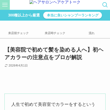
300種以上から厳選
本当に良いシャンプーランキング
来店前チェック
来店時チェック
流れ
【美容院で初めて髪を染める人へ】初ヘ
アカラーの注意点をプロが解説
2026年4月1日
人生で初めて美容室でカラーをするという