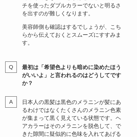
チを使ったダブルカラーでないと明るさ
を出すのが難しくなります。
美容師側も確認はするでしょうが、こち
らから伝えておくとスムーズにすすみま
す。
最初は「希望色よりも暗めに染めたほう
がいいよ」と言われるのはどうしてです
か？
日本人の黒髪は黒色のメラニンが髪にあ
るわけではなくたくさんのメラニン色素
が集まって黒く見えている状態です。ヘ
アカラーはそのメラニンを脱色して、で
きた隙間に疑似的に色味を入れてあげる