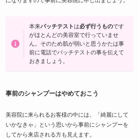
になりますので事前に美容院に申し出ましょう。
本来
パッチテスト
は
必ず行うもの
です
がほとんどの美容室で行っていませ
ん。そのため肌が弱いと思うかたは事
前に電話でパッチテストの事を伝えて
おきましょう。
事前のシャンプーはやめておこう
美容院に来られるお客様の中には、「綺麗にして
いかなきゃ」という思いから事前にシャンプーを
してから来店される方も見えます。