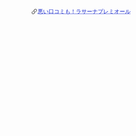
悪い口コミも！ラサーナプレミオール