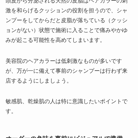
頭皮から分泌される天然の皮脂はヘアカラーの刺
激を和らげるクッションの役割を担うので、シャ
ンプーをしてからだと皮脂が落ちている（クッシ
ョンがない）状態で施術に入ることで痛みやかゆ
みが起こる可能性を高めてしまいます。
美容院のヘアカラーは低刺激なものが多いです
が、万が一に備えて事前のシャンプーは行わず来
店するようにしましょう。
敏感肌、乾燥肌の人は特に意識したいポイントで
す。