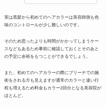
実は黒髪から初めてのヘアカラーは美容師側も色
味のコントロールが少し難しいのです。
そのため思ったよりも時間がかかってしまうケー
スなどもあるため事前に確認しておくとそのあと
の予定に余裕をもつことができるでしょう。
また、初めてのヘアカラーの際にブリーチでの施
術をされる方も見えますが通常のカラーと違い行
程も増えるため料金もカラー2回分となる美容院が
ほとんど。