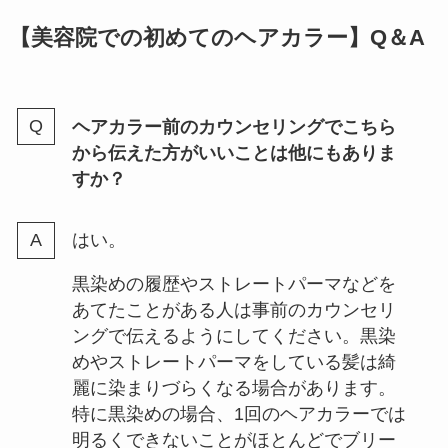
【
美容院での初めてのヘアカラー】Q＆A
ヘアカラー前のカウンセリングでこちら
から伝えた方がいいことは他にもありま
すか？
はい。
黒染めの履歴やストレートパーマなどを
あてたことがある人は事前のカウンセリ
ングで伝えるようにしてください。黒染
めやストレートパーマをしている髪は綺
麗に染まりづらくなる場合があります。
特に黒染めの場合、1回のヘアカラーでは
明るくできないことがほとんどでブリー