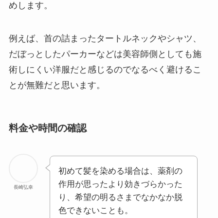
めします。
例えば、首の詰まったタートルネックやシャツ、
だぼっとしたパーカーなどは美容師側としても施
術しにくい洋服だと感じるのでなるべく避けるこ
とが無難だと思います。
料金や時間の確認
初めて髪を染める場合は、薬剤の
作用が思ったより効きづらかった
長崎弘幸
り、希望の明るさまでなかなか脱
色できないことも。