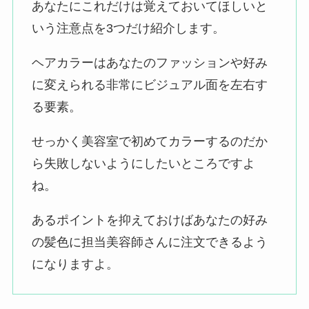
あなたにこれだけは覚えておいてほしいと
いう注意点を3つだけ紹介します。
ヘアカラーはあなたのファッションや好み
に変えられる非常にビジュアル面を左右す
る要素。
せっかく美容室で初めてカラーするのだか
ら失敗しないようにしたいところですよ
ね。
あるポイントを抑えておけばあなたの好み
の髪色に担当美容師さんに注文できるよう
になりますよ。