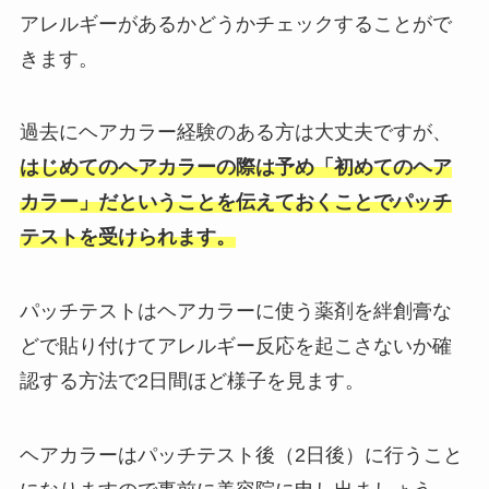
アレルギーがあるかどうかチェックすることがで
きます。
過去にヘアカラー経験のある方は大丈夫ですが、
はじめてのヘアカラーの際は予め「初めてのヘア
カラー」だということを伝えておくことでパッチ
テストを受けられます。
パッチテストはヘアカラーに使う薬剤を絆創膏な
どで貼り付けてアレルギー反応を起こさないか確
認する方法で2日間ほど様子を見ます。
ヘアカラーはパッチテスト後（2日後）に行うこと