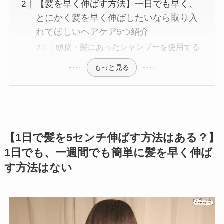
【髪を早く伸ばす方法】一日でも早く、
とにかく髪を早く伸ばしたいなら取り入
れてほしいヘアケア5つ紹介
頭皮・髪にあったシャンプーを使用する
もっと見る
【1日で髪を5センチ伸ばす方法はある？】
1日でも、一週間でも簡単に髪を早く伸ば
す方法はない