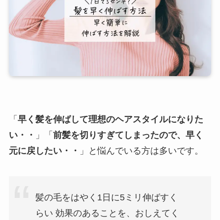
「
早く髪を伸ばして理想のヘアスタイルになりた
い・・
」「
前髪を切りすぎてしまったので、早く
元に戻したい・・
」と悩んでいる方は多いです。
髪の毛をはやく1日に5ミリ伸ばすく
らい 効果のあることを、おしえてく