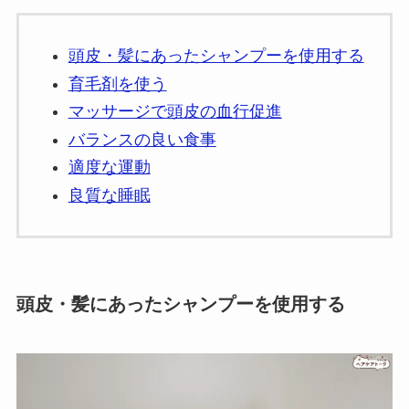
頭皮・髪にあったシャンプーを使用する
育毛剤を使う
マッサージで頭皮の血行促進
バランスの良い食事
適度な運動
良質な睡眠
頭皮・髪にあったシャンプーを使用する