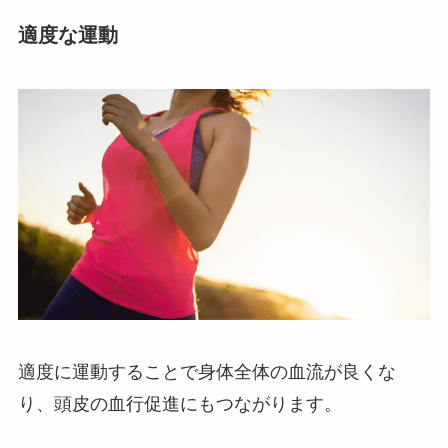
適度な運動
適度に運動することで身体全体の血流が良くな
り、頭皮の血行促進にもつながります。