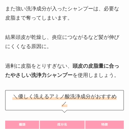
また強い洗浄成分が入ったシャンプーは、必要な
皮脂まで奪ってしまいます。
結果頭皮が乾燥し、炎症につながるなど髪が伸び
にくくなる原因に。
過剰に皮脂をとりすぎない、
頭皮の皮脂量に合っ
たやさしい洗浄力シャンプー
を使用しましょう。
＼優しく洗えるアミノ酸洗浄成分がおすすめ
／