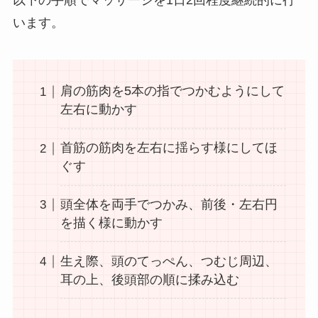
以下の手順でマッサージを1日2回程度継続的に行
います。
肩の筋肉を5本の指でつかむようにして
左右に動かす
首筋の筋肉を左右に揺らす様にしてほ
ぐす
頭全体を両手でつかみ、前後・左右円
を描く様に動かす
生え際、頭のてっぺん、つむじ周辺、
耳の上、後頭部の順に揉み込む