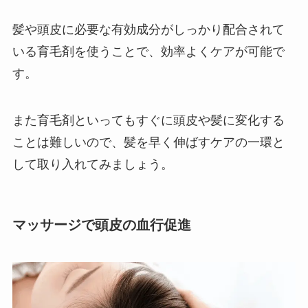
髪や頭皮に必要な有効成分がしっかり配合されて
いる育毛剤を使うことで、効率よくケアが可能で
す。
また育毛剤といってもすぐに頭皮や髪に変化する
ことは難しいので、髪を早く伸ばすケアの一環と
して取り入れてみましょう。
マッサージで頭皮の血行促進