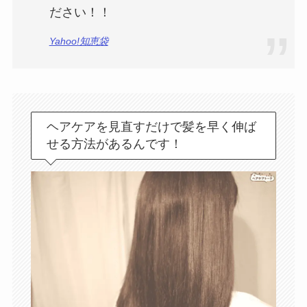
ださい！！
Yahoo!知恵袋
ヘアケアを見直すだけで髪を早く伸ば
せる方法があるんです！