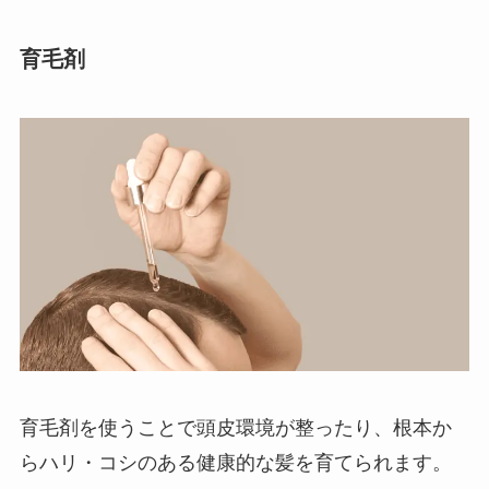
育毛剤
育毛剤を使うことで頭皮環境が整ったり、根本か
らハリ・コシのある健康的な髪を育てられます。