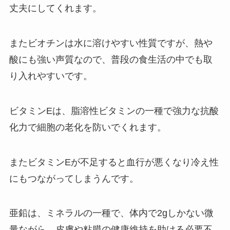
丈夫にしてくれます。
またビオチンは水に溶けやすい性質ですが、熱や
酸にも強い声質なので、普段の食生活の中でも取
り入れやすいです。
ビタミンEは、脂溶性ビタミンの一種で強力な抗酸
化力で細胞の老化を防いでくれます。
またビタミンEが不足すると血行が悪くなり冷え性
にもつながってしまうんです。
亜鉛は、ミネラルの一種で、体内で2gしかない微
量ながら、皮膚や粘膜の健康維持を助ける必要不