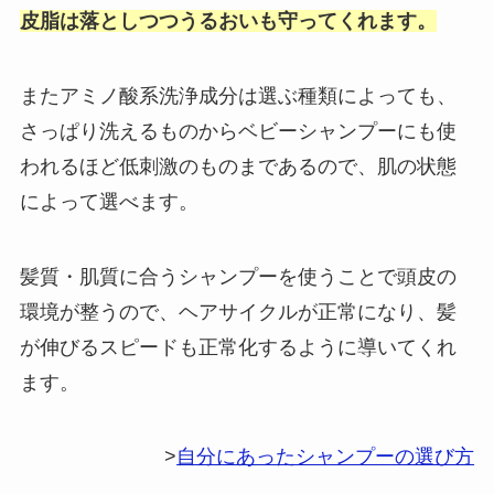
皮脂は落としつつうるおいも守ってくれます。
またアミノ酸系洗浄成分は選ぶ種類によっても、
さっぱり洗えるものからベビーシャンプーにも使
われるほど低刺激のものまであるので、肌の状態
によって選べます。
髪質・肌質に合うシャンプーを使うことで頭皮の
環境が整うので、ヘアサイクルが正常になり、髪
が伸びるスピードも正常化するように導いてくれ
ます。
>
自分にあったシャンプーの選び方