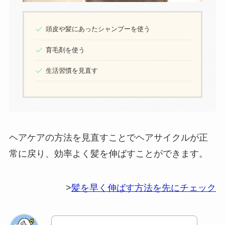
頭皮や髪にあったシャンプーを使う
育毛剤を使う
生活習慣を見直す
ヘアケアの方法を見直すことでヘアサイクルが正
常に戻り、効率よく髪を伸ばすことができます。
>
髪を早く伸ばす方法を先にチェック