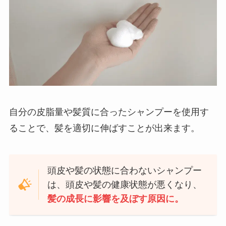
自分の皮脂量や髪質に合ったシャンプーを使用す
ることで、髪を適切に伸ばすことが出来ます。
頭皮や髪の状態に合わないシャンプー
は、頭皮や髪の健康状態が悪くなり、
髪の成長に影響を及ぼす原因に。