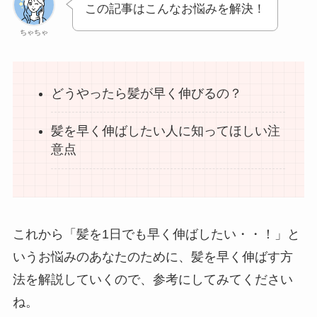
この記事はこんなお悩みを解決！
ちゃちゃ
どうやったら髪が早く伸びるの？
髪を早く伸ばしたい人に知ってほしい注
意点
これから「髪を1日でも早く伸ばしたい・・！」と
いうお悩みのあなたのために、髪を早く伸ばす方
法を解説していくので、参考にしてみてください
ね。