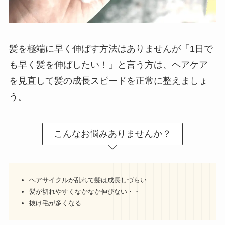
髪を極端に早く伸ばす方法はありませんが「1日で
も早く髪を伸ばしたい！」と言う方は、ヘアケア
を見直して髪の成長スピードを正常に整えましょ
う。
こんなお悩みありませんか？
ヘアサイクルが乱れて髪は成長しづらい
髪が切れやすくなかなか伸びない・・
抜け毛が多くなる