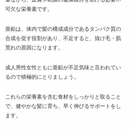
可欠な栄養素です。
亜鉛は、体内で髪の構成成分であるタンパク質の
合成を促す役割があり、不足すると、抜け毛・肌
荒れの原因になります。
成人男性女性ともに亜鉛が不足気味と言われてい
るので積極的にとりましょう。
これらの栄養素を含む食材をしっかりと取ること
で、健やかな髪に育ち、早く伸びるサポートをし
ます。