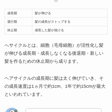
成長期
髪が伸びる
退行期
髪の成長がストップする
休止期
成長した髪が抜ける
へサイクルとは、細胞（毛母細胞）が活性化し髪
が伸びる成長期・成長しなくなる後退期・新しい
髪を作るための休止期から成ります。
ヘアサイクルの成長期に髪は太く伸びていき、そ
の成長速度は1ヵ月で約1cm、1年で約15cmが最大
といわれています。