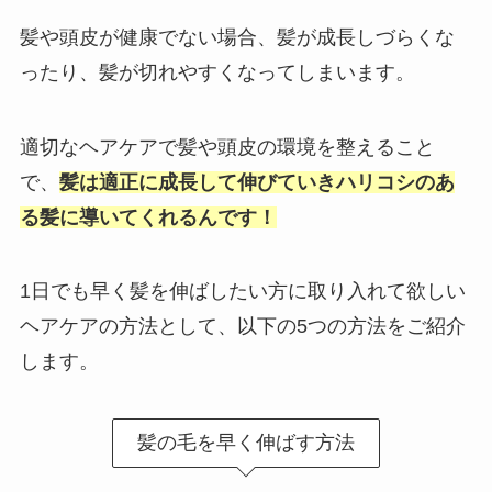
髪や頭皮が健康でない場合、髪が成長しづらくな
ったり、髪が切れやすくなってしまいます。
適切なヘアケアで髪や頭皮の環境を整えること
で、
髪は適正に成長して伸びていきハリコシのあ
る髪に導いてくれるんです！
1日でも早く髪を伸ばしたい方に取り入れて欲しい
ヘアケアの方法として、以下の5つの方法をご紹介
します。
髪の毛を早く伸ばす方法