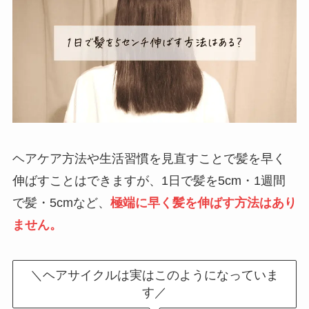
ヘアケア方法や生活習慣を見直すことで髪を早く
伸ばすことはできますが、1日で髪を5cm・1週間
で髪・5cmなど、
極端に早く髪を伸ばす方法はあり
ません。
＼ヘアサイクルは実はこのようになっていま
す／