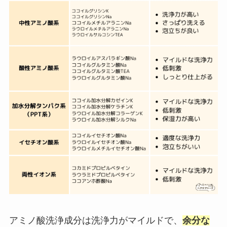
アミノ酸洗浄成分は洗浄力がマイルドで、
余分な