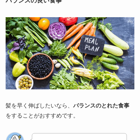
バランスの良い食事
髪を早く伸ばしたいなら、
バランスのとれた食事
をすることがおすすめです。