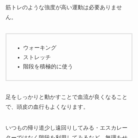
筋トレのような強度が高い運動は必要ありませ
ん。
ウォーキング
ストレッチ
階段を積極的に使う
足をしっかりと動かすことで血流が良くなること
で、頭皮の血行もよくなります。
いつもの帰り道少し遠回りしてみる・エスカレー
ターではなく階段を利用してみるなど、無理をせ