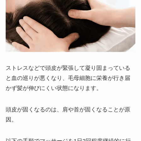
ストレスなどで頭皮が緊張して凝り固まっている
と血の巡りが悪くなり、毛母細胞に栄養が行き届
かず髪が伸びにくい状態になります。
頭皮が固くなるのは、肩や首が固くなることが原
因。