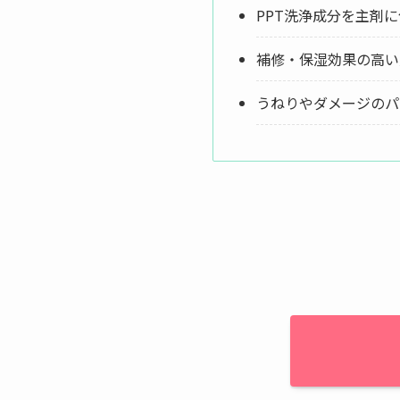
PPT洗浄成分を主剤
補修・保湿効果の高い
うねりやダメージのパ