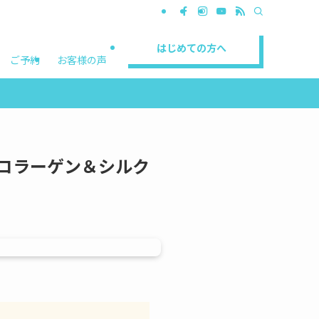
はじめての方へ
ご予約
お客様の声
Tコラーゲン＆シルク