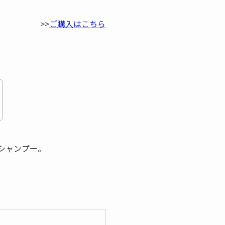
>>
ご購入はこちら
シャンプー。