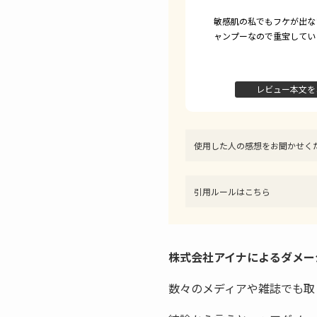
敏感肌の私でもフケが出な
ャンプーなので重宝してい
レビュー本文を
使用した人の感想をお聞かせく
引用ルールはこちら
株式会社アイナによるダメー
数々のメディアや雑誌でも取