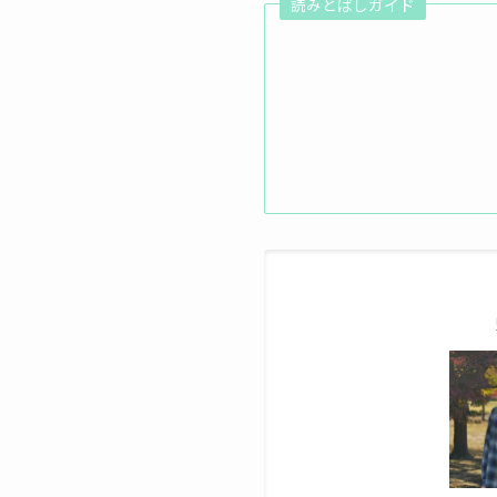
読みとばしガイド