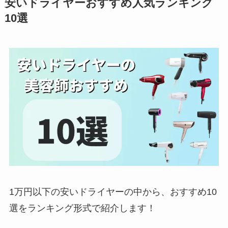
安いドライヤーおすすめ人気ランキング
10選
1万円以下の安いドライヤーの中から、おすすめ10
選をランキング形式で紹介します！