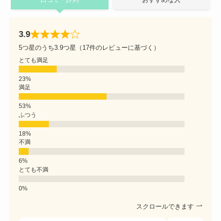
3.9
5つ星のうち3.9つ星（17件のレビューに基づく）
とても満足
満足
ふつう
不満
とても不満
スクロールできます