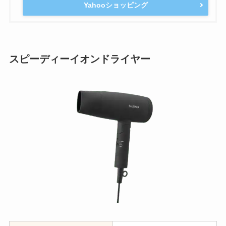
Yahooショッピング
スピーディーイオンドライヤー