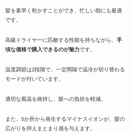
髪を素早く乾かすことができ、忙しい朝にも最適
です。
高級ドライヤーに匹敵する性能を持ちながら、
手
頃な価格で購入できるのが魅力
です。
温度調節は2段階で、一定間隔で温冷が切り替わる
モードが付いています。
適切な風温を維持し、髪への負担を軽減。
また、5か所から発生するマイナスイオンが、髪の
広がりを抑えまとまり感を与えます。