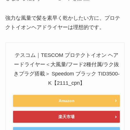
強力な風量で髪を素早く乾かしたい方に、プロテ
クトイオンヘアドライヤーは理想的です。
テスコム｜TESCOM プロテクトイオン ヘア
ードライヤー＜大風量/フード2種付属/ラク抜
きプラグ搭載＞ Speedom ブラック TID3500-
K【2111_cpn】
Amazon
楽天市場