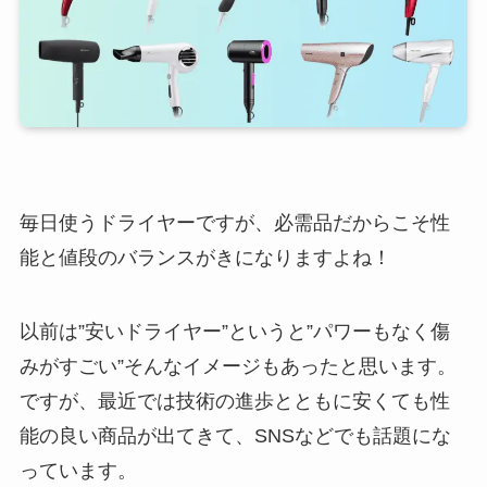
毎日使うドライヤーですが、必需品だからこそ性
能と値段のバランスがきになりますよね！
以前は”安いドライヤー”というと”パワーもなく傷
みがすごい”そんなイメージもあったと思います。
ですが、最近では技術の進歩とともに安くても性
能の良い商品が出てきて、SNSなどでも話題にな
っています。