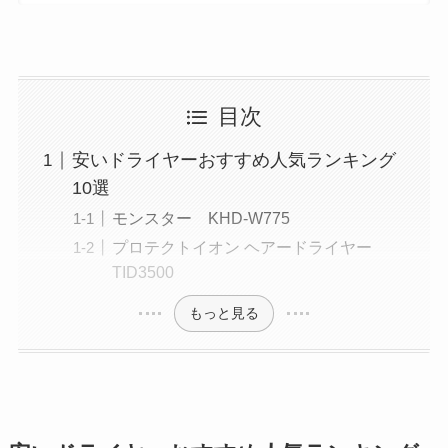
目次
安いドライヤーおすすめ人気ランキング
10選
モンスター KHD-W775
プロテクトイオン ヘアードライヤー
TID3500
もっと見る