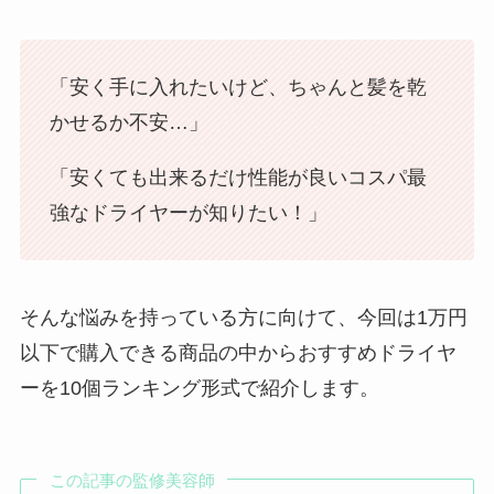
「安く手に入れたいけど、ちゃんと髪を乾
かせるか不安…」
「安くても出来るだけ性能が良いコスパ最
強なドライヤーが知りたい！」
そんな悩みを持っている方に向けて、今回は1万円
以下で購入できる商品の中からおすすめドライヤ
ーを10個ランキング形式で紹介します。
この記事の監修美容師