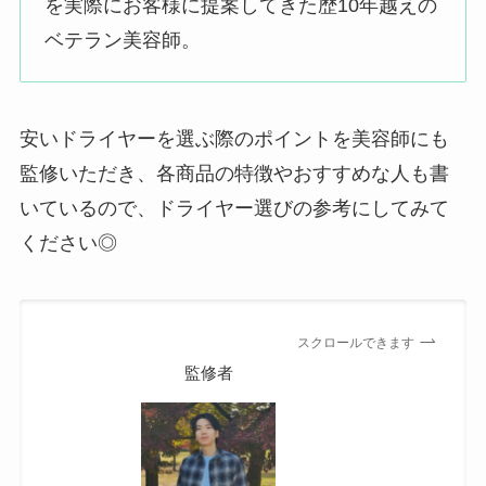
を実際にお客様に提案してきた歴10年越えの
ベテラン美容師。
安いドライヤーを選ぶ際のポイントを美容師にも
監修いただき、各商品の特徴やおすすめな人も書
いているので、ドライヤー選びの参考にしてみて
ください◎
スクロールできます
監修者