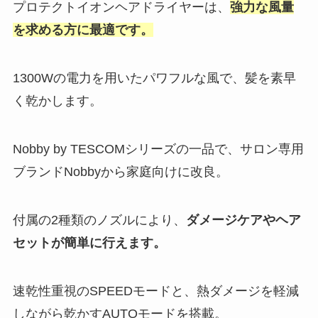
プロテクトイオンヘアドライヤーは、
強力な風量
を求める方に最適です。
1300Wの電力を用いたパワフルな風で、髪を素早
く乾かします。
Nobby by TESCOMシリーズの一品で、サロン専用
ブランドNobbyから家庭向けに改良。
付属の2種類のノズルにより、
ダメージケアやヘア
セットが簡単に行えます。
速乾性重視のSPEEDモードと、熱ダメージを軽減
しながら乾かすAUTOモードを搭載。