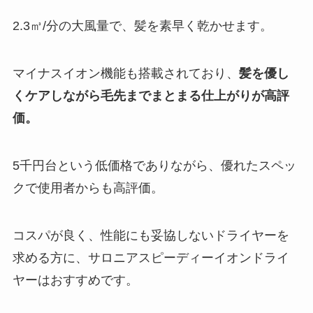
2.3㎥/分の大風量で、髪を素早く乾かせます。
マイナスイオン機能も搭載されており、
髪を優し
くケアしながら毛先までまとまる仕上がりが高評
価。
5千円台という低価格でありながら、優れたスペッ
クで使用者からも高評価。
コスパが良く、性能にも妥協しないドライヤーを
求める方に、サロニアスピーディーイオンドライ
ヤーはおすすめです。