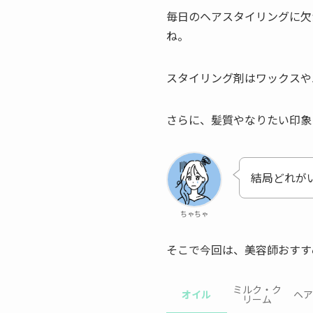
毎日のヘアスタイリングに欠
ね。
スタイリング剤はワックスや
さらに、髪質やなりたい印象
結局どれが
ちゃちゃ
そこで今回は、美容師おすす
ミルク・ク
オイル
ヘア
リーム