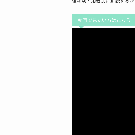
種類別・用途別に解説するか
動画で見たい方はこちら