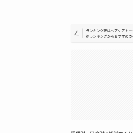
ランキング表はヘアケアトー
筋ランキングからおすすめの