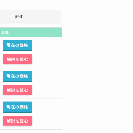
評価
URL
現在の価格
解説を読む
現在の価格
解説を読む
現在の価格
解説を読む