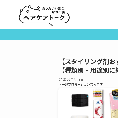
【スタイリング剤お
【種類別・用途別に
2026年4月3日
＊一部プロモーション含みます