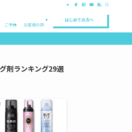
はじめての方へ
ご予約
お客様の声
グ剤ランキング29選