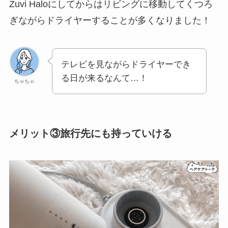
Zuvi Haloにしてからはリビングに移動してくつろ
ぎながらドライヤーすることが多くなりました！
テレビを見ながらドライヤーでき
る日が来るなんて…！
ちゃちゃ
メリット③旅行先にも持っていける