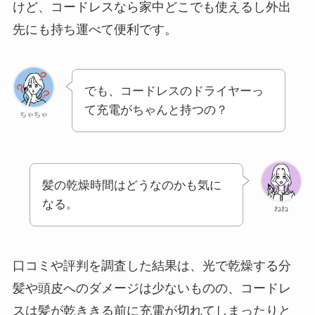
けど、コードレスなら家中どこでも使えるし外出
先にも持ち運べて便利です。
でも、コードレスのドライヤーっ
て充電がちゃんと持つの？
ちゃちゃ
髪の乾燥時間はどうなのかも気に
なる。
ねね
口コミや評判を調査した結果は、光で乾燥する分
髪や頭皮へのダメージは少ないものの、コードレ
スは髪が乾ききる前に充電が切れてしまったりと