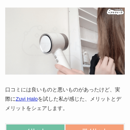
口コミには良いものと悪いものがあったけど、実
際に
Zuvi Halo
を試した私が感じた、メリットとデ
メリットをシェアします。