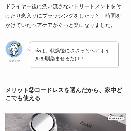
ドライヤー後に洗い流さないトリートメントを付
けたり念入りにブラッシングをしたりと、時間を
かけていたヘアケアがぐっと楽になりました。
今は、乾燥後にささっとヘアオイ
ルを馴染ませるだけ！
ちゃちゃ
メリット②コードレスを選んだから、家中ど
こでも使える