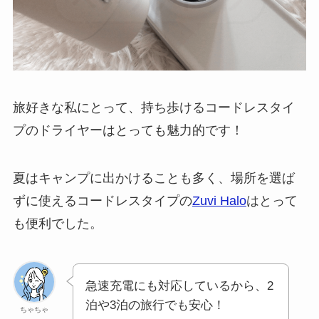
旅好きな私にとって、持ち歩けるコードレスタイ
プのドライヤーはとっても魅力的です！
夏はキャンプに出かけることも多く、場所を選ば
ずに使えるコードレスタイプの
Zuvi Halo
はとって
も便利でした。
急速充電にも対応しているから、2
泊や3泊の旅行でも安心！
ちゃちゃ