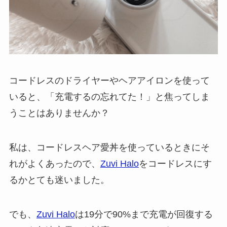
コードレスのドライヤーやヘアアイロンを使って
いると、「充電するの忘れてた！」と焦ってしま
うことはありませんか？
私は、コードレスヘア愛丼を使っているときにそ
れがよくあったので、
Zuvi Halo
をコードレスにす
るかとても迷いました。
でも、
Zuvi Halo
は19分で90%まで充電が回復する