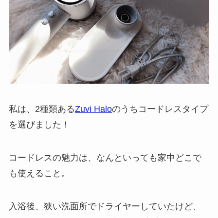
私は、2種類ある
Zuvi Halo
のうちコードレスタイプ
を選びました！
コードレスの魅力は、なんといっても家中どこで
も使えること。
入浴後、狭い洗面所でドライヤーしていたけど、