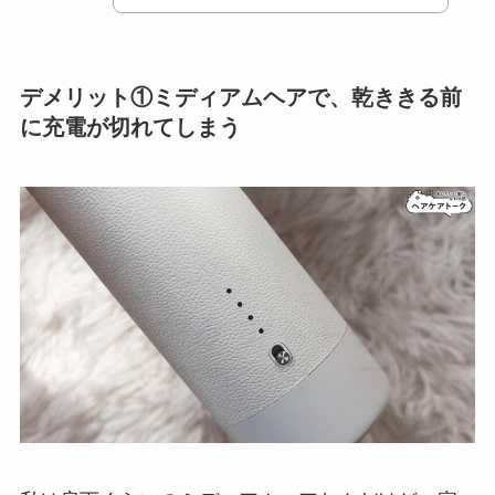
デメリット①ミディアムヘアで、乾ききる前
に充電が切れてしまう