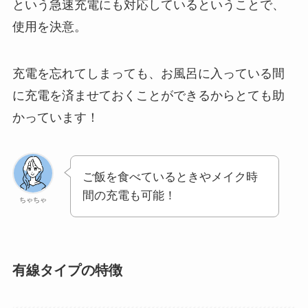
という急速充電にも対応しているということで、
使用を決意。
充電を忘れてしまっても、お風呂に入っている間
に充電を済ませておくことができるからとても助
かっています！
ご飯を食べているときやメイク時
間の充電も可能！
ちゃちゃ
有線タイプの特徴