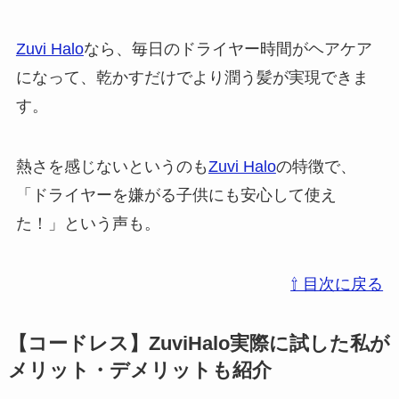
Zuvi Halo
なら、毎日のドライヤー時間がヘアケア
になって、乾かすだけでより潤う髪が実現できま
す。
熱さを感じないというのも
Zuvi Halo
の特徴で、
「ドライヤーを嫌がる子供にも安心して使え
た！」という声も。
⇧ 目次に戻る
【コードレス】ZuviHalo実際に試した私が
メリット・デメリットも紹介