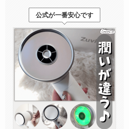
公式が一番安心です