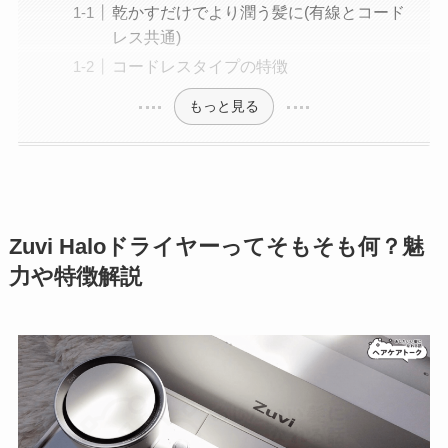
乾かすだけでより潤う髪に(有線とコード
レス共通)
コードレスタイプの特徴
もっと見る
Zuvi Haloドライヤーってそもそも何？魅
力や特徴解説