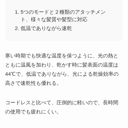
5つのモードと２種類のアタッチメン
ト、様々な髪質や髪型に対応
低温でありながら速乾
寒い時期でも快適な温度を保つように、光の熱と
ともに温風を加わり、乾かす時に髪表面の温度は
44℃で、低温でありながら、光による乾燥効率の
高さで速乾性も優れる。
コードレスと比べて、圧倒的に軽いので、長時間
の使用でも疲れにくい。