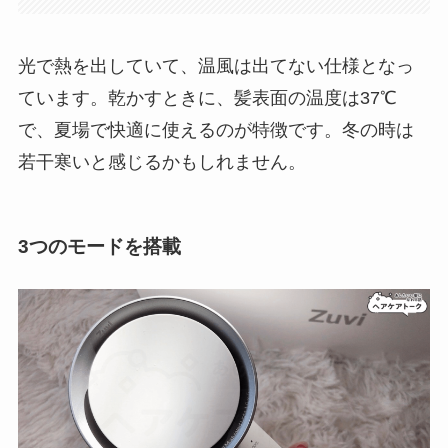
光で熱を出していて、温風は出てない仕様となっ
ています。乾かすときに、髪表面の温度は37℃
で、夏場で快適に使えるのが特徴です。冬の時は
若干寒いと感じるかもしれません。
3つのモードを搭載