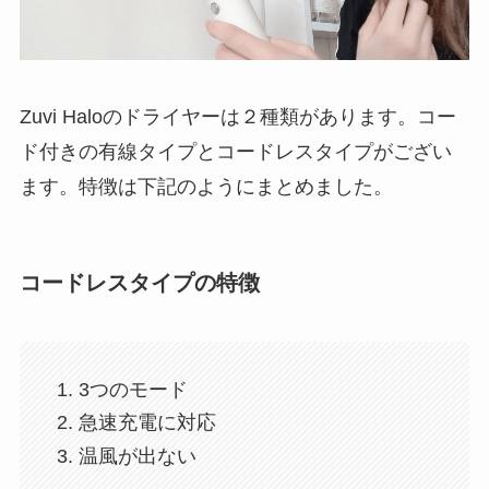
Zuvi Haloのドライヤーは２種類があります。コー
ド付きの有線タイプとコードレスタイプがござい
ます。特徴は下記のようにまとめました。
コードレスタイプの特徴
3つのモード
急速充電に対応
温風が出ない