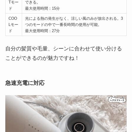
Tモー
できる。
ド
最大使用時間：15分
COO
光による熱の発生がなく、涼しい風のみが放出される。3
Lモー
つのモードの中で一番長時間の使用が可能。
ド
最大使用時間：27分
自分の髪質や毛量、シーンに合わせて使い分ける
ことができるのが魅力ですね！
急速充電に対応