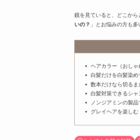
鏡を見ていると、どこから
いの？
」とお悩みの方も多
ヘアカラー（おしゃ
白髪だけを白髪染め
数本だけなら切るま
白髪対策できるシャ
ノンジアミンの製品
グレイヘアを楽しむ