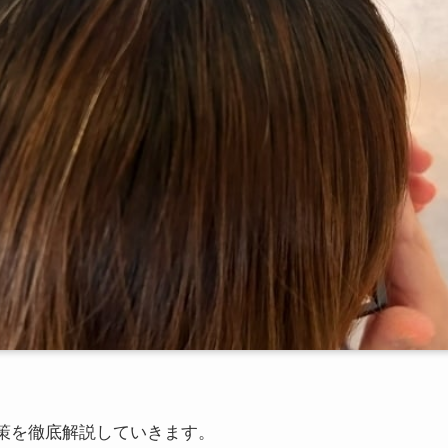
策を徹底解説していきます。