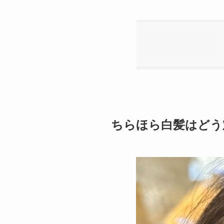
ちらほら白髪はどう