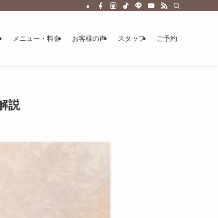
メニュー・料金
お客様の声
スタッフ
ご予約
解説