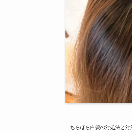
ちらほら白髪の対処法と対