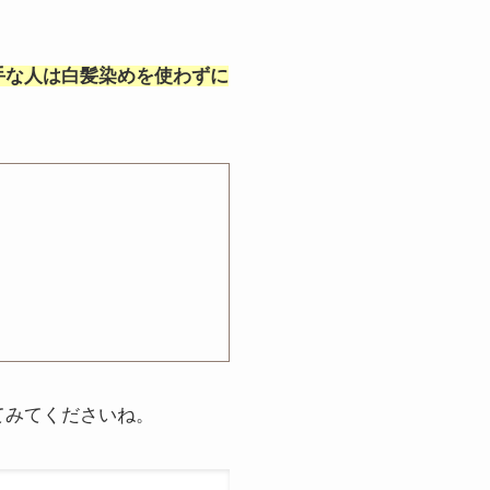
手な人は白髪染めを使わずに
てみてくださいね。