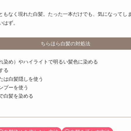
ともなく現れた白髪。たった一本だけでも、気になってし
いはず。
ちらほら白髪の対処法
れ染め）やハイライトで明るい髪色に染める
する
たは白髪隠しを使う
ンプーを使う
で白髪を染める