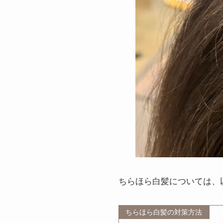
ちらほら白髪については、
ちらほら白髪の対策方法