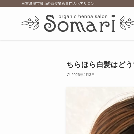
三重県津市城山の白髪染め専門のヘアサロン
ちらほら白髪はどう
2026年4月3日