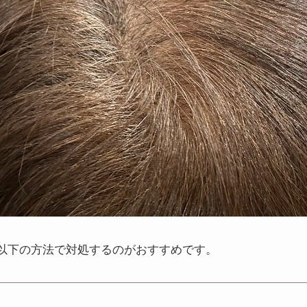
以下の方法で対処するのがおすすめです。