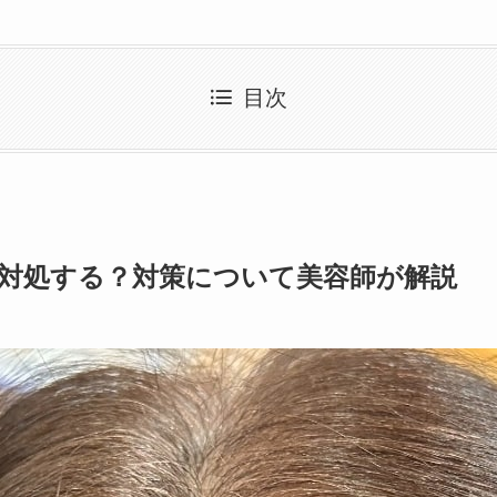
目次
対処する？対策について美容師が解説