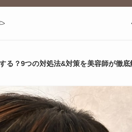
する？9つの対処法&対策を美容師が徹底