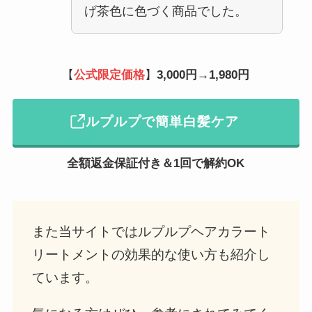
げ茶色に色づく商品でした。
【
公式限定価格
】
3,000円→1,980円
ルプルプで簡単白髪ケア
全額返金保証付き＆1回で解約OK
また当サイトではルプルプヘアカラート
リートメントの効果的な使い方も紹介し
ています。