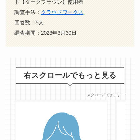
ト【ダークブラウン】使用者
調査手法：
クラウドワークス
回答数：5人
調査期間：2023年3月30日
右スクロールでもっと見る
スクロールできます