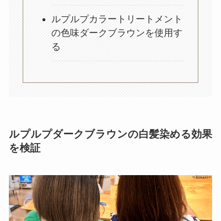
ルプルプカラートリートメント
の色味ダークブラウンを使用す
る
ルプルプダークブラウンの白髪染める効果
を検証