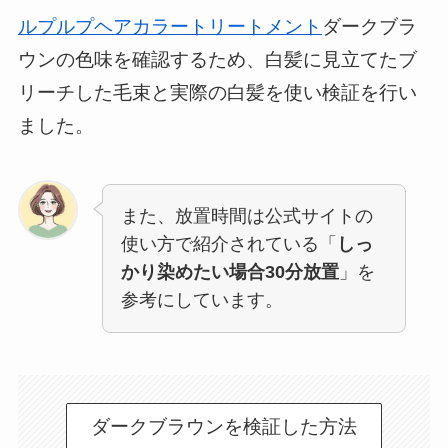
ルプルプヘアカラートリートメント
ダークブラ
ウンの色味を確認するため、白髪に見立てたブ
リーチした毛束と実際の白髪を使い検証を行い
ました。
また、放置時間は公式サイトの
使い方で紹介されている「
しっ
かり染めたい場合30分放置
」を
参考にしています。
ダークブラウンを検証した方法