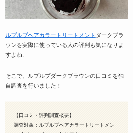
ルプルプヘアカラートリートメント
ダークブラ
ウンを実際に使っている人の評判も気になりま
すよね。
そこで、ルプルプダークブラウンの口コミを独
自調査を行いました！
【口コミ・評判調査概要】
調査対象：ルプルプヘアカラートリートメン