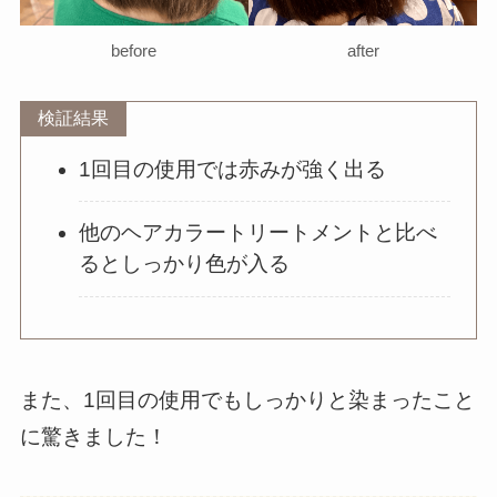
before
after
検証結果
1回目の使用では赤みが強く出る
他のヘアカラートリートメントと比べ
るとしっかり色が入る
また、1回目の使用でもしっかりと染まったこと
に驚きました！