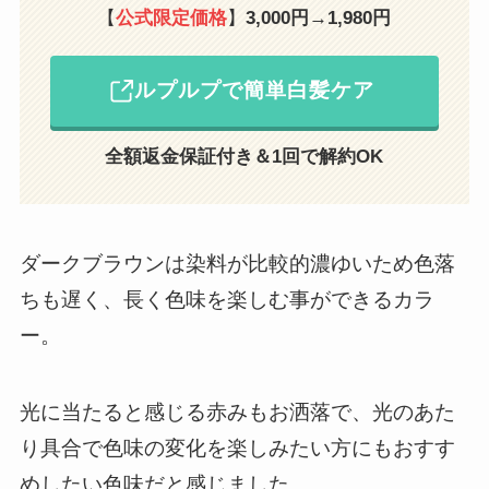
【
公式限定価格
】
3,000円→1,980円
ルプルプで簡単白髪ケア
全額返金保証付き＆1回で解約OK
ダークブラウンは染料が比較的濃ゆいため色落
ちも遅く、長く色味を楽しむ事ができるカラ
ー。
光に当たると感じる赤みもお洒落で、光のあた
り具合で色味の変化を楽しみたい方にもおすす
めしたい色味だと感じました。