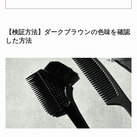
【検証方法】ダークブラウンの色味を確認
した方法