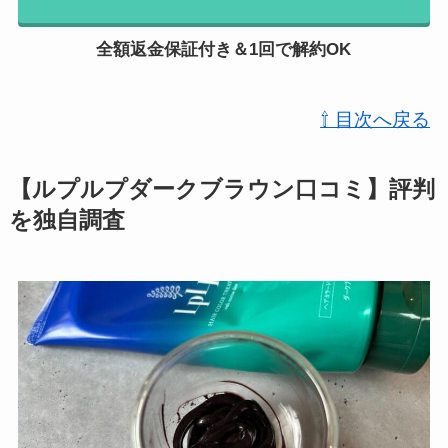
全額返金保証付き＆1回で解約OK
⇧ 目次へ戻る
【ルプルプダークブラウン口コミ】評判
を独自調査