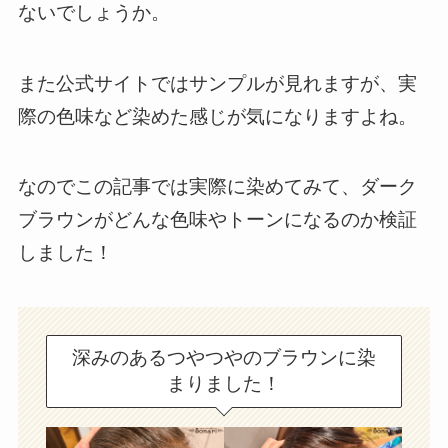
ないでしょうか。
また公式サイトではサンプルが見れますが、実
際の色味など染めた感じが気になりますよね。
なのでこの記事では実際に染めてみて、ダーク
ブラウンがどんな色味やトーンになるのか検証
しました！
深みのあるつやつやのブラウンに染
まりました！