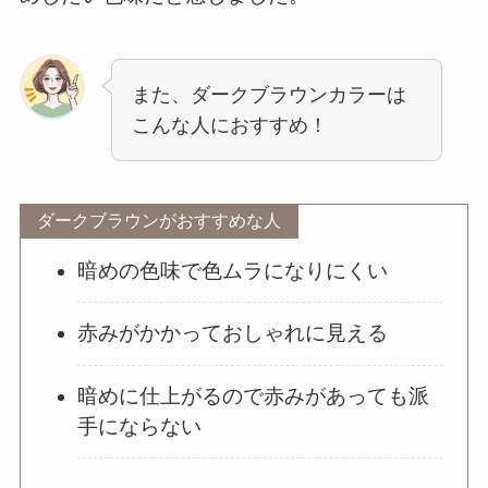
また、ダークブラウンカラーは
こんな人におすすめ！
ダークブラウンがおすすめな人
暗めの色味で色ムラになりにくい
赤みがかかっておしゃれに見える
暗めに仕上がるので赤みがあっても派
手にならない