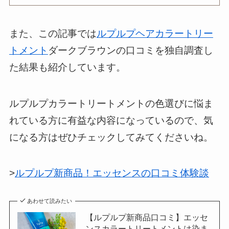
また、この記事では
ルプルプヘアカラートリー
トメント
ダークブラウンの口コミを独自調査し
た結果も紹介しています。
ルプルプカラートリートメントの色選びに悩ま
れている方に有益な内容になっているので、気
になる方はぜひチェックしてみてくださいね。
>
ルプルプ新商品！エッセンスの口コミ体験談
あわせて読みたい
【ルプルプ新商品口コミ】エッセ
ンスカラートリートメントは染ま