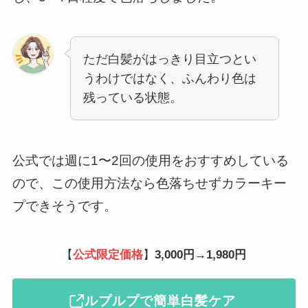
ただ白髪がはっきり目立つとい
うわけではなく、ふんわり色は
残っている状態。
公式では週に1〜2回の使用をおすすめしている
ので、この使用方法なら色落ちせずカラーキー
プできそうです。
【
公式限定価格
】
3,000円→1,980円
ルプルプで簡単白髪ケア