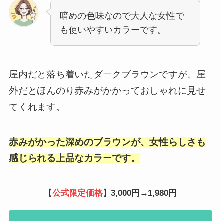
暗めの色味なので大人な女性で
も使いやすいカラーです。
屋内だと落ち着いたダークブラウンですが、屋
外だとほんのり赤みがかかっておしゃれに見せ
てくれます。
赤みがかった深めのブラウンが、女性らしさも
感じられる上品なカラーです。
【
公式限定価格
】
3,000円→1,980円