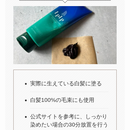
実際に生えている白髪に塗る
白髪100%の毛束にも使用
公式サイトを参考に、しっかり
染めたい場合の30分放置を行う