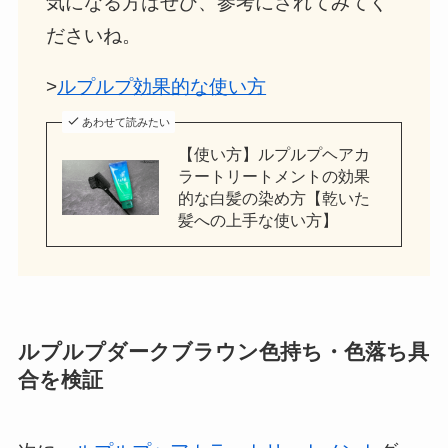
気になる方はぜひ、参考にされてみてく
ださいね。
>
ルプルプ効果的な使い方
あわせて読みたい
【使い方】ルプルプヘアカ
ラートリートメントの効果
的な白髪の染め方【乾いた
髪への上手な使い方】
ルプルプダークブラウン色持ち・色落ち具
合を検証