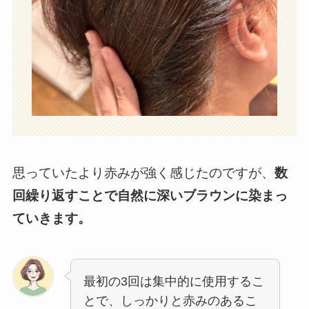
思っていたより赤みが強く感じたのですが、
数
回繰り返すことで自然に深いブラウンに
染まっ
ていきます。
最初の3回は集中的に使用するこ
とで、しっかりと赤みのあるこ