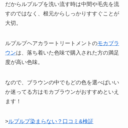
だからルプルプを洗い流す時は中間や毛先を流
すのではなく、根元からしっかりすすぐことが
大切。
ルプルプヘアカラートリートメントの
モカブラ
ウン
は、落ち着いた色味で購入された方の満足
度が高い色味。
なので、ブラウンの中でもどの色を選べばいい
か迷ってる方はモカブラウンがおすすめといえ
ます！
>
ルプルプ染まらない？口コミ&検証