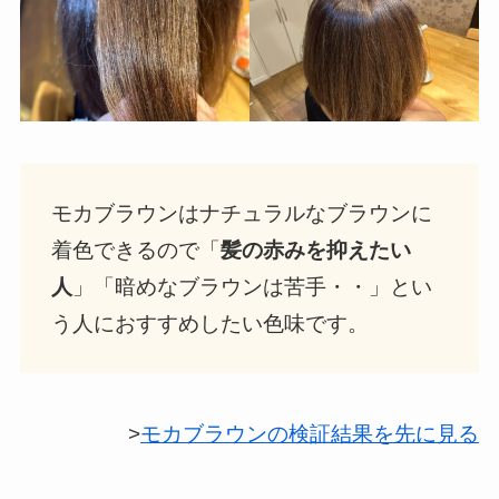
モカブラウンはナチュラルなブラウンに
着色できるので「
髪の赤みを抑えたい
人
」「暗めなブラウンは苦手・・」とい
う人におすすめしたい色味です。
>
モカブラウンの検証結果を先に見る