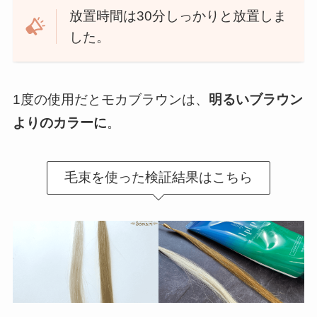
放置時間は30分しっかりと放置しま
した。
1度の使用だとモカブラウンは、
明るいブラウン
よりのカラーに
。
毛束を使った検証結果はこちら