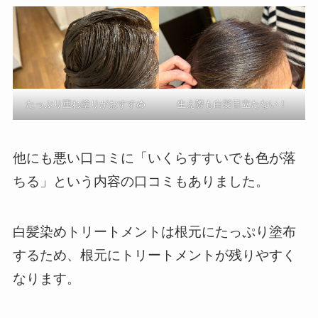
たっぷり重ね塗りがおすすめ
生え際も白髪目立たない！
他にも悪い口コミに「いくらすすいでも色が落
ちる」という内容の口コミもありました。
白髪染めトリートメントは根元にたっぷり塗布
するため、根元にトリートメントが残りやすく
なります。