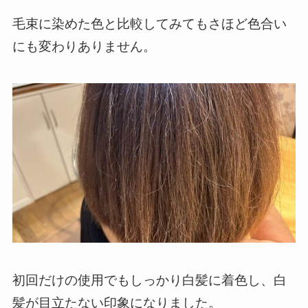
毛束に染めた色と比較してみてもさほど色合い
にも変わりありません。
初回だけの使用でもしっかり白髪に着色し、白
髪が目立たない印象になりました。