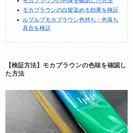
モカブラウンの色味を確認した方法
モカブラウンの白髪染める効果を検証
ルプルプモカブラウン色持ち・色落ち
具合を検証
【検証方法】モカブラウンの色味を確認し
た方法