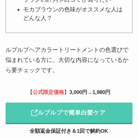
モカブラウンの色味がオススメな人は
どんな人？
ルプルプヘアカラートリートメントの色選びで
悩まれている方に、大切な内容になっているか
ら要チェックです。
【
公式限定価格
】
3,000円→1,980円
ルプルプで簡単白髪ケア
全額返金保証付き＆1回で解約OK