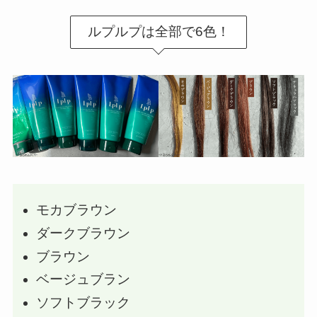
ルプルプは全部で6色！
モカブラウン
ダークブラウン
ブラウン
ベージュブラン
ソフトブラック