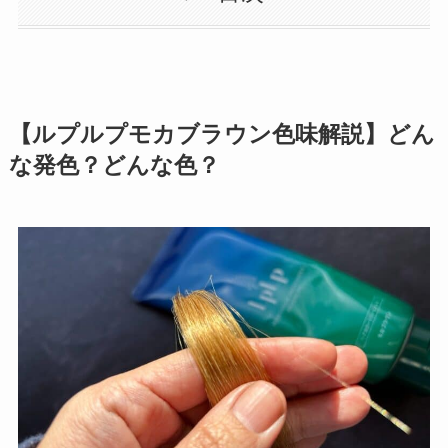
【ルプルプモカブラウン色味解説】どん
な発色？どんな色？