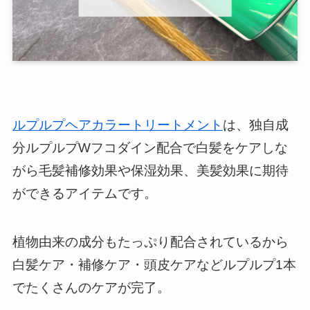
ルプルプヘアカラートリートメント
は、独自成
分ルプルプWフコダイン配合で白髪をケアしな
がら毛髪補修効果や保湿効果、美髪効果に期待
ができるアイテムです。
植物由来の成分もたっぷり配合されているから
白髪ケア・補修ケア・頭皮ケアなどルプルプ1本
でたくさんのケアが完了。