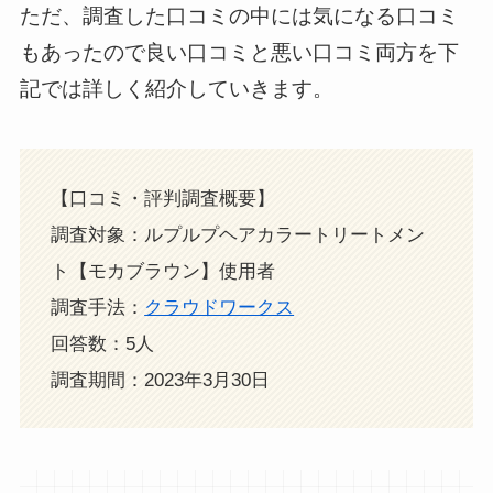
ただ、調査した口コミの中には気になる口コミ
もあったので良い口コミと悪い口コミ両方を下
記では詳しく紹介していきます。
【口コミ・評判調査概要】
調査対象：ルプルプヘアカラートリートメン
ト【モカブラウン】使用者
調査手法：
クラウドワークス
回答数：5人
調査期間：2023年3月30日