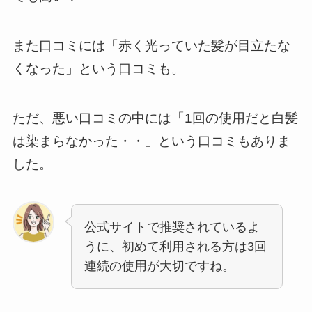
また口コミには「赤く光っていた髪が目立たな
くなった」という口コミも。
ただ、悪い口コミの中には「1回の使用だと白髪
は染まらなかった・・」という口コミもありま
した。
公式サイトで推奨されているよ
うに、初めて利用される方は3回
連続の使用が大切ですね。