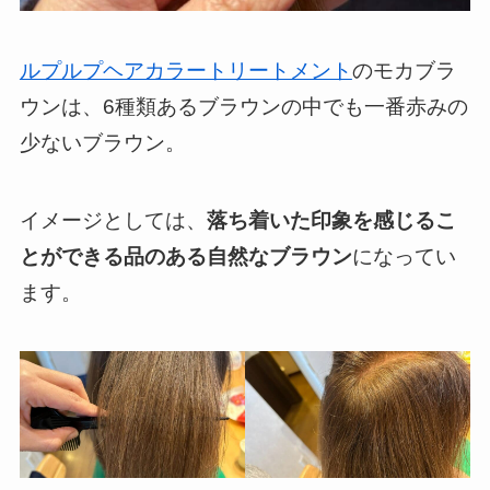
ルプルプヘアカラートリートメント
のモカブラ
ウンは、6種類あるブラウンの中でも一番赤みの
少ないブラウン。
イメージとしては、
落ち着いた印象を感じるこ
とができる品のある自然なブラウン
になってい
ます。