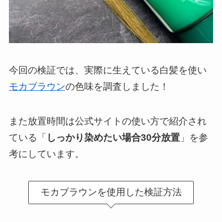
今回の検証では、実際に生えている白髪を使い
モカブラウン
の色味を調査しました！
また放置時間は公式サイトの使い方で紹介され
ている「
しっかり染めたい場合30分放置
」を参
考にしています。
モカブラウンを使用した検証方法