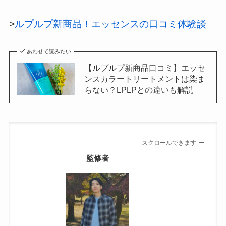
>
ルプルプ新商品！エッセンスの口コミ体験談
あわせて読みたい
【ルプルプ新商品口コミ】エッセ
ンスカラートリートメントは染ま
らない？LPLPとの違いも解説
スクロールできます
監修者