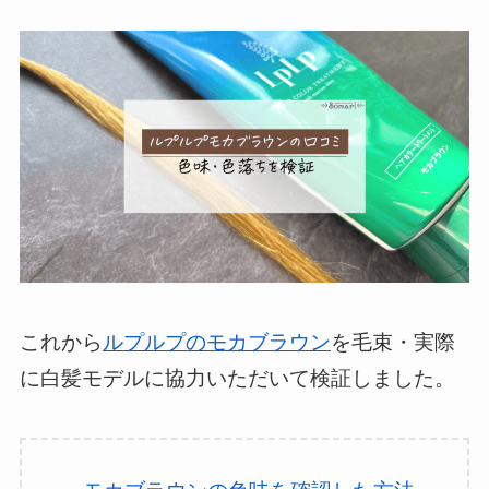
これから
ルプルプのモカブラウン
を毛束・実際
に白髪モデルに協力いただいて検証しました。