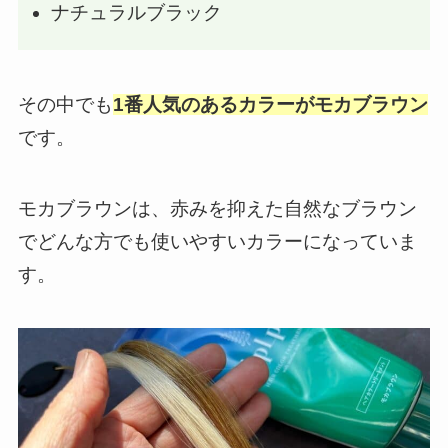
ナチュラルブラック
その中でも
1番人気のあるカラーがモカブラウン
です。
モカブラウンは、赤みを抑えた自然なブラウン
でどんな方でも使いやすいカラーになっていま
す。