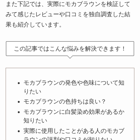
また下記では、実際にモカブラウンを検証して
みて感じたレビューや口コミを独自調査した結
果も紹介しています。
この記事ではこんな悩みを解決できます！
モカブラウンの発色や色味について知
りたい
モカブラウンの色持ちは良い？
モカブラウンに白髪染め効果があるか
知りたい
実際に使用したことがある人のモカブ
ラウンの評判や口コミが知りたい