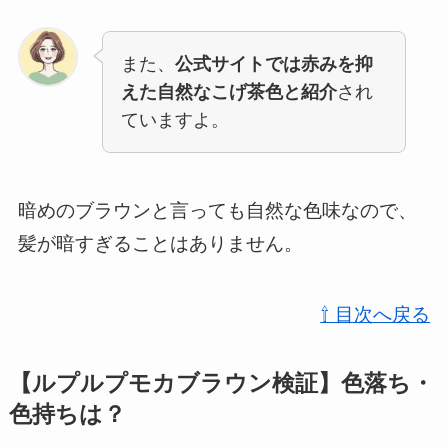
また、
公式サイトでは赤みを抑
えた自然なこげ茶色と紹介
され
ていますよ。
暗めのブラウンと言っても自然な色味なので、
髪が暗すぎることはありません。
⇧ 目次へ戻る
【ルプルプモカブラウン検証】色落ち・
色持ちは？