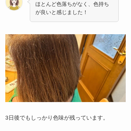
ほとんど色落ちがなく、色持ち
が良いと感じました！
3日後でもしっかり色味が残っています。