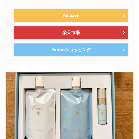
Amazon
楽天市場
Yahooショッピング