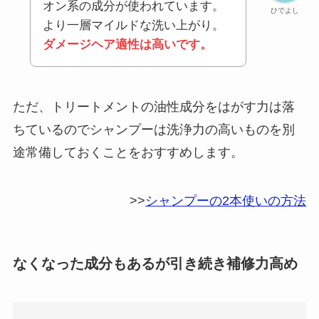
オン系の成分が使われています。
ひでよし
より一層マイルドな洗い上がり。
ダメージヘア適性は高いです。
ただ、トリートメントの油性成分をはがす力は落
ちているのでシャンプーは洗浄力の高いものを別
途常備しておくことをおすすめします。
>>
シャンプーの2本使いの方法
なくなった成分もあるが引き続き補修力高め