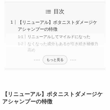
目次
【リニューアル】ボタニストダメージケ
アシャンプーの特徴
リニューアルしてマイルドになった
なくなった成分もあるが引き続き補修力
高め
もっと見る
【リニューアル】
ボタニストダメージケ
アシャンプーの特徴