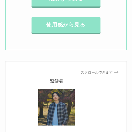
使用感から見る
スクロールできます
監修者