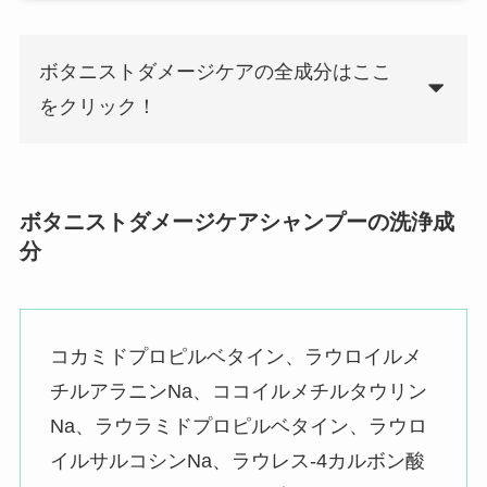
ボタニストダメージケアの全成分はここ
をクリック！
ボタニストダメージケアシャンプーの洗浄成
分
コカミドプロピルベタイン、ラウロイルメ
チルアラニンNa、ココイルメチルタウリン
Na、ラウラミドプロピルベタイン、ラウロ
イルサルコシンNa、ラウレス-4カルボン酸