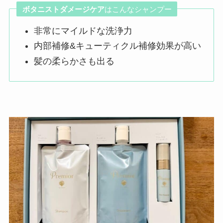
ボタニストダメージケア
はこんなシャンプー
非常にマイルドな洗浄力
内部補修&キューティクル補修効果が高い
髪の柔らかさも出る