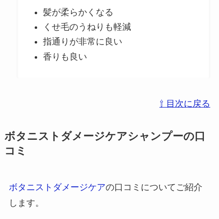
髪が柔らかくなる
くせ毛のうねりも軽減
指通りが非常に良い
香りも良い
⇧ 目次に戻る
ボタニストダメージケアシャンプーの口
コミ
ボタニストダメージケア
の口コミについてご紹介
します。