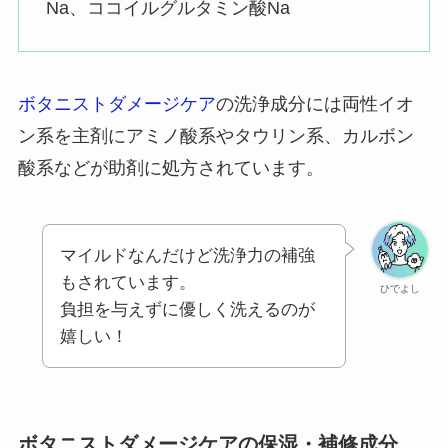
Na、ココイルグルタミン酸Na
ボタニストダメージケア
の洗浄成分には両性イオ
ン系を主剤にアミノ酸系やタウリン系、カルボン
酸系などが助剤に処方されています。
マイルドなんだけど洗浄力の補強
もされています。
ひでよし
負担を与えずに優しく洗えるのが
嬉しい！
ボタニストダメージケアの保湿・補修成分