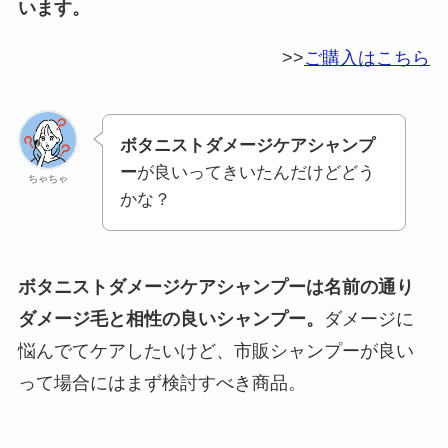
います。
>>
ご購入はこちら
ボタニストダメージケアシャンプ
ー
が良いってきいたんだけどどう
ちゃちゃ
かな？
ボタニストダメージケアシャンプーは名前の通り
ダメージ毛と相性の良いシャンプー。
ダメージに
悩んでてケアしたいけど、市販シャンプーが良い
って場合にはまず検討すべき商品。