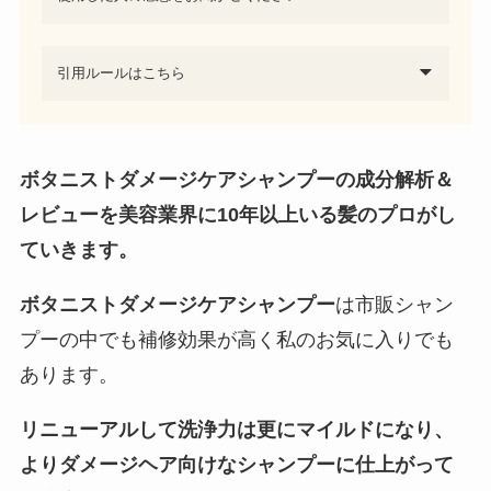
引用ルールはこちら
ボタニストダメージケアシャンプーの成分解析＆
レビューを美容業界に10年以上いる髪のプロがし
ていきます。
ボタニストダメージケアシャンプー
は市販シャン
プーの中でも補修効果が高く私のお気に入りでも
あります。
リニューアルして洗浄力は更にマイルドになり、
よりダメージヘア向けなシャンプーに仕上がって