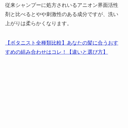
従来シャンプーに処方されいるアニオン界面活性
剤と比べるとやや刺激性のある成分ですが、洗い
上がりは柔らかくなります。
【ボタニスト全種類比較】あなたの髪に合うおす
すめの組み合わせはコレ！【違いと選び方】