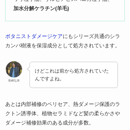
加水分解ケラチン(羊毛)
ボタニストダメージケア
にもシリーズ共通のシラ
カンバ樹液を保湿成分として処方されています。
けどこれは前から処方されていた
んですよね。
長崎弘幸
あとは内部補修のペリセア、熱ダメージ保護のラ
クトン誘導体、植物セラミドなど髪の柔らかさや
ダメージ補修効果のある成分が多数。