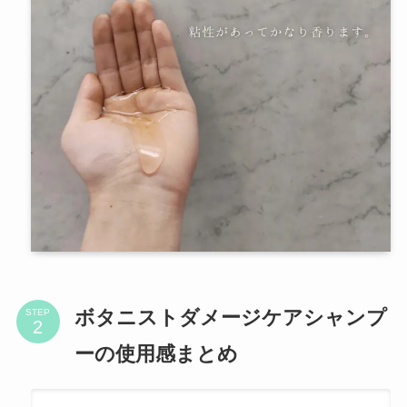
ボタニストダメージケアシャンプ
STEP
ーの使用感まとめ