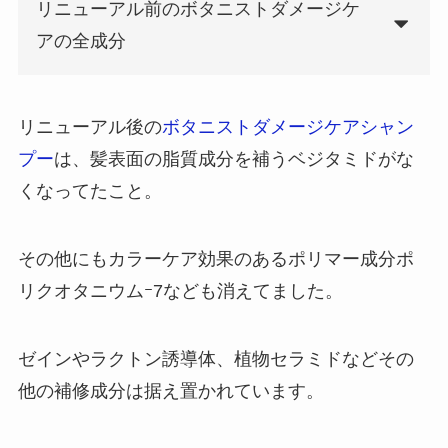
リニューアル前のボタニストダメージケ
アの全成分
リニューアル後の
ボタニストダメージケアシャン
プー
は、髪表面の脂質成分を補うベジタミドがな
くなってたこと。
その他にもカラーケア効果のあるポリマー成分ポ
リクオタニウムｰ7なども消えてました。
ゼインやラクトン誘導体、植物セラミドなどその
他の補修成分は据え置かれています。