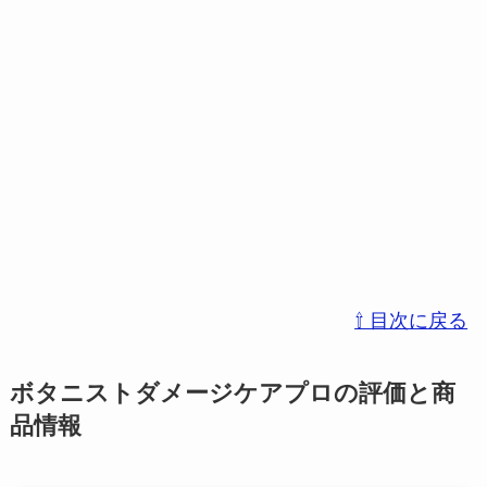
⇧ 目次に戻る
ボタニストダメージケアプロの評価
と商
品情報