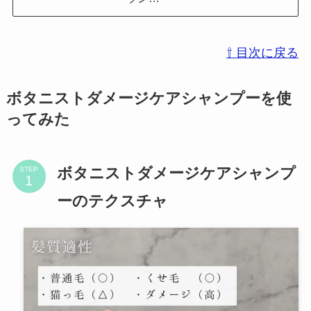
⇧ 目次に戻る
ボタニストダメージケアシャンプーを使
ってみた
ボタニストダメージケアシャンプ
STEP
ーのテクスチャ