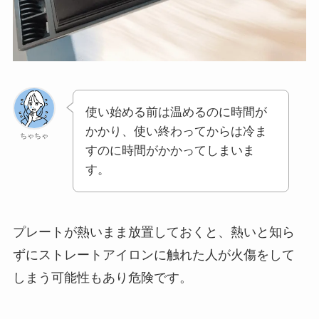
使い始める前は温めるのに時間が
かかり、使い終わってからは冷ま
ちゃちゃ
すのに時間がかかってしまいま
す。
プレートが熱いまま放置しておくと、熱いと知ら
ずにストレートアイロンに触れた人が火傷をして
しまう可能性もあり危険です。