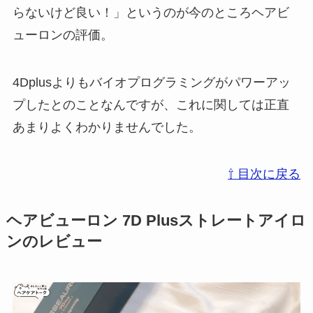
らないけど良い！」というのが今のところヘアビ
ューロンの評価。
4Dplusよりもバイオプログラミングがパワーアッ
プしたとのことなんですが、これに関しては正直
あまりよくわかりませんでした。
⇧ 目次に戻る
ヘアビューロン 7D Plusストレートアイロ
ンのレビュー