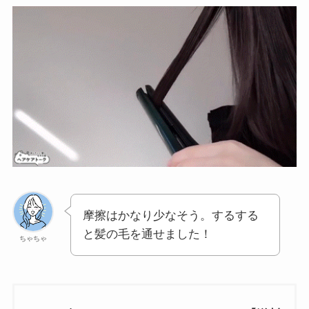
摩擦はかなり少なそう。するする
と髪の毛を通せました！
ちゃちゃ