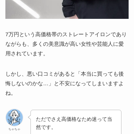
7万円という高価格帯のストレートアイロンであり
ながらも、多くの美意識が高い女性や芸能人に愛
用されています。
しかし、悪い口コミがあると「本当に買っても後
悔しないのかな…」と不安になってしまいますよ
ね。
ただでさえ高価格なため迷って当
然です。
ちゃちゃ