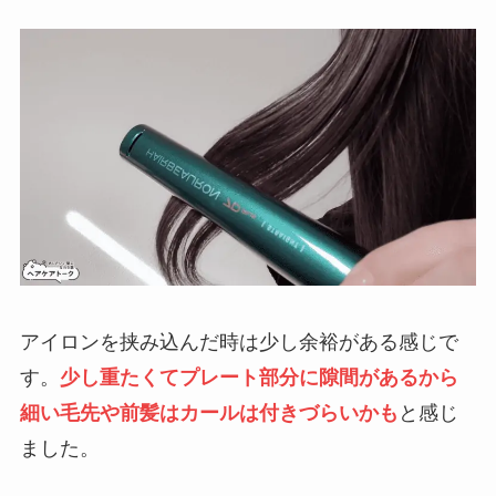
アイロンを挟み込んだ時は少し余裕がある感じで
す。
少し重たくてプレート部分に隙間があるから
細い毛先や前髪はカールは付きづらいかも
と感じ
ました。