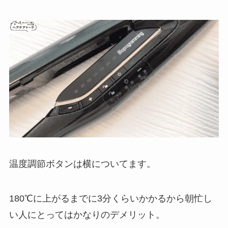
温度調節ボタンは横についてます。
180℃に上がるまでに3分くらいかかるから朝忙し
い人にとってはかなりのデメリット。