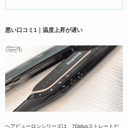
悪い口コミ1｜温度上昇が遅い
ヘアビューロンシリーズは、7Dplusストレートだ