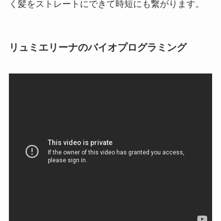
く髪をストレートにできて時短にも繋がります。
リュミエリーナのバイオプログラミング