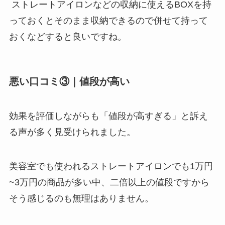
ストレートアイロンなどの収納に使えるBOXを持
っておくとそのまま収納できるので併せて持って
おくなどすると良いですね。
悪い口コミ③｜値段が高い
効果を評価しながらも「値段が高すぎる」と訴え
る声が多く見受けられました。
美容室でも使われるストレートアイロンでも1万円
~3万円の商品が多い中、二倍以上の値段ですから
そう感じるのも無理はありません。