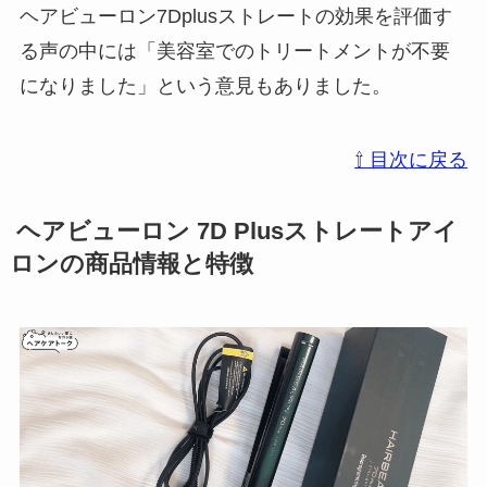
ヘアビューロン7Dplusストレートの効果を評価す
る声の中には「美容室でのトリートメントが不要
になりました」という意見もありました。
⇧ 目次に戻る
ヘアビューロン 7D Plusストレートアイ
ロンの商品情報と特徴