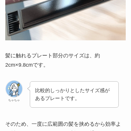
髪に触れるプレート部分のサイズは、約
2cm×9.8cmです。
比較的しっかりとしたサイズ感が
あるプレートです。
ちゃちゃ
そのため、一度に広範囲の髪を挟めるから効率よ