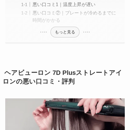
悪い口コミ1｜温度上昇が遅い
悪い口コミ②｜プレートが冷めるまでに
時間がかかる
もっと見る
ヘアビューロン 7D Plusストレートアイ
ロンの悪い口コミ・評判