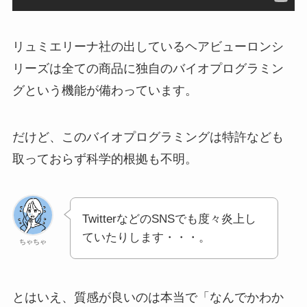
リュミエリーナ社の出しているヘアビューロンシ
リーズは全ての商品に独自のバイオプログラミン
グという機能が備わっています。
だけど、このバイオプログラミングは特許なども
取っておらず科学的根拠も不明。
TwitterなどのSNSでも度々炎上し
ていたりします・・・。
ちゃちゃ
とはいえ、質感が良いのは本当で「なんでかわか