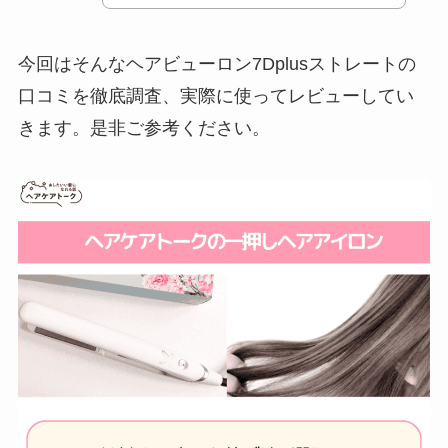
今回はそんなヘアビューロン7Dplusストレートの
口コミを徹底調査、実際に使ってレビューしてい
きます。是非ご参考ください。