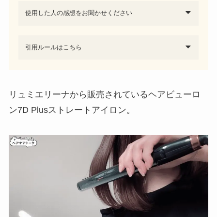
使用した人の感想をお聞かせください
引用ルールはこちら
リュミエリーナから販売されているヘアビューロ
ン7D Plusストレートアイロン。