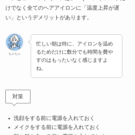
けでなく全てのヘアアイロンに「温度上昇が遅
い」というデメリットがあります。
忙しい朝は特に、アイロンを温め
るためだけに数分でも時間を費や
ちゃちゃ
すのはもったいなく感じますよ
ね。
対策
洗顔をする前に電源を入れておく
メイクをする前に電源を入れておく