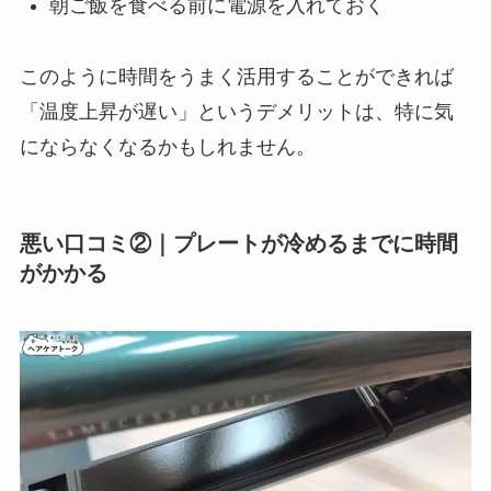
朝ご飯を食べる前に電源を入れておく
このように時間をうまく活用することができれば
「温度上昇が遅い」というデメリットは、特に気
にならなくなるかもしれません。
悪い口コミ②｜プレートが冷めるまでに時間
がかかる