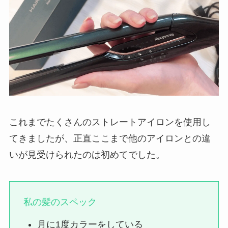
これまでたくさんのストレートアイロンを使用し
てきましたが、正直ここまで他のアイロンとの違
いが見受けられたのは初めてでした。
私の髪のスペック
月に1度カラーをしている