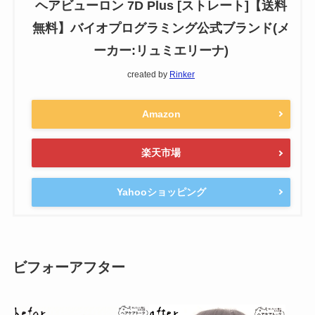
ヘアビューロン 7D Plus [ストレート]【送料
無料】バイオプログラミング公式ブランド(メ
ーカー:リュミエリーナ)
created by
Rinker
Amazon
楽天市場
Yahooショッピング
ビフォーアフター