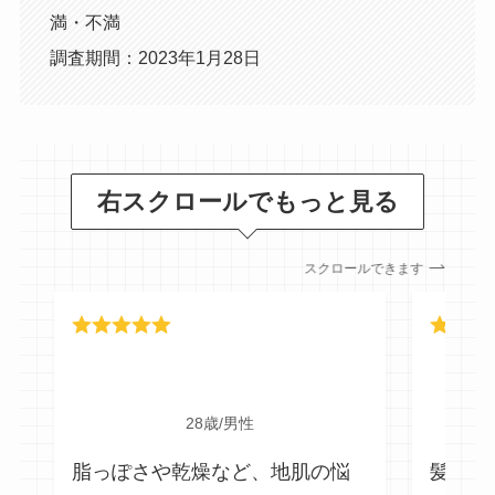
満・不満
調査期間：2023年1月28日
右スクロールでもっと見る
スクロールできます
28歳/男性
脂っぽさや乾燥など、地肌の悩
髪の毛