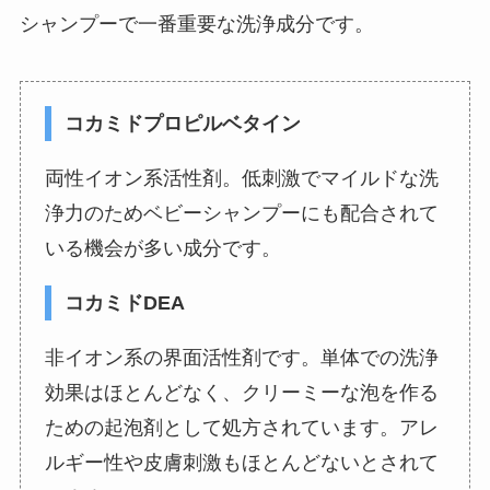
シャンプーで一番重要な洗浄成分です。
コカミドプロピルベタイン
両性イオン系活性剤。低刺激でマイルドな洗
浄力のためベビーシャンプーにも配合されて
いる機会が多い成分です。
コカミドDEA
非イオン系の界面活性剤です。単体での洗浄
効果はほとんどなく、クリーミーな泡を作る
ための起泡剤として処方されています。アレ
ルギー性や皮膚刺激もほとんどないとされて