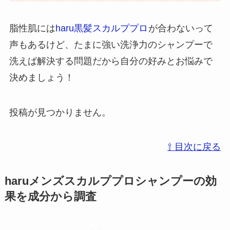
脂性肌には
haru黒髪スカルププロ
が合わないって
声もあるけど、たまに強い洗浄力のシャンプーで
洗えば解決する問題だから自分の好みとお悩みで
決めましょう！
投稿が見つかりません。
⇧ 目次に戻る
haruメンズスカルププロシャンプーの効
果を成分から調査