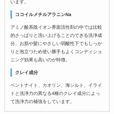
います。
ココイルメチルアラニンNa
アミノ酸系陰イオン界面活性剤の中では比較
的さっぱりと洗い上げることのできる洗浄成
分。お肌や髪にやさしい弱酸性下でもしっか
りと泡立つため使い勝手もよくコンディショ
ニング効果も高いのが特徴。
クレイ成分
ベントナイト、カオリン、海シルト、イライ
トと洗浄力の異なる4種のクレイ成分によっ
て洗浄力の補強をしています。