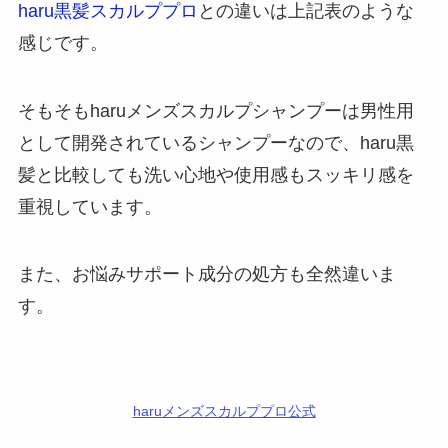
haru黒髪スカルププロ
との違いは上記表のような
感じです。
そもそもharuメンズスカルプシャンプーは男性用
として開発されているシャンプーなので、haru黒
髪と比較しても洗い心地や使用感もスッキリ感を
重視しています。
また、お悩みサポート成分の処方も全然違いま
す。
haruメンズスカルププロ公式