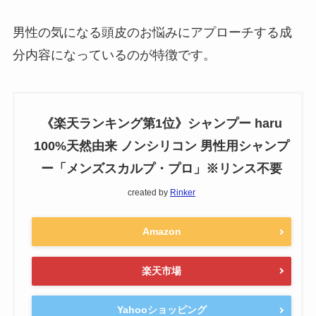
男性の気になる頭皮のお悩みにアプローチする成
分内容になっているのが特徴です。
《楽天ランキング第1位》シャンプー haru
100%天然由来 ノンシリコン 男性用シャンプ
ー「メンズスカルプ・プロ」※リンス不要
created by
Rinker
Amazon
楽天市場
Yahooショッピング