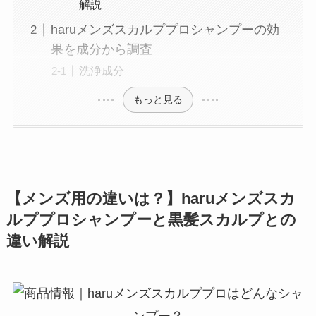
解説
haruメンズスカルププロシャンプーの効
果を成分から調査
洗浄成分
もっと見る
【メンズ用の違いは？】haruメンズスカ
ルププロシャンプーと黒髪スカルプとの
違い解説