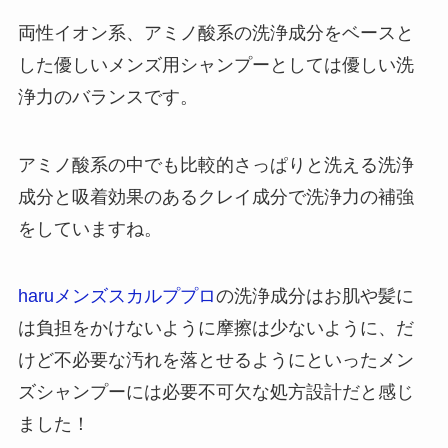
両性イオン系、アミノ酸系の洗浄成分をベースと
した優しいメンズ用シャンプーとしては優しい洗
浄力のバランスです。
アミノ酸系の中でも比較的さっぱりと洗える洗浄
成分と吸着効果のあるクレイ成分で洗浄力の補強
をしていますね。
haruメンズスカルププロ
の洗浄成分はお肌や髪に
は負担をかけないように摩擦は少ないように、だ
けど不必要な汚れを落とせるようにといったメン
ズシャンプーには必要不可欠な処方設計だと感じ
ました！