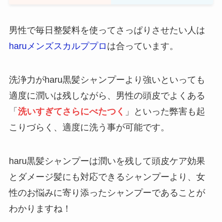
男性で毎日整髪料を使ってさっぱりさせたい人は
haruメンズスカルププロ
は合っています。
洗浄力がharu黒髪シャンプーより強いといっても
適度に潤いは残しながら、男性の頭皮でよくある
「
洗いすぎてさらにべたつく
」といった弊害も起
こりづらく、適度に洗う事が可能です。
haru黒髪シャンプーは潤いを残して頭皮ケア効果
とダメージ髪にも対応できるシャンプーより、女
性のお悩みに寄り添ったシャンプーであることが
わかりますね！