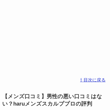
⇧ 目次に戻る
【メンズ口コミ】男性の悪い口コミはな
い？haruメンズスカルププロの評判