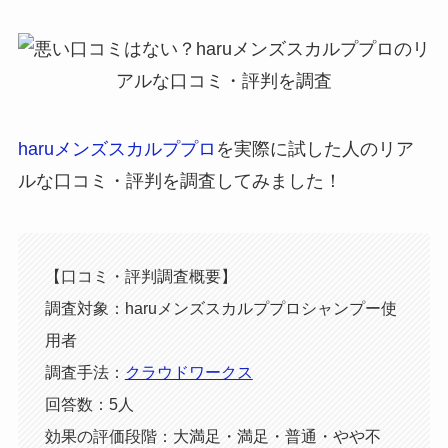
haruメンズスカルププロ
を実際に試した人のリア
ルな口コミ・評判を調査してみました！
【口コミ・評判調査概要】
調査対象：haruメンズスカルププロシャンプー使
用者
調査手法：
クラウドワークス
回答数：5人
効果の評価段階：大満足・満足・普通・やや不