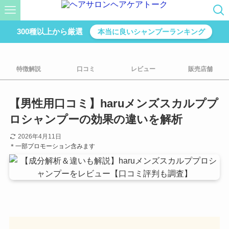
300種以上から厳選
本当に良いシャンプーランキング
特徴解説
口コミ
レビュー
販売店舗
【男性用口コミ】haruメンズスカルププ
ロシャンプーの効果の違いを解析
2026年4月11日
＊一部プロモーション含みます