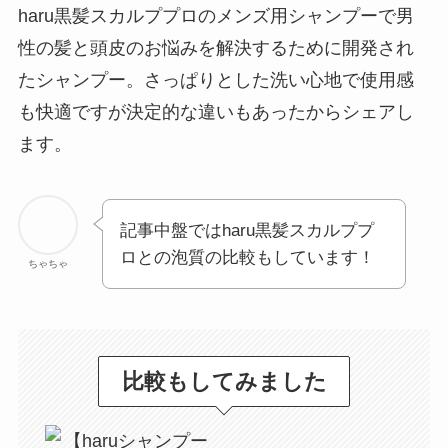
haru黒髪スカルププロのメンズ用シャンプーで男
性の髪と頭皮のお悩みを解決するために開発され
たシャンプー。さっぱりとした洗い心地で使用感
も快適ですが決定的な違いもあったからシェアし
ます。
記事中盤ではharu黒髪スカルププ
ロとの泡質の比較もしています！
ちゃちゃ
比較
もしてみました