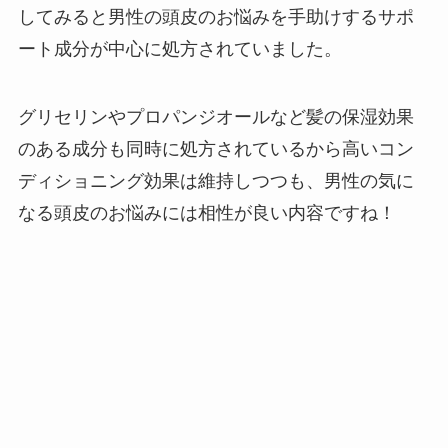
してみると男性の頭皮のお悩みを手助けするサポ
ート成分が中心に処方されていました。
グリセリンやプロパンジオールなど髪の保湿効果
のある成分も同時に処方されているから高いコン
ディショニング効果は維持しつつも、男性の気に
なる頭皮のお悩みには相性が良い内容ですね！