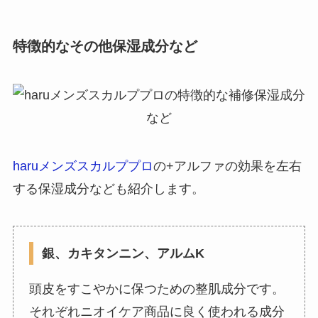
特徴的なその他保湿成分など
haruメンズスカルププロ
の+アルファの効果を左右
する保湿成分なども紹介します。
銀、カキタンニン、アルムK
頭皮をすこやかに保つための整肌成分です。
それぞれニオイケア商品に良く使われる成分