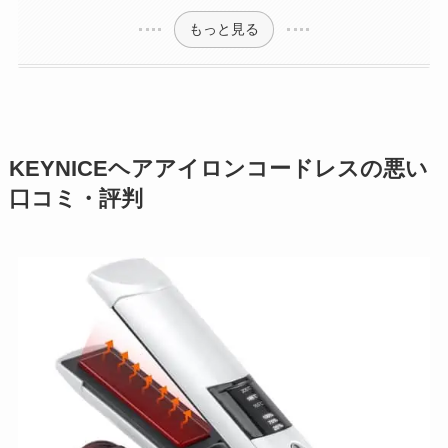
もっと見る
KEYNICEヘアアイロンコードレスの悪い
口コミ・評判