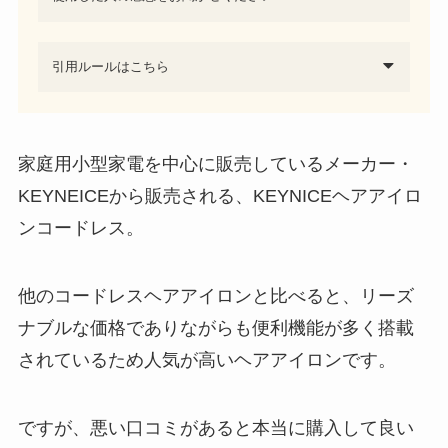
引用ルールはこちら
家庭用小型家電を中心に販売しているメーカー・
KEYNEICEから販売される、KEYNICEヘアアイロ
ンコードレス。
他のコードレスヘアアイロンと比べると、リーズ
ナブルな価格でありながらも便利機能が多く搭載
されているため人気が高いヘアアイロンです。
ですが、悪い口コミがあると本当に購入して良い