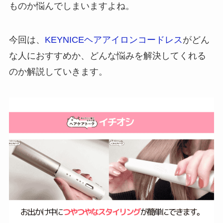
ものか悩んでしまいますよね。
今回は、
KEYNICEヘアアイロンコードレス
がどん
な人におすすめか、どんな悩みを解決してくれる
のか解説していきます。