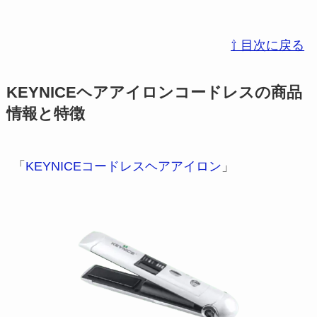
⇧ 目次に戻る
KEYNICEヘアアイロンコードレスの商品
情報と特徴
「
KEYNICEコードレスヘアアイロン
」