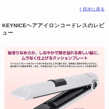
⇧ 目次に戻る
KEYNICEヘアアイロンコードレスのレビ
ュー