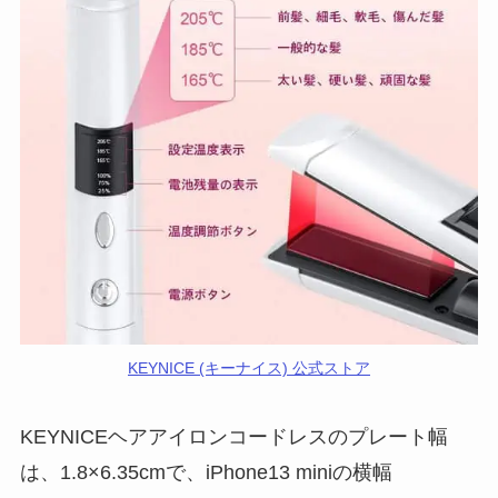
KEYNICE (キーナイス) 公式ストア
KEYNICEヘアアイロンコードレスのプレート幅
は、1.8×6.35cmで、iPhone13 miniの横幅