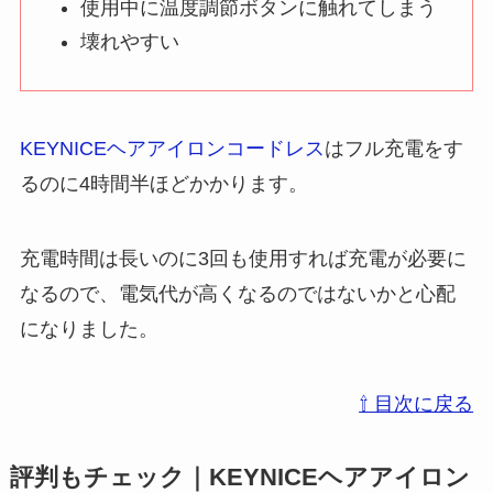
使用中に温度調節ボタンに触れてしまう
壊れやすい
KEYNICEヘアアイロンコードレス
はフル充電をす
るのに4時間半ほどかかります。
充電時間は長いのに3回も使用すれば充電が必要に
なるので、電気代が高くなるのではないかと心配
になりました。
⇧ 目次に戻る
評判もチェック｜KEYNICEヘアアイロン