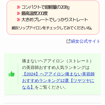
絹女公式サイト
痛まないヘアアイロン（ストレート）
の美容師おすすめ人気ランキングは
【2024】ヘアアイロン痛まない美容師
おすすめランキング12選【ツヤツヤに
なる】
をご覧ください。