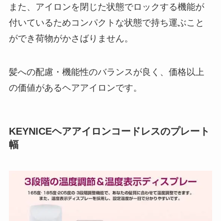
また、アイロンを閉じた状態でロックする機能が
付いているためコンパクトな状態で持ち運ぶこと
ができ荷物がかさばりません。
髪への配慮・機能性のバランスが良く、価格以上
の価値があるヘアアイロンです。
KEYNICEヘアアイロンコードレスのプレート
幅