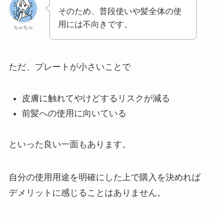
そのため、普段使いや髪全体の使
用には不向きです。
ちゃちゃ
ただ、プレートが小さいことで
皮膚に触れてやけどするリスクが減る
前髪への使用に向いている
といった良い一面もあります。
自分の使用用途を明確にした上で購入を決めれば
デメリットに感じることはありません。