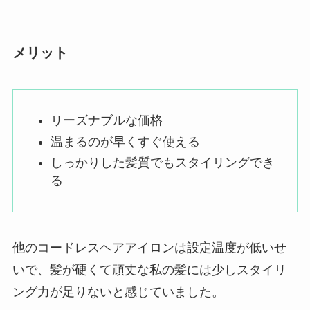
メリット
リーズナブルな価格
温まるのが早くすぐ使える
しっかりした髪質でもスタイリングでき
る
他のコードレスヘアアイロンは設定温度が低いせ
いで、髪が硬くて頑丈な私の髪には少しスタイリ
ング力が足りないと感じていました。