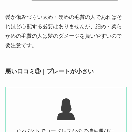
髪が傷みづらい太め・硬めの毛質の人であればそ
れほど心配する必要はありませんが、細め・柔ら
かめの毛質の人は髪のダメージを負いやすいので
要注意です。
悪い口コミ③｜プレートが小さい
コンパクトでコードレスなので持ち運びに