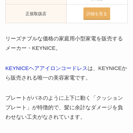
正規取扱店
詳細を見る
リーズナブルな価格の家庭用小型家電を販売する
メーカー・KEYNICE。
KEYNICEヘアアイロンコードレス
は、KEYNICEか
ら販売される唯一の美容家電です。
プレートがバネのように上下に動く「クッション
プレート」が特徴的で、髪に余計なダメージを負
わせない工夫がなされています。