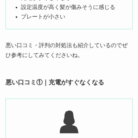
設定温度が高く髪が傷みそうに感じる
プレートが小さい
悪い口コミ・評判の対処法も紹介しているのでぜ
ひ参考にしてみてくださいね。
悪い口コミ①｜充電がすぐなくなる