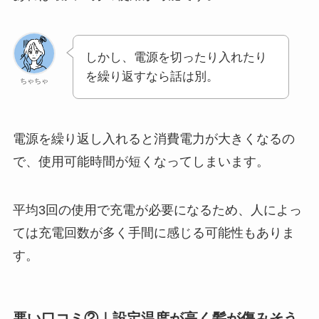
しかし、電源を切ったり入れたり
を繰り返すなら話は別。
ちゃちゃ
電源を繰り返し入れると消費電力が大きくなるの
で、使用可能時間が短くなってしまいます。
平均3回の使用で充電が必要になるため、人によっ
ては充電回数が多く手間に感じる可能性もありま
す。
悪い口コミ②｜設定温度が高く髪が傷みそう