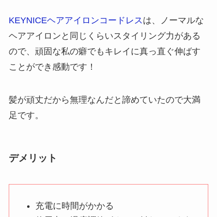
KEYNICEヘアアイロンコードレス
は、ノーマルな
ヘアアイロンと同じくらいスタイリング力がある
ので、頑固な私の癖でもキレイに真っ直ぐ伸ばす
ことができ感動です！
髪が頑丈だから無理なんだと諦めていたので大満
足です。
デメリット
充電に時間がかかる