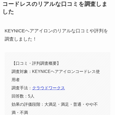
コードレスのリアルな口コミを調査しま
した
KEYNICEヘアアイロンのリアルな口コミや評判を
調査しました！
【口コミ・評判調査概要】
調査対象：KEYNICEヘアアイロンコードレス使
用者
調査手法：
クラウドワークス
回答数：5人
効果の評価段階：大満足・満足・普通・やや不
満・不満