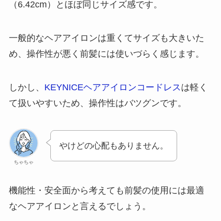
（6.42cm）とほぼ同じサイズ感です。
一般的なヘアアイロンは重くてサイズも大きいた
め、操作性が悪く前髪には使いづらく感じます。
しかし、
KEYNICEヘアアイロンコードレス
は軽く
て扱いやすいため、操作性はバツグンです。
やけどの心配もありません。
ちゃちゃ
機能性・安全面から考えても前髪の使用には最適
なヘアアイロンと言えるでしょう。