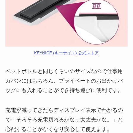
KEYNICE (キーナイス) 公式ストア
ペットボトルと同じくらいのサイズなので仕事用
カバンにはもちろん、プライベートのお出かけバ
ッグにも入れることができ持ち運びに便利です。
充電が減ってきたらディスプレイ表示でわかるの
で「そろそろ充電切れるかな…大丈夫かな。」と
心配することがなくなり安心して使えます。