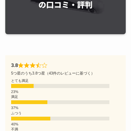
3.8
5つ星のうち3.8つ星（43件のレビューに基づく）
とても満足
満足
ふつう
不満