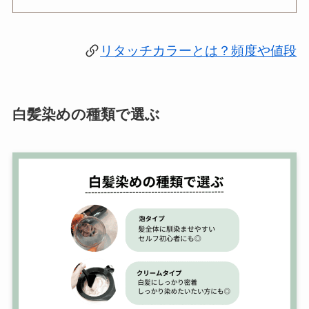
リタッチカラーとは？頻度や値段
白髪染めの種類で選ぶ