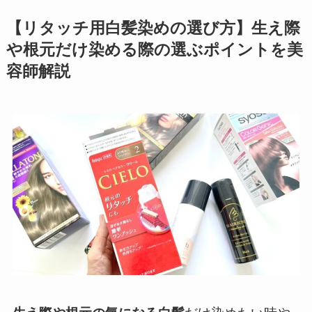
【リタッチ用白髪染めの選び方】生え際
や根元だけ染める際の選ぶポイントを美
容師解説