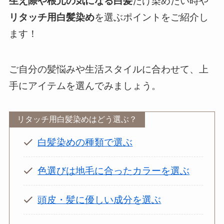
生え際や根元の気になる白髪
だけ染めたい時や
リタッチ用白髪染め
を選ぶポイントをご紹介し
ます！
ご自分の髪悩みや生活スタイルに合わせて、上
手にアイテムを選んでみましょう。
リタッチ用白髪染めはどう選ぶ？
白髪染めの種類で選ぶ
色選びは地毛に合ったカラーを選ぶ
頭皮・髪に優しい成分を選ぶ