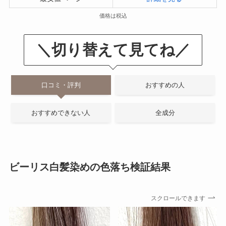
価格は税込
＼切り替えて見てね／
口コミ・評判
おすすめの人
おすすめできない人
全成分
ビーリス白髪染めの色落ち検証結果
スクロールできます