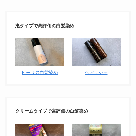
泡タイプで高評価の白髪染め
ビーリス白髪染め
ヘアリシェ
クリームタイプで高評価の白髪染め