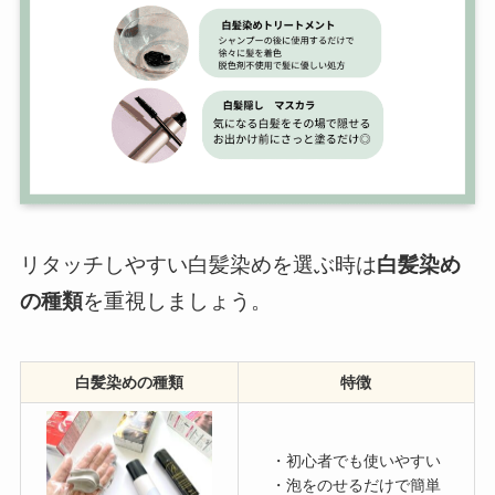
リタッチしやすい白髪染めを選ぶ時は
白髪染め
の種類
を重視しましょう。
白髪染めの種類
特徴
・初心者でも使いやすい
・泡をのせるだけで簡単