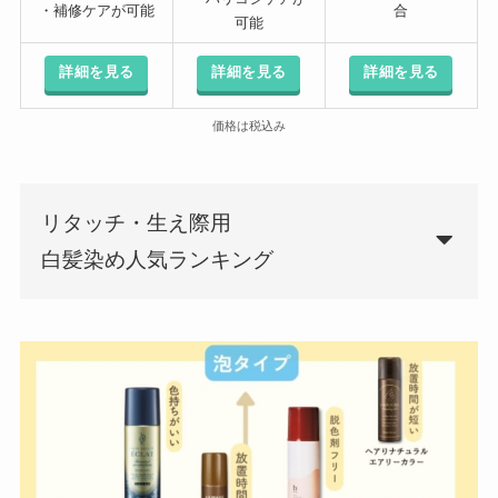
・補修ケアが可能
合
可能
詳細を見る
詳細を見る
詳細を見る
価格は税込み
リタッチ・生え際用
白髪染め人気ランキング