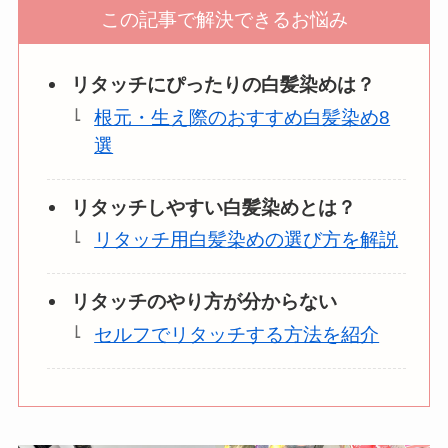
この記事で解決できるお悩み
リタッチにぴったりの白髪染めは？
根元・生え際のおすすめ白髪染め8
選
リタッチしやすい白髪染めとは？
リタッチ用白髪染めの選び方を解説
リタッチのやり方が分からない
セルフでリタッチする方法を紹介