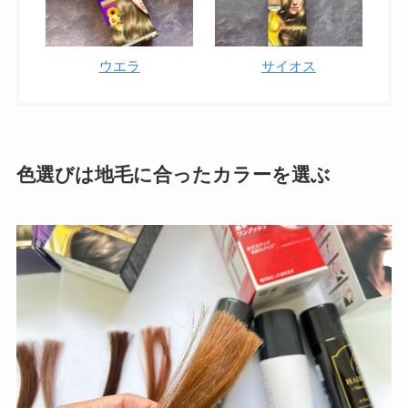
ウエラ
サイオス
色選びは地毛に合ったカラーを選ぶ