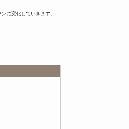
ウンに変化していきます。