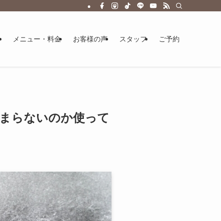
メニュー・料金
お客様の声
スタッフ
ご予約
染まらないのか使って