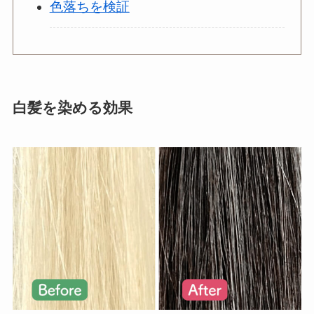
色落ちを検証
白髪を染める効果