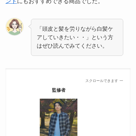
ント
にもおすすめできる商品でした。
「頭皮と髪を労りながら白髪ケ
アしていきたい・・」という方
はぜひ読んでみてください。
スクロールできます
監修者