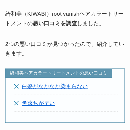
綺和美（KIWABI）root vanishヘアカラートリー
トメントの
悪い口コミを調査
しました。
2つの悪い口コミが見つかったので、紹介してい
きます。
綺和美ヘアカラートリートメントの悪い口コミ
白髪がなかなか染まらない
色落ちが早い