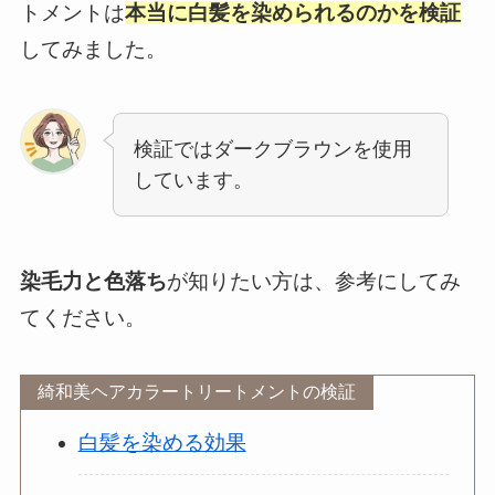
トメントは
本当に白髪を染められるのかを検証
してみました。
検証ではダークブラウンを使用
しています。
染毛力と色落ち
が知りたい方は、参考にしてみ
てください。
綺和美ヘアカラートリートメントの検証
白髪を染める効果