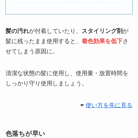
髪の汚れ
が付着していたり、
スタイリング剤
が
髪に残ったまま使用すると、
着色効果を低下
さ
せてしまう原因に。
清潔な状態の髪に使用し、使用量・放置時間を
しっかり守り使用しましょう。
使い方を先に見る
色落ちが早い