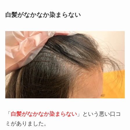
白髪がなかなか染まらない
「
白髪がなかなか染まらない
」という悪い口コ
ミがありました。