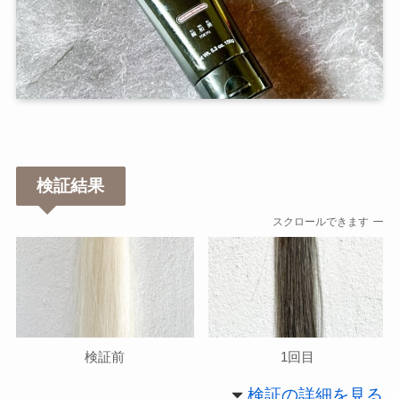
検証結果
スクロールできます
検証前
1回目
検証の詳細を見る