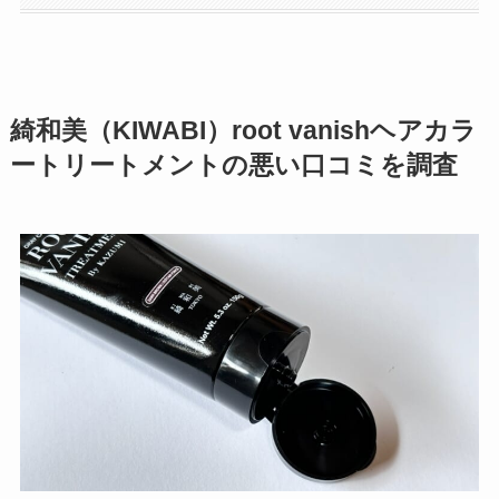
綺和美（KIWABI）root vanishヘアカラ
ートリートメントの悪い口コミを調査