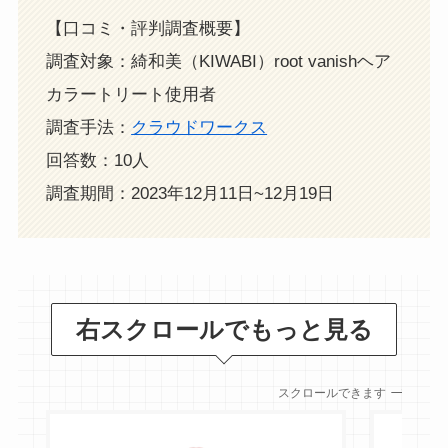
【口コミ・評判調査概要】
調査対象：綺和美（KIWABI）root vanishヘア
カラートリート使用者
調査手法：
クラウドワークス
回答数：10人
調査期間：2023年12月11日~12月19日
右スクロールでもっと見る
スクロールできます