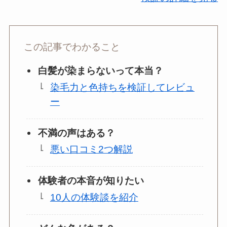
この記事でわかること
白髪が染まらないって本当？
染毛力と色持ちを検証してレビュ
ー
不満の声はある？
悪い口コミ2つ解説
体験者の本音が知りたい
10人の体験談を紹介