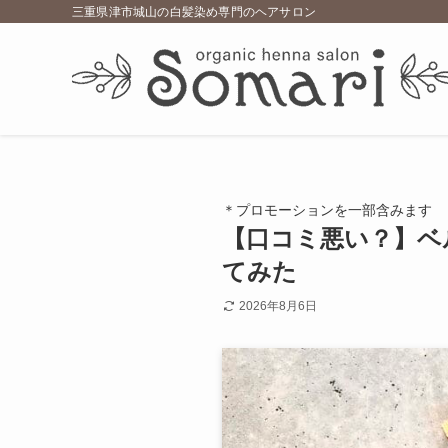
三重県津市城山の白髪染め専門のヘアサロン
＊プロモーションを一部含みます
【口コミ悪い？】ベ
てみた
2026年8月6日