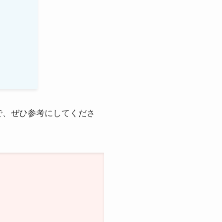
で、ぜひ参考にしてくださ