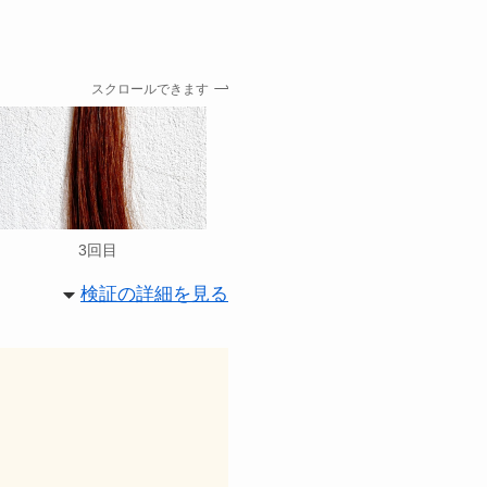
スクロールできます
3回目
検証の詳細を見る