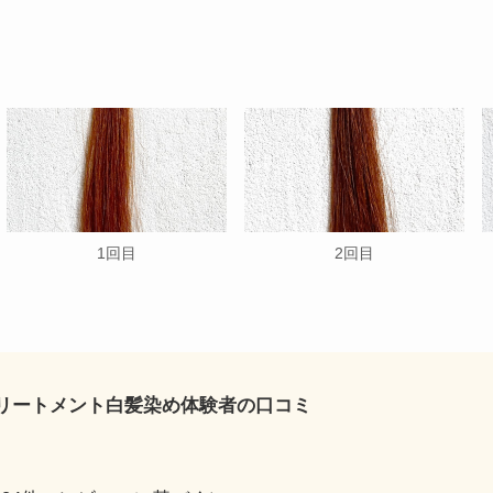
1回目
2回目
リートメント白髪染め体験者の口コミ