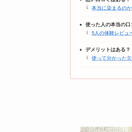
本当に染まるのか
使った人の本当の口
5人の体験レビュ
デメリットはある？
使って分かった欠