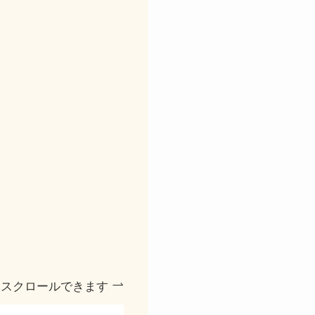
スクロールできます