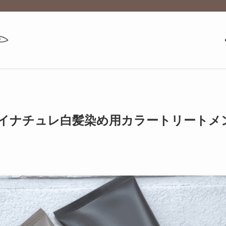
イナチュレ白髪染め用カラートリートメ