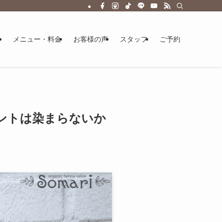
メニュー・料金
お客様の声
スタッフ
ご予約
ントは染まらないか