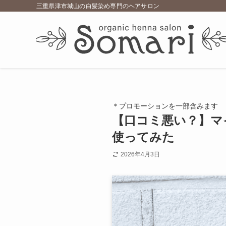
三重県津市城山の白髪染め専門のヘアサロン
＊プロモーションを一部含みます
【口コミ悪い？】マ
使ってみた
2026年4月3日